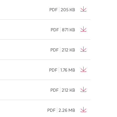
PDF
205 KB
PDF
871 KB
PDF
212 KB
PDF
1.76 MB
PDF
212 KB
PDF
2.26 MB