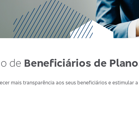
ão de
Beneficiários de Plan
ecer mais transparência aos seus beneficiários e estimular a