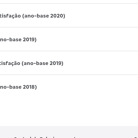
atisfação (ano-base 2020)
ano-base 2019)
tisfação (ano-base 2019)
ano-base 2018)