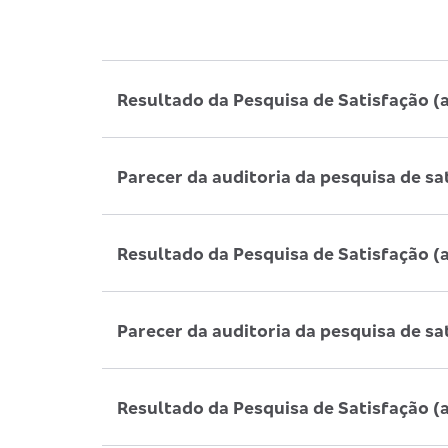
Resultado da Pesquisa de Satisfação (
Parecer da auditoria da pesquisa de sa
Resultado da Pesquisa de Satisfação (
Parecer da auditoria da pesquisa de sa
Resultado da Pesquisa de Satisfação (