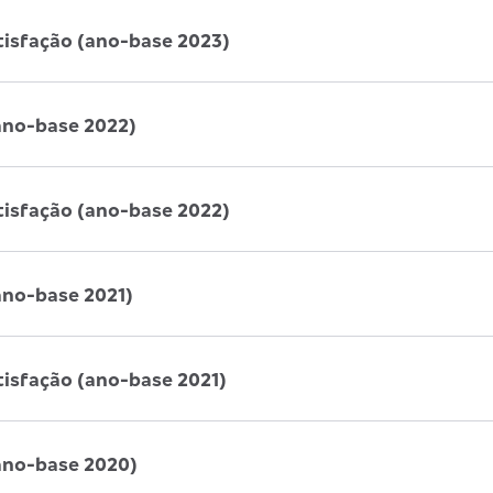
tisfação (ano-base 2023)
ano-base 2022)
tisfação (ano-base 2022)
ano-base 2021)
tisfação (ano-base 2021)
ano-base 2020)