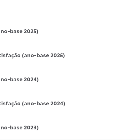
ano-base 2025)
tisfação (ano-base 2025)
ano-base 2024)
tisfação (ano-base 2024)
ano-base 2023)