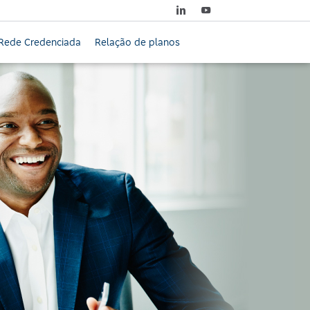
Rede Credenciada
Relação de planos