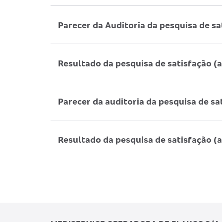
Parecer da Auditoria da pesquisa de s
Resultado da pesquisa de satisfação (
Parecer da auditoria da pesquisa de sa
Resultado da pesquisa de satisfação (