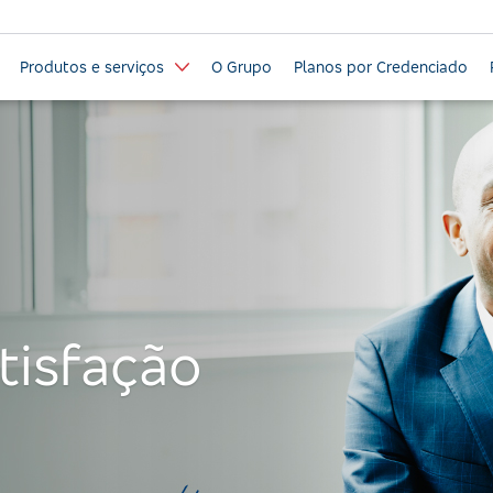
Produtos e serviços
O Grupo
Planos por Credenciado
tisfação