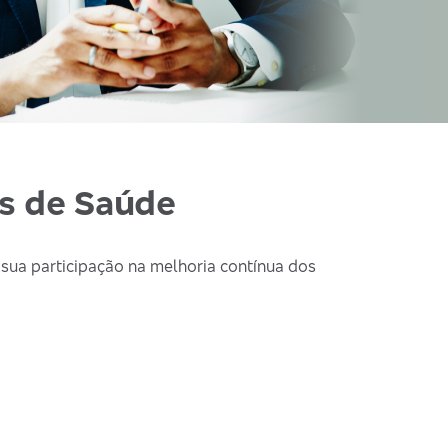
os de Saúde
 sua participação na melhoria contínua dos