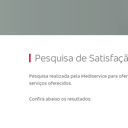
Pesquisa de Satisfaç
Pesquisa realizada pela Mediservice para ofer
serviços oferecidos.
Confira abaixo os resultados: