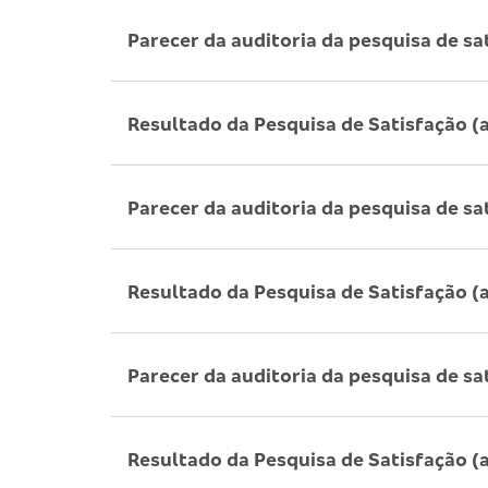
Parecer da auditoria da pesquisa de sa
Resultado da Pesquisa de Satisfação (
Parecer da auditoria da pesquisa de sa
Resultado da Pesquisa de Satisfação (
Parecer da auditoria da pesquisa de sa
Resultado da Pesquisa de Satisfação (