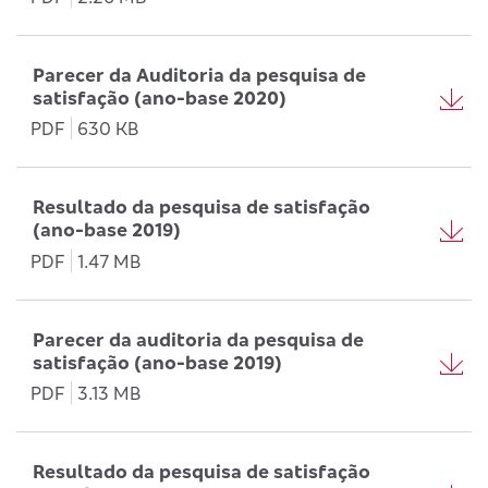
Parecer da Auditoria da pesquisa de
satisfação (ano-base 2020)
PDF
630 KB
Resultado da pesquisa de satisfação
(ano-base 2019)
PDF
1.47 MB
Parecer da auditoria da pesquisa de
satisfação (ano-base 2019)
PDF
3.13 MB
Resultado da pesquisa de satisfação