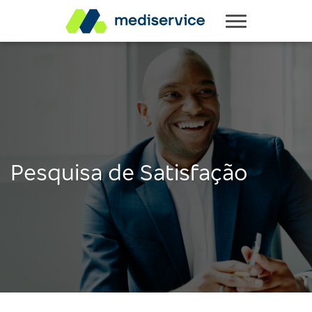
Pesquisa de Satisfação