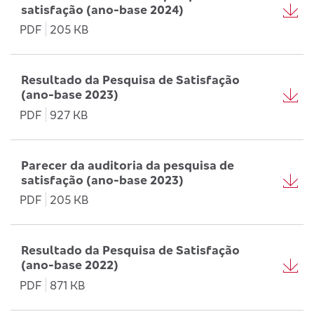
satisfação (ano-base 2024)
PDF
205 KB
Resultado da Pesquisa de Satisfação
(ano-base 2023)
PDF
927 KB
Parecer da auditoria da pesquisa de
satisfação (ano-base 2023)
PDF
205 KB
Resultado da Pesquisa de Satisfação
(ano-base 2022)
PDF
871 KB