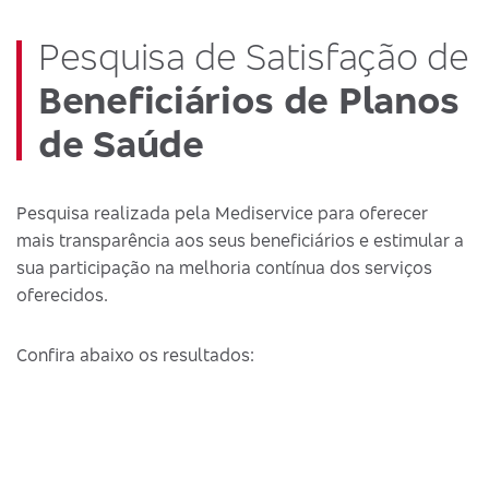
Pesquisa de Satisfação de
Beneficiários de Planos
de Saúde
Pesquisa realizada pela Mediservice para oferecer
mais transparência aos seus beneficiários e estimular a
sua participação na melhoria contínua dos serviços
oferecidos.
Confira abaixo os resultados: