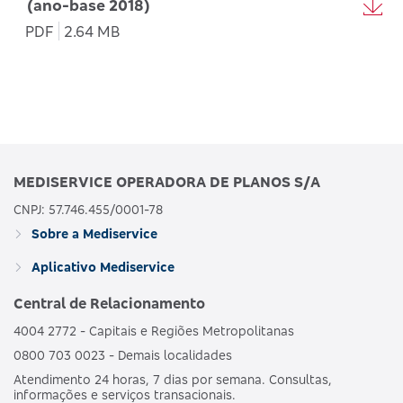
(ano-base 2018)
PDF
2.64 MB
MEDISERVICE OPERADORA DE PLANOS S/A
CNPJ: 57.746.455/0001-78
Sobre a Mediservice
Aplicativo Mediservice
Central de Relacionamento
4004 2772 - Capitais e Regiões Metropolitanas
0800 703 0023 - Demais localidades
Atendimento 24 horas, 7 dias por semana. Consultas,
informações e serviços transacionais.