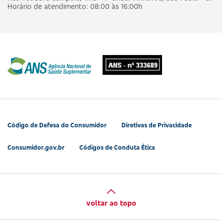
Horário de atendimento: 08:00 às 16:00h
Código de Defesa do Consumidor
Diretivas de Privacidade
Consumidor.gov.br
Códigos de Conduta Ética
voltar ao topo