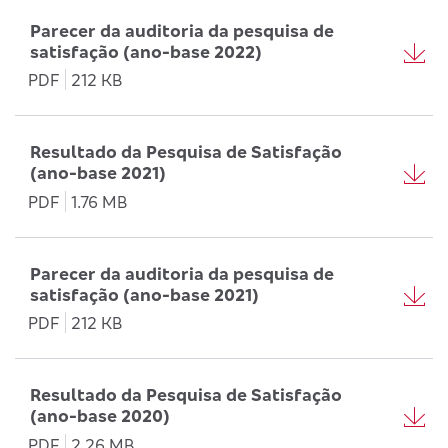
Parecer da auditoria da pesquisa de
satisfação (ano-base 2022)
PDF
212 KB
Resultado da Pesquisa de Satisfação
(ano-base 2021)
PDF
1.76 MB
Parecer da auditoria da pesquisa de
satisfação (ano-base 2021)
PDF
212 KB
Resultado da Pesquisa de Satisfação
(ano-base 2020)
PDF
2.26 MB