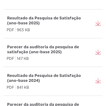
Resultado da Pesquisa de Satisfação
(ano-base 2025)
PDF
963 KB
Parecer da auditoria da pesquisa de
satisfação (ano-base 2025)
PDF
147 KB
Resultado da Pesquisa de Satisfação
(ano-base 2024)
PDF
841 KB
Parecer da auditoria da pesquisa de