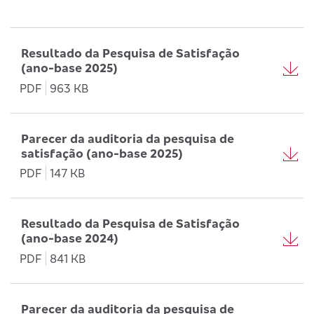
Resultado da Pesquisa de Satisfação
(ano-base 2025)
PDF
963 KB
Parecer da auditoria da pesquisa de
satisfação (ano-base 2025)
PDF
147 KB
Resultado da Pesquisa de Satisfação
(ano-base 2024)
PDF
841 KB
Parecer da auditoria da pesquisa de