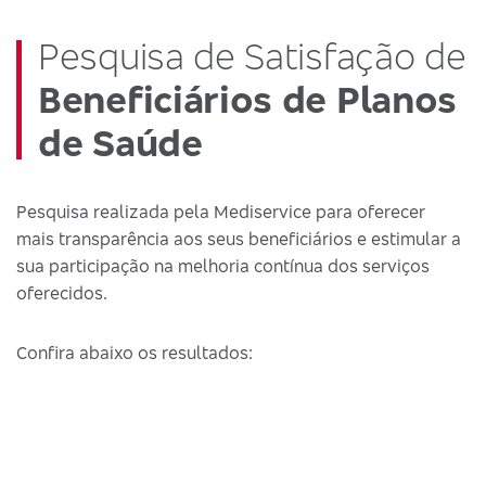
Pesquisa de Satisfação de
Beneficiários de Planos
de Saúde
Pesquisa realizada pela Mediservice para oferecer
mais transparência aos seus beneficiários e estimular a
sua participação na melhoria contínua dos serviços
oferecidos.
Confira abaixo os resultados: