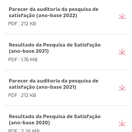
Parecer da auditoria da pesquisa de
satisfação (ano-base 2022)
PDF
212 KB
Resultado da Pesquisa de Satisfação
(ano-base 2021)
PDF
1.76 MB
Parecer da auditoria da pesquisa de
satisfação (ano-base 2021)
PDF
212 KB
Resultado da Pesquisa de Satisfação
(ano-base 2020)
PDF
2.26 MB