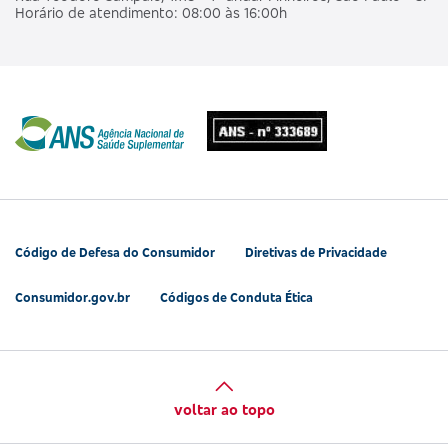
Horário de atendimento: 08:00 às 16:00h
Código de Defesa do Consumidor
Diretivas de Privacidade
Consumidor.gov.br
Códigos de Conduta Ética
voltar ao topo