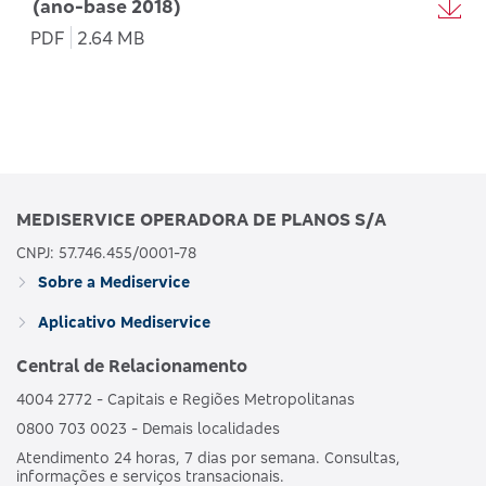
(ano-base 2018)
PDF
2.64 MB
MEDISERVICE OPERADORA DE PLANOS S/A
CNPJ: 57.746.455/0001-78
Sobre a Mediservice
Aplicativo Mediservice
Central de Relacionamento
4004 2772 - Capitais e Regiões Metropolitanas
0800 703 0023 - Demais localidades
Atendimento 24 horas, 7 dias por semana. Consultas,
informações e serviços transacionais.