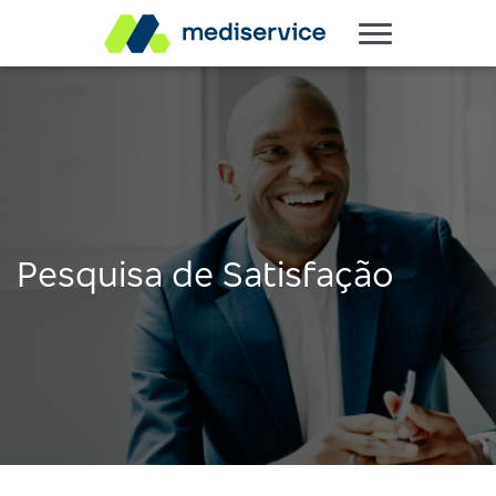
Pesquisa de Satisfação