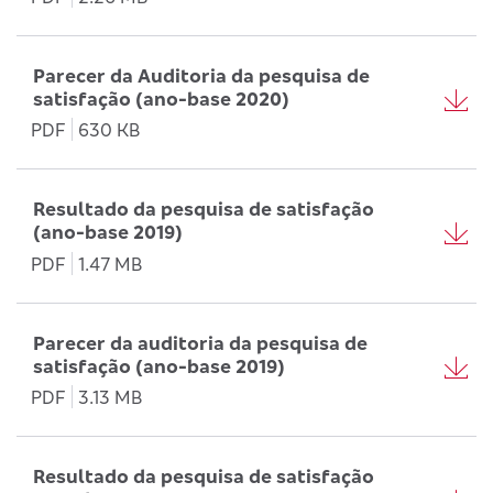
Parecer da Auditoria da pesquisa de
satisfação (ano-base 2020)
PDF
630 KB
Resultado da pesquisa de satisfação
(ano-base 2019)
PDF
1.47 MB
Parecer da auditoria da pesquisa de
satisfação (ano-base 2019)
PDF
3.13 MB
Resultado da pesquisa de satisfação