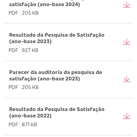
satisfação (ano-base 2024)
PDF
205 KB
Resultado da Pesquisa de Satisfação
(ano-base 2023)
PDF
927 KB
Parecer da auditoria da pesquisa de
satisfação (ano-base 2023)
PDF
205 KB
Resultado da Pesquisa de Satisfação
(ano-base 2022)
PDF
871 KB