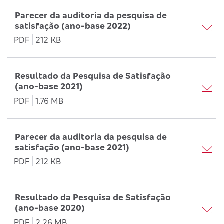
Parecer da auditoria da pesquisa de
satisfação (ano-base 2022)
PDF
212 KB
Resultado da Pesquisa de Satisfação
(ano-base 2021)
PDF
1.76 MB
Parecer da auditoria da pesquisa de
satisfação (ano-base 2021)
PDF
212 KB
Resultado da Pesquisa de Satisfação
(ano-base 2020)
PDF
2.26 MB