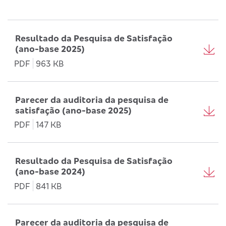
Resultado da Pesquisa de Satisfação
(ano-base 2025)
PDF
963 KB
Parecer da auditoria da pesquisa de
satisfação (ano-base 2025)
PDF
147 KB
Resultado da Pesquisa de Satisfação
(ano-base 2024)
PDF
841 KB
Parecer da auditoria da pesquisa de