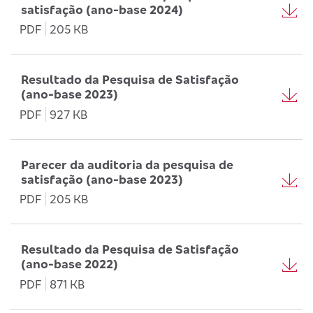
satisfação (ano-base 2024)
PDF
205 KB
Resultado da Pesquisa de Satisfação
(ano-base 2023)
PDF
927 KB
Parecer da auditoria da pesquisa de
satisfação (ano-base 2023)
PDF
205 KB
Resultado da Pesquisa de Satisfação
(ano-base 2022)
PDF
871 KB