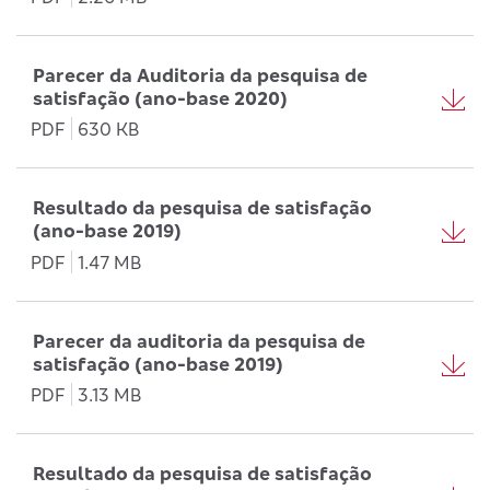
Parecer da Auditoria da pesquisa de
satisfação (ano-base 2020)
PDF
630 KB
Resultado da pesquisa de satisfação
(ano-base 2019)
PDF
1.47 MB
Parecer da auditoria da pesquisa de
satisfação (ano-base 2019)
PDF
3.13 MB
Resultado da pesquisa de satisfação