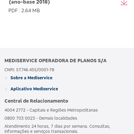
(ano-base 2018)
PDF
2.64 MB
MEDISERVICE OPERADORA DE PLANOS S/A
CNPJ: 57.746.455/0001-78
Sobre a Mediservice
Aplicativo Mediservice
Central de Relacionamento
4004 2772 - Capitais e Regiões Metropolitanas
0800 703 0023 - Demais localidades
Atendimento 24 horas, 7 dias por semana. Consultas,
informações e serviços transacionais.