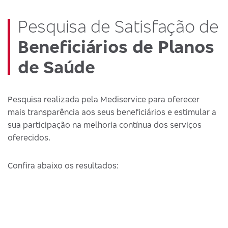
Pesquisa de Satisfação de
Beneficiários de Planos
de Saúde
Pesquisa realizada pela Mediservice para oferecer
mais transparência aos seus beneficiários e estimular a
sua participação na melhoria contínua dos serviços
oferecidos.
Confira abaixo os resultados: