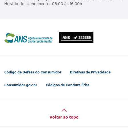
Horário de atendimento: 08:00 às 16:00h
Código de Defesa do Consumidor
Diretivas de Privacidade
Consumidor.gov.br
Códigos de Conduta Ética
voltar ao topo