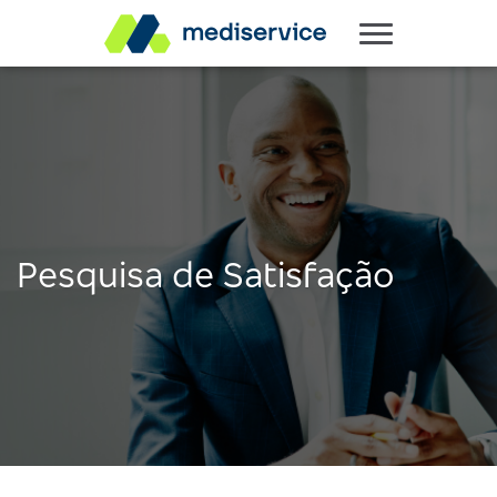
Pesquisa de Satisfação