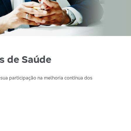
os de Saúde
 sua participação na melhoria contínua dos