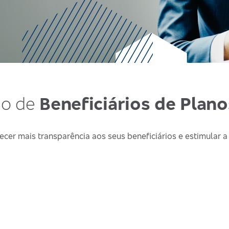
ão de
Beneficiários de Plan
ecer mais transparência aos seus beneficiários e estimular a