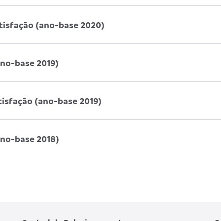
atisfação (ano-base 2020)
ano-base 2019)
tisfação (ano-base 2019)
ano-base 2018)