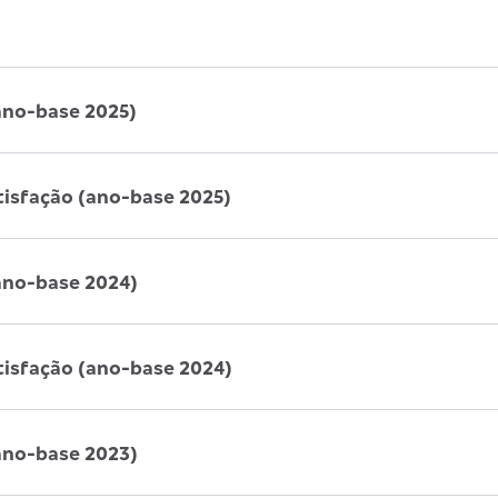
ano-base 2025)
tisfação (ano-base 2025)
ano-base 2024)
tisfação (ano-base 2024)
ano-base 2023)