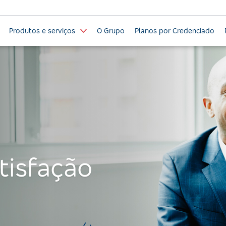
Produtos e serviços
O Grupo
Planos por Credenciado
tisfação