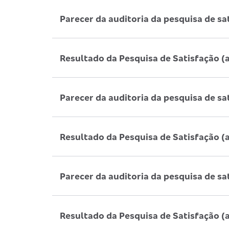
Parecer da auditoria da pesquisa de sa
Resultado da Pesquisa de Satisfação (
Parecer da auditoria da pesquisa de sa
Resultado da Pesquisa de Satisfação (
Parecer da auditoria da pesquisa de sa
Resultado da Pesquisa de Satisfação (