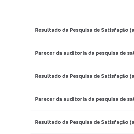
Resultado da Pesquisa de Satisfação (
Parecer da auditoria da pesquisa de sa
Resultado da Pesquisa de Satisfação (
Parecer da auditoria da pesquisa de sa
Resultado da Pesquisa de Satisfação (