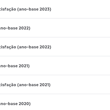
tisfação (ano-base 2023)
ano-base 2022)
tisfação (ano-base 2022)
ano-base 2021)
tisfação (ano-base 2021)
ano-base 2020)