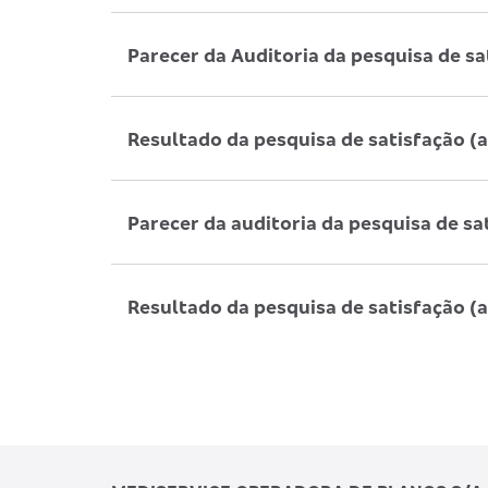
Parecer da Auditoria da pesquisa de s
Resultado da pesquisa de satisfação (
Parecer da auditoria da pesquisa de sa
Resultado da pesquisa de satisfação (