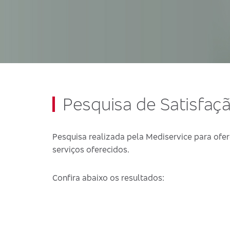
Pesquisa de Satisfaç
Pesquisa realizada pela Mediservice para ofer
serviços oferecidos.
Confira abaixo os resultados: