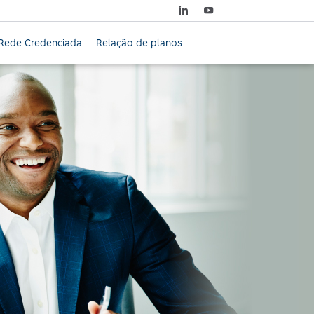
Rede Credenciada
Relação de planos