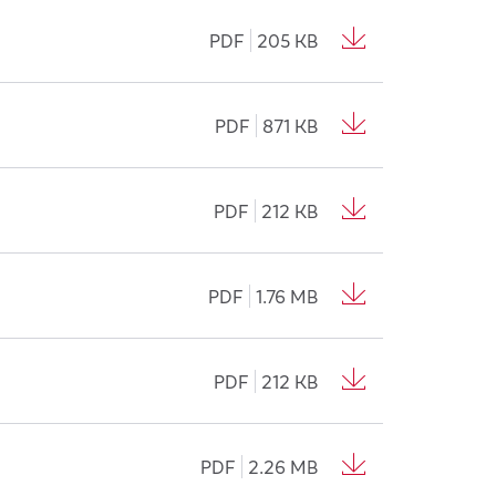
PDF
205 KB
PDF
871 KB
PDF
212 KB
PDF
1.76 MB
PDF
212 KB
PDF
2.26 MB