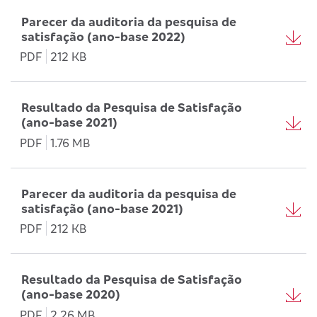
Parecer da auditoria da pesquisa de
satisfação (ano-base 2022)
PDF
212 KB
Resultado da Pesquisa de Satisfação
(ano-base 2021)
PDF
1.76 MB
Parecer da auditoria da pesquisa de
satisfação (ano-base 2021)
PDF
212 KB
Resultado da Pesquisa de Satisfação
(ano-base 2020)
PDF
2.26 MB