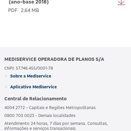
(ano-base 2018)
PDF
2.64 MB
MEDISERVICE OPERADORA DE PLANOS S/A
CNPJ: 57.746.455/0001-78
Sobre a Mediservice
Aplicativo Mediservice
Central de Relacionamento
4004 2772 - Capitais e Regiões Metropolitanas
0800 703 0023 - Demais localidades
Atendimento 24 horas, 7 dias por semana. Consultas,
informações e serviços transacionais.