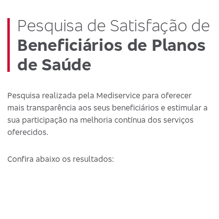
Pesquisa de Satisfação de
Beneficiários de Planos
de Saúde
Pesquisa realizada pela Mediservice para oferecer
mais transparência aos seus beneficiários e estimular a
sua participação na melhoria contínua dos serviços
oferecidos.
Confira abaixo os resultados: