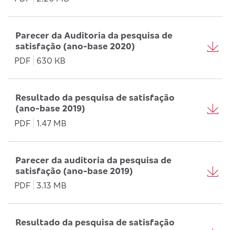
Parecer da Auditoria da pesquisa de
satisfação (ano-base 2020)
PDF
630 KB
Resultado da pesquisa de satisfação
(ano-base 2019)
PDF
1.47 MB
Parecer da auditoria da pesquisa de
satisfação (ano-base 2019)
PDF
3.13 MB
Resultado da pesquisa de satisfação