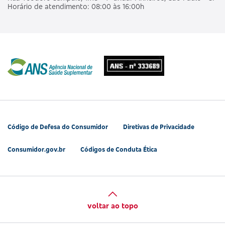
Horário de atendimento: 08:00 às 16:00h
Código de Defesa do Consumidor
Diretivas de Privacidade
Consumidor.gov.br
Códigos de Conduta Ética
voltar ao topo