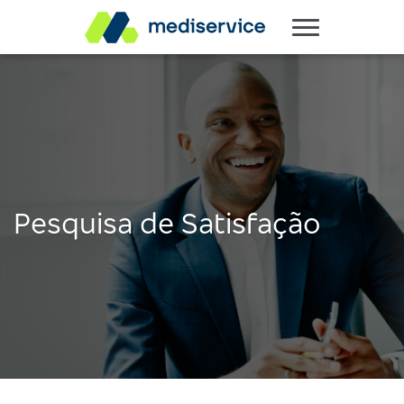
Pesquisa de Satisfação