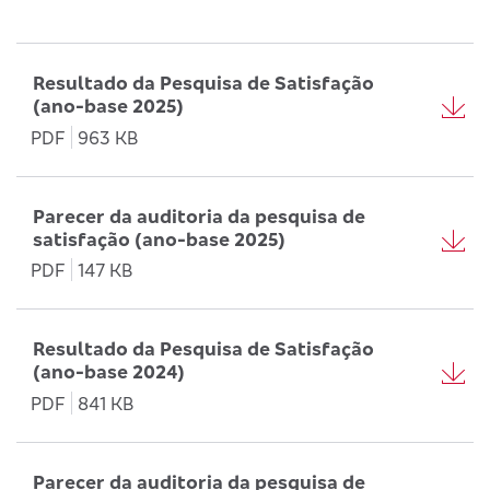
Resultado da Pesquisa de Satisfação
(ano-base 2025)
PDF
963 KB
Parecer da auditoria da pesquisa de
satisfação (ano-base 2025)
PDF
147 KB
Resultado da Pesquisa de Satisfação
(ano-base 2024)
PDF
841 KB
Parecer da auditoria da pesquisa de