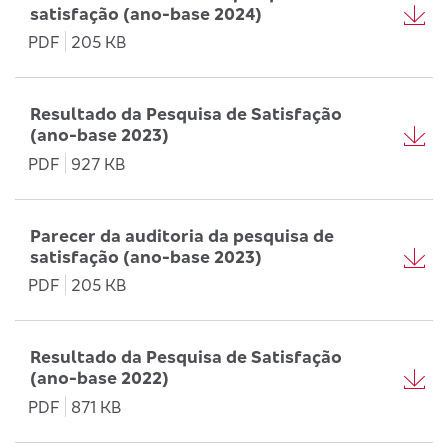
satisfação (ano-base 2024)
PDF
205 KB
Resultado da Pesquisa de Satisfação
(ano-base 2023)
PDF
927 KB
Parecer da auditoria da pesquisa de
satisfação (ano-base 2023)
PDF
205 KB
Resultado da Pesquisa de Satisfação
(ano-base 2022)
PDF
871 KB