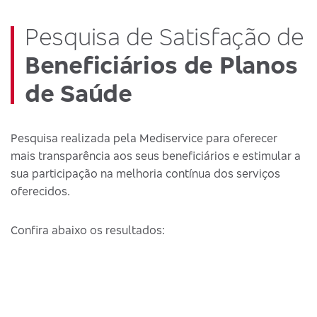
Pesquisa de Satisfação de
Beneficiários de Planos
de Saúde
Pesquisa realizada pela Mediservice para oferecer
mais transparência aos seus beneficiários e estimular a
sua participação na melhoria contínua dos serviços
oferecidos.
Confira abaixo os resultados: