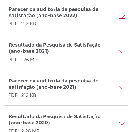
Parecer da auditoria da pesquisa de
satisfação (ano-base 2022)
PDF
212 KB
Resultado da Pesquisa de Satisfação
(ano-base 2021)
PDF
1.76 MB
Parecer da auditoria da pesquisa de
satisfação (ano-base 2021)
PDF
212 KB
Resultado da Pesquisa de Satisfação
(ano-base 2020)
PDF
2.26 MB