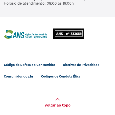
Horário de atendimento: 08:00 às 16:00h
Código de Defesa do Consumidor
Diretivas de Privacidade
Consumidor.gov.br
Códigos de Conduta Ética
voltar ao topo