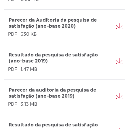
Parecer da Auditoria da pesquisa de
satisfação (ano-base 2020)
PDF
630 KB
Resultado da pesquisa de satisfação
(ano-base 2019)
PDF
1.47 MB
Parecer da auditoria da pesquisa de
satisfação (ano-base 2019)
PDF
3.13 MB
Resultado da pesquisa de satisfação