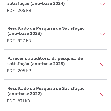
satisfação (ano-base 2024)
PDF
205 KB
Resultado da Pesquisa de Satisfação
(ano-base 2023)
PDF
927 KB
Parecer da auditoria da pesquisa de
satisfação (ano-base 2023)
PDF
205 KB
Resultado da Pesquisa de Satisfação
(ano-base 2022)
PDF
871 KB