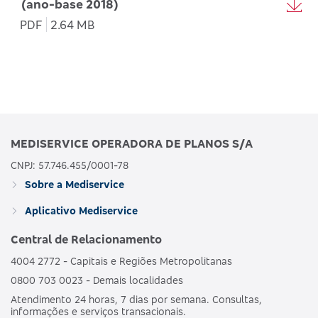
(ano-base 2018)
PDF
2.64 MB
MEDISERVICE OPERADORA DE PLANOS S/A
CNPJ: 57.746.455/0001-78
Sobre a Mediservice
Aplicativo Mediservice
Central de Relacionamento
4004 2772 - Capitais e Regiões Metropolitanas
0800 703 0023 - Demais localidades
Atendimento 24 horas, 7 dias por semana. Consultas,
informações e serviços transacionais.