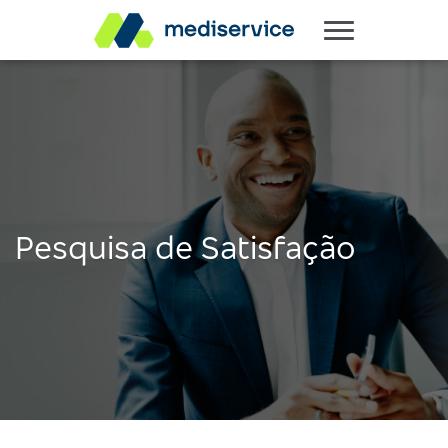
Pesquisa de Satisfação