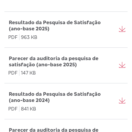
Resultado da Pesquisa de Satisfação
(ano-base 2025)
PDF
963 KB
Parecer da auditoria da pesquisa de
satisfação (ano-base 2025)
PDF
147 KB
Resultado da Pesquisa de Satisfação
(ano-base 2024)
PDF
841 KB
Parecer da auditoria da pesquisa de