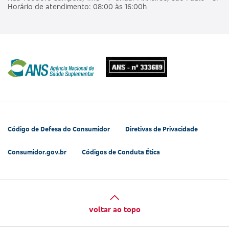
Horário de atendimento: 08:00 às 16:00h
Código de Defesa do Consumidor
Diretivas de Privacidade
Consumidor.gov.br
Códigos de Conduta Ética
voltar ao topo