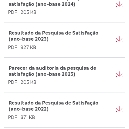
satisfação (ano-base 2024)
PDF
205 KB
Resultado da Pesquisa de Satisfação
(ano-base 2023)
PDF
927 KB
Parecer da auditoria da pesquisa de
satisfação (ano-base 2023)
PDF
205 KB
Resultado da Pesquisa de Satisfação
(ano-base 2022)
PDF
871 KB