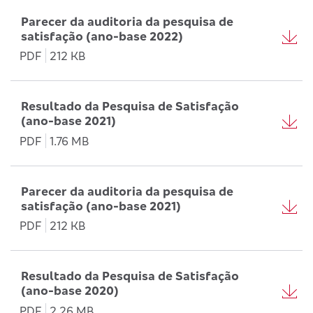
Parecer da auditoria da pesquisa de
satisfação (ano-base 2022)
PDF
212 KB
Resultado da Pesquisa de Satisfação
(ano-base 2021)
PDF
1.76 MB
Parecer da auditoria da pesquisa de
satisfação (ano-base 2021)
PDF
212 KB
Resultado da Pesquisa de Satisfação
(ano-base 2020)
PDF
2.26 MB