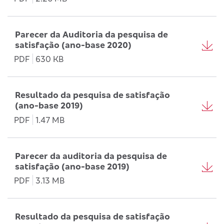
Parecer da Auditoria da pesquisa de
satisfação (ano-base 2020)
PDF
630 KB
Resultado da pesquisa de satisfação
(ano-base 2019)
PDF
1.47 MB
Parecer da auditoria da pesquisa de
satisfação (ano-base 2019)
PDF
3.13 MB
Resultado da pesquisa de satisfação