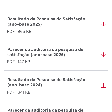
Resultado da Pesquisa de Satisfação
(ano-base 2025)
PDF
963 KB
Parecer da auditoria da pesquisa de
satisfação (ano-base 2025)
PDF
147 KB
Resultado da Pesquisa de Satisfação
(ano-base 2024)
PDF
841 KB
Parecer da auditoria da pesquisa de