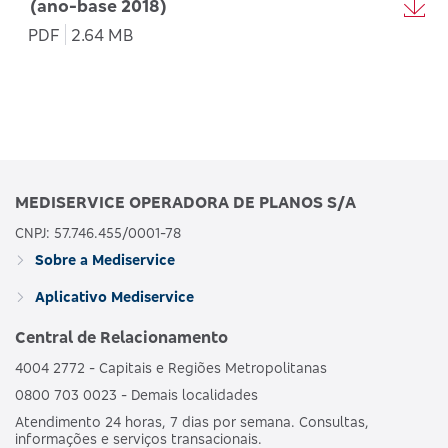
(ano-base 2018)
PDF
2.64 MB
MEDISERVICE OPERADORA DE PLANOS S/A
CNPJ: 57.746.455/0001-78
Sobre a Mediservice
Aplicativo Mediservice
Central de Relacionamento
4004 2772 - Capitais e Regiões Metropolitanas
0800 703 0023 - Demais localidades
Atendimento 24 horas, 7 dias por semana. Consultas,
informações e serviços transacionais.