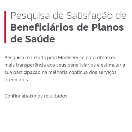
Pesquisa de Satisfação de
Beneficiários de Planos
de Saúde
Pesquisa realizada pela Mediservice para oferecer
mais transparência aos seus beneficiários e estimular a
sua participação na melhoria contínua dos serviços
oferecidos.
Confira abaixo os resultados: