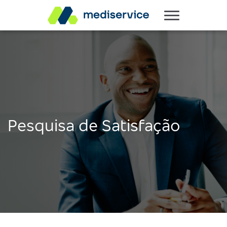
Pesquisa de Satisfação