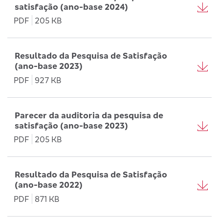
satisfação (ano-base 2024)
PDF
205 KB
Resultado da Pesquisa de Satisfação
(ano-base 2023)
PDF
927 KB
Parecer da auditoria da pesquisa de
satisfação (ano-base 2023)
PDF
205 KB
Resultado da Pesquisa de Satisfação
(ano-base 2022)
PDF
871 KB