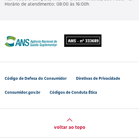
Horário de atendimento: 08:00 às 16:00h
Código de Defesa do Consumidor
Diretivas de Privacidade
Consumidor.gov.br
Códigos de Conduta Ética
voltar ao topo