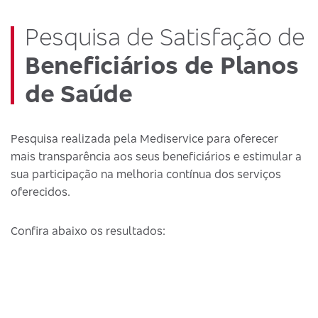
Pesquisa de Satisfação de
Beneficiários de Planos
de Saúde
Pesquisa realizada pela Mediservice para oferecer
mais transparência aos seus beneficiários e estimular a
sua participação na melhoria contínua dos serviços
oferecidos.
Confira abaixo os resultados: