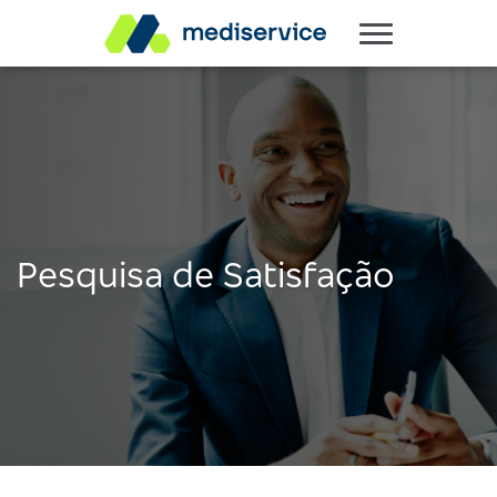
Pesquisa de Satisfação