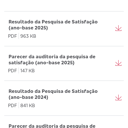
Resultado da Pesquisa de Satisfação
(ano-base 2025)
PDF
963 KB
Parecer da auditoria da pesquisa de
satisfação (ano-base 2025)
PDF
147 KB
Resultado da Pesquisa de Satisfação
(ano-base 2024)
PDF
841 KB
Parecer da auditoria da pesquisa de