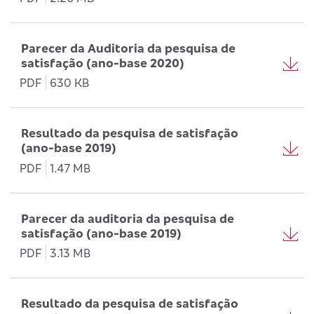
Parecer da Auditoria da pesquisa de
satisfação (ano-base 2020)
PDF
630 KB
Resultado da pesquisa de satisfação
(ano-base 2019)
PDF
1.47 MB
Parecer da auditoria da pesquisa de
satisfação (ano-base 2019)
PDF
3.13 MB
Resultado da pesquisa de satisfação