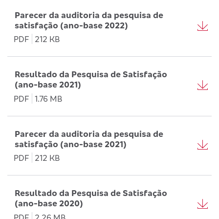
Parecer da auditoria da pesquisa de
satisfação (ano-base 2022)
PDF
212 KB
Resultado da Pesquisa de Satisfação
(ano-base 2021)
PDF
1.76 MB
Parecer da auditoria da pesquisa de
satisfação (ano-base 2021)
PDF
212 KB
Resultado da Pesquisa de Satisfação
(ano-base 2020)
PDF
2.26 MB