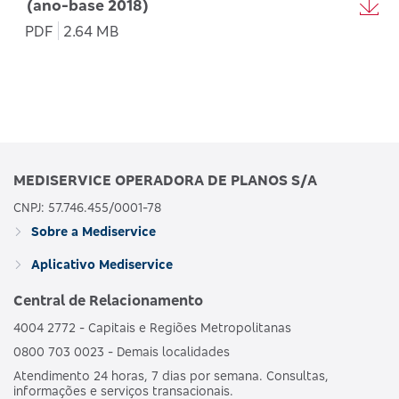
(ano-base 2018)
PDF
2.64 MB
MEDISERVICE OPERADORA DE PLANOS S/A
CNPJ: 57.746.455/0001-78
Sobre a Mediservice
Aplicativo Mediservice
Central de Relacionamento
4004 2772 - Capitais e Regiões Metropolitanas
0800 703 0023 - Demais localidades
Atendimento 24 horas, 7 dias por semana. Consultas,
informações e serviços transacionais.