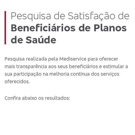
Pesquisa de Satisfação de
Beneficiários de Planos
de Saúde
Pesquisa realizada pela Mediservice para oferecer
mais transparência aos seus beneficiários e estimular a
sua participação na melhoria contínua dos serviços
oferecidos.
Confira abaixo os resultados: