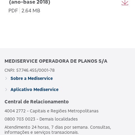
(ano-base 2018)
PDF
2.64 MB
MEDISERVICE OPERADORA DE PLANOS S/A
CNPJ: 57.746.455/0001-78
Sobre a Mediservice
Aplicativo Mediservice
Central de Relacionamento
4004 2772 - Capitais e Regiões Metropolitanas
0800 703 0023 - Demais localidades
Atendimento 24 horas, 7 dias por semana. Consultas,
informações e serviços transacionais.