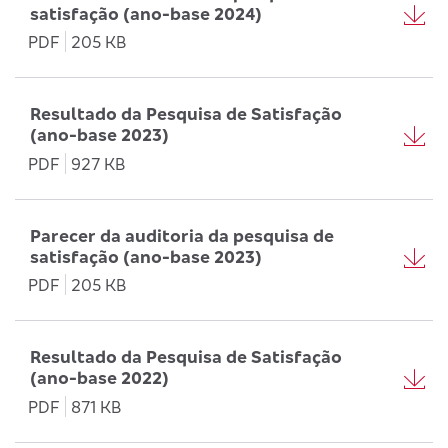
satisfação (ano-base 2024)
PDF
205 KB
Resultado da Pesquisa de Satisfação
(ano-base 2023)
PDF
927 KB
Parecer da auditoria da pesquisa de
satisfação (ano-base 2023)
PDF
205 KB
Resultado da Pesquisa de Satisfação
(ano-base 2022)
PDF
871 KB