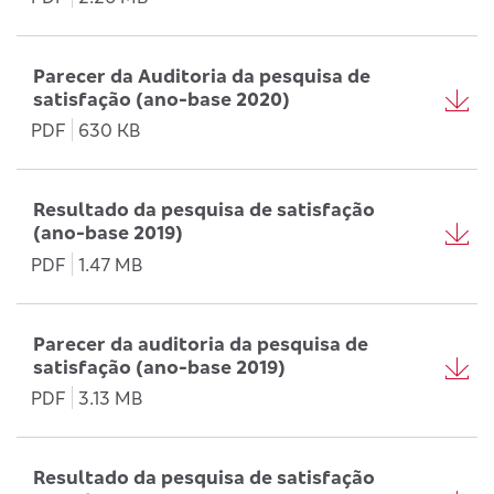
Parecer da Auditoria da pesquisa de
satisfação (ano-base 2020)
PDF
630 KB
Resultado da pesquisa de satisfação
(ano-base 2019)
PDF
1.47 MB
Parecer da auditoria da pesquisa de
satisfação (ano-base 2019)
PDF
3.13 MB
Resultado da pesquisa de satisfação