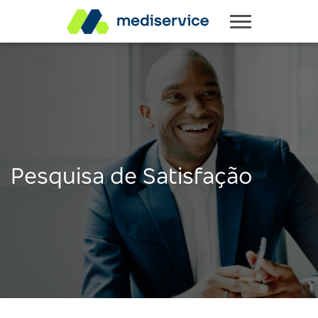
Pesquisa de Satisfação