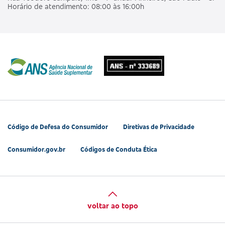
Horário de atendimento: 08:00 às 16:00h
Código de Defesa do Consumidor
Diretivas de Privacidade
Consumidor.gov.br
Códigos de Conduta Ética
voltar ao topo