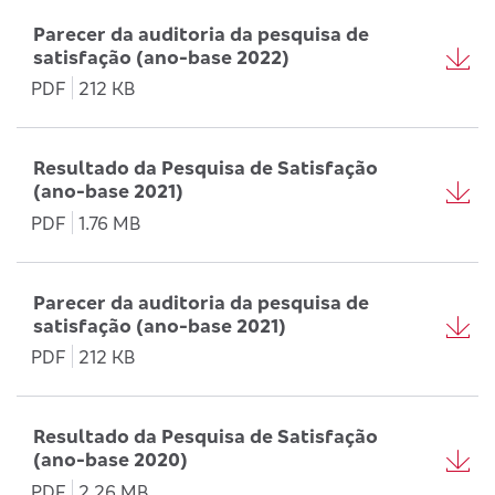
Parecer da auditoria da pesquisa de
satisfação (ano-base 2022)
PDF
212 KB
Resultado da Pesquisa de Satisfação
(ano-base 2021)
PDF
1.76 MB
Parecer da auditoria da pesquisa de
satisfação (ano-base 2021)
PDF
212 KB
Resultado da Pesquisa de Satisfação
(ano-base 2020)
PDF
2.26 MB