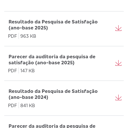
Resultado da Pesquisa de Satisfação
(ano-base 2025)
PDF
963 KB
Parecer da auditoria da pesquisa de
satisfação (ano-base 2025)
PDF
147 KB
Resultado da Pesquisa de Satisfação
(ano-base 2024)
PDF
841 KB
Parecer da auditoria da pesquisa de