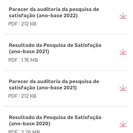
Parecer da auditoria da pesquisa de
satisfação (ano-base 2022)
PDF
212 KB
Resultado da Pesquisa de Satisfação
(ano-base 2021)
PDF
1.76 MB
Parecer da auditoria da pesquisa de
satisfação (ano-base 2021)
PDF
212 KB
Resultado da Pesquisa de Satisfação
(ano-base 2020)
PDF
2.26 MB