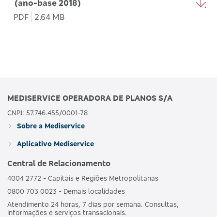
(ano-base 2018)
PDF
2.64 MB
MEDISERVICE OPERADORA DE PLANOS S/A
CNPJ: 57.746.455/0001-78
Sobre a Mediservice
Aplicativo Mediservice
Central de Relacionamento
4004 2772 - Capitais e Regiões Metropolitanas
0800 703 0023 - Demais localidades
Atendimento 24 horas, 7 dias por semana. Consultas,
informações e serviços transacionais.