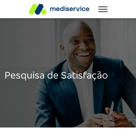
Pesquisa de Satisfação