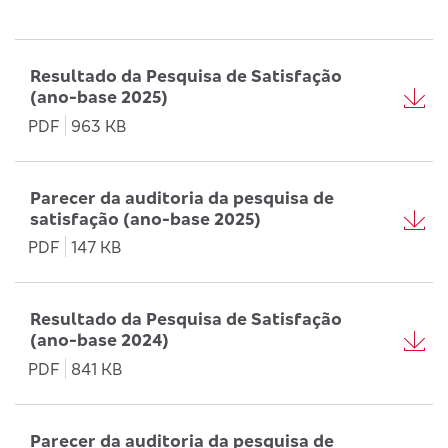
Resultado da Pesquisa de Satisfação
(ano-base 2025)
PDF
963 KB
Parecer da auditoria da pesquisa de
satisfação (ano-base 2025)
PDF
147 KB
Resultado da Pesquisa de Satisfação
(ano-base 2024)
PDF
841 KB
Parecer da auditoria da pesquisa de