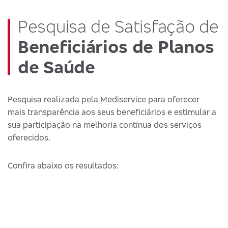
Pesquisa de Satisfação de
Beneficiários de Planos
de Saúde
Pesquisa realizada pela Mediservice para oferecer
mais transparência aos seus beneficiários e estimular a
sua participação na melhoria contínua dos serviços
oferecidos.
Confira abaixo os resultados: