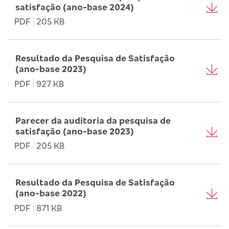
satisfação (ano-base 2024)
PDF
205 KB
Resultado da Pesquisa de Satisfação
(ano-base 2023)
PDF
927 KB
Parecer da auditoria da pesquisa de
satisfação (ano-base 2023)
PDF
205 KB
Resultado da Pesquisa de Satisfação
(ano-base 2022)
PDF
871 KB