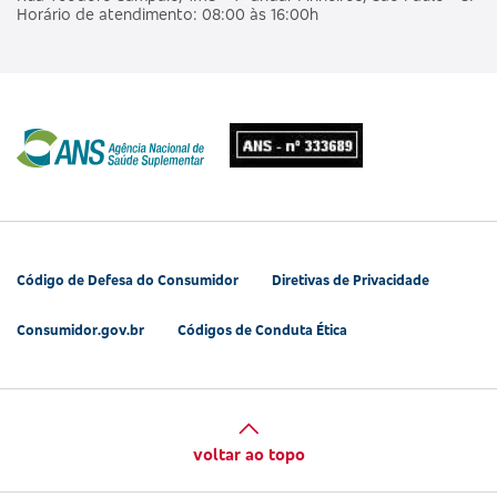
Horário de atendimento: 08:00 às 16:00h
Código de Defesa do Consumidor
Diretivas de Privacidade
Consumidor.gov.br
Códigos de Conduta Ética
voltar ao topo