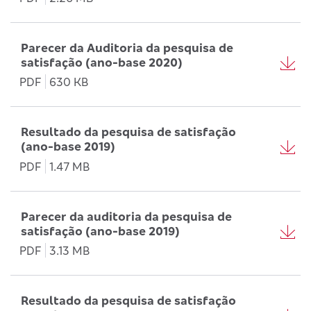
Parecer da Auditoria da pesquisa de
satisfação (ano-base 2020)
PDF
630 KB
Resultado da pesquisa de satisfação
(ano-base 2019)
PDF
1.47 MB
Parecer da auditoria da pesquisa de
satisfação (ano-base 2019)
PDF
3.13 MB
Resultado da pesquisa de satisfação