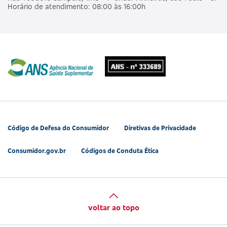
Horário de atendimento: 08:00 às 16:00h
Código de Defesa do Consumidor
Diretivas de Privacidade
Consumidor.gov.br
Códigos de Conduta Ética
voltar ao topo