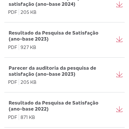
satisfação (ano-base 2024)
PDF
205 KB
Resultado da Pesquisa de Satisfação
(ano-base 2023)
PDF
927 KB
Parecer da auditoria da pesquisa de
satisfação (ano-base 2023)
PDF
205 KB
Resultado da Pesquisa de Satisfação
(ano-base 2022)
PDF
871 KB