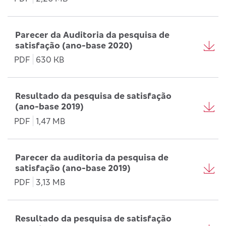
Parecer da Auditoria da pesquisa de
satisfação (ano-base 2020)
PDF
630 KB
Resultado da pesquisa de satisfação
(ano-base 2019)
PDF
1,47 MB
Parecer da auditoria da pesquisa de
satisfação (ano-base 2019)
PDF
3,13 MB
Resultado da pesquisa de satisfação