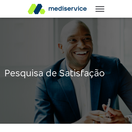
Pesquisa de Satisfação