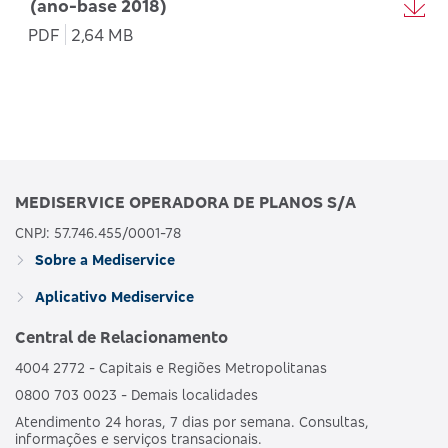
(ano-base 2018)
PDF
2,64 MB
MEDISERVICE OPERADORA DE PLANOS S/A
CNPJ: 57.746.455/0001-78
Sobre a Mediservice
Aplicativo Mediservice
Central de Relacionamento
4004 2772 - Capitais e Regiões Metropolitanas
0800 703 0023 - Demais localidades
Atendimento 24 horas, 7 dias por semana. Consultas,
informações e serviços transacionais.