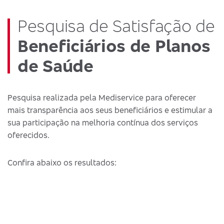
Pesquisa de Satisfação de
Beneficiários de Planos
de Saúde
Pesquisa realizada pela Mediservice para oferecer
mais transparência aos seus beneficiários e estimular a
sua participação na melhoria contínua dos serviços
oferecidos.
Confira abaixo os resultados: