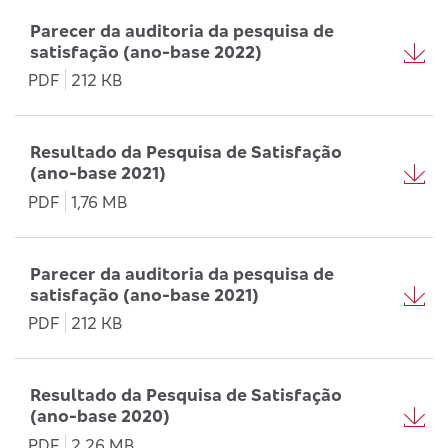
Parecer da auditoria da pesquisa de
satisfação (ano-base 2022)
PDF
212 KB
Resultado da Pesquisa de Satisfação
(ano-base 2021)
PDF
1,76 MB
Parecer da auditoria da pesquisa de
satisfação (ano-base 2021)
PDF
212 KB
Resultado da Pesquisa de Satisfação
(ano-base 2020)
PDF
2,26 MB