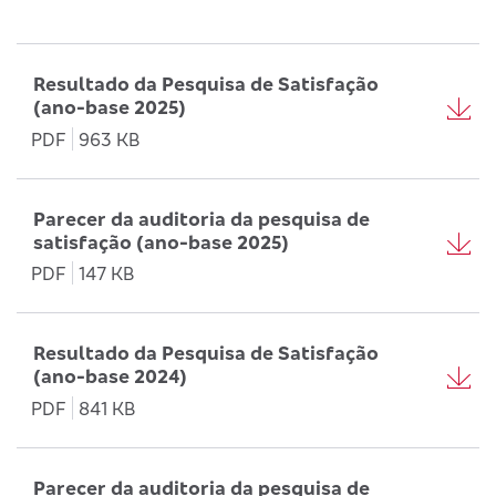
Resultado da Pesquisa de Satisfação
(ano-base 2025)
PDF
963 KB
Parecer da auditoria da pesquisa de
satisfação (ano-base 2025)
PDF
147 KB
Resultado da Pesquisa de Satisfação
(ano-base 2024)
PDF
841 KB
Parecer da auditoria da pesquisa de