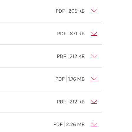
PDF
205 KB
PDF
871 KB
PDF
212 KB
PDF
1.76 MB
PDF
212 KB
PDF
2.26 MB