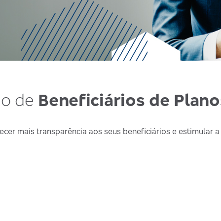
ão de
Beneficiários de Plan
ecer mais transparência aos seus beneficiários e estimular a