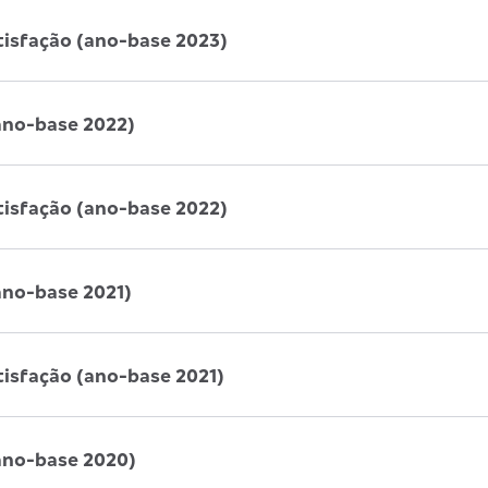
tisfação (ano-base 2023)
ano-base 2022)
tisfação (ano-base 2022)
ano-base 2021)
tisfação (ano-base 2021)
ano-base 2020)