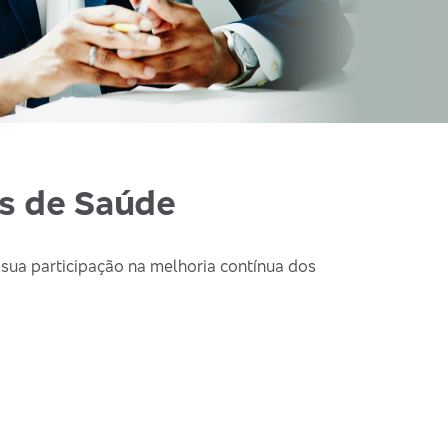
os de Saúde
 sua participação na melhoria contínua dos