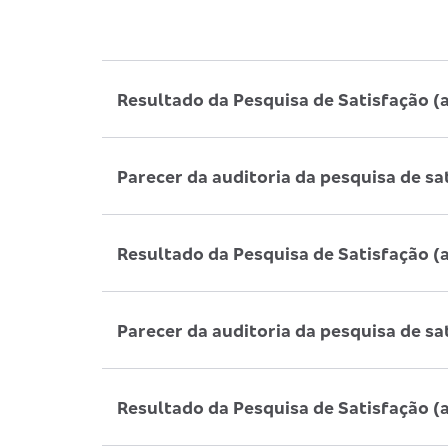
Resultado da Pesquisa de Satisfação (
Parecer da auditoria da pesquisa de sa
Resultado da Pesquisa de Satisfação (
Parecer da auditoria da pesquisa de sa
Resultado da Pesquisa de Satisfação (