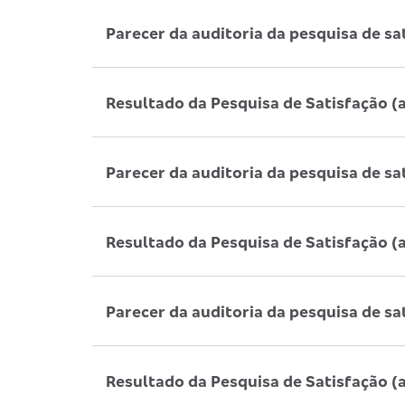
Parecer da auditoria da pesquisa de sa
Resultado da Pesquisa de Satisfação (
Parecer da auditoria da pesquisa de sa
Resultado da Pesquisa de Satisfação (
Parecer da auditoria da pesquisa de sa
Resultado da Pesquisa de Satisfação (