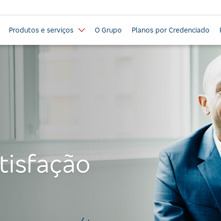
Produtos e serviços
O Grupo
Planos por Credenciado
tisfação