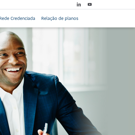
Rede Credenciada
Relação de planos