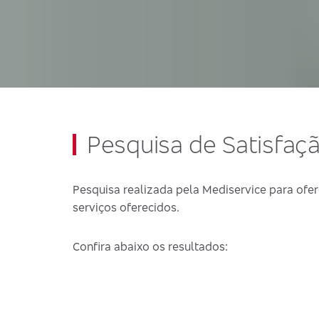
Pesquisa de Satisfaç
Pesquisa realizada pela Mediservice para ofer
serviços oferecidos.
Confira abaixo os resultados: