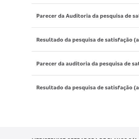
Parecer da Auditoria da pesquisa de s
Resultado da pesquisa de satisfação (
Parecer da auditoria da pesquisa de sa
Resultado da pesquisa de satisfação (