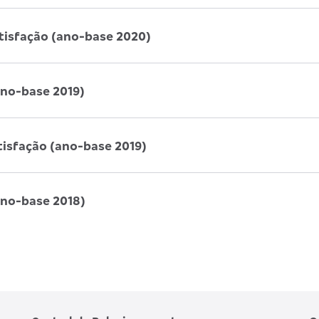
atisfação (ano-base 2020)
ano-base 2019)
tisfação (ano-base 2019)
ano-base 2018)