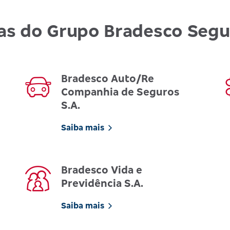
as do Grupo Bradesco Seg
Bradesco Auto/Re
Companhia de Seguros
S.A.
Saiba mais
Bradesco Vida e
Previdência S.A.
Saiba mais