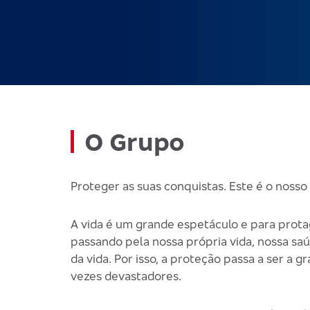
O Grupo
Proteger as suas conquistas. Este é o nosso 
A vida é um grande espetáculo e para prota
passando pela nossa própria vida, nossa saú
da vida. Por isso, a proteção passa a ser a
vezes devastadores.