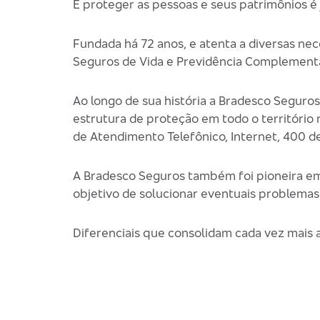
E proteger as pessoas e seus patrimônios é
Fundada há 72 anos, e atenta a diversas ne
Seguros de Vida e Previdência Complementa
Ao longo de sua história a Bradesco Seguro
estrutura de proteção em todo o território
de Atendimento Telefônico, Internet, 400 d
A Bradesco Seguros também foi pioneira em
objetivo de solucionar eventuais problemas
Diferenciais que consolidam cada vez mais 