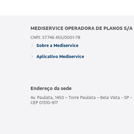
MEDISERVICE OPERADORA DE PLANOS S/A
CNPJ: 57.746.455/0001-78
Sobre a Mediservice
Aplicativo Mediservice
Endereço da sede
Av. Paulista, 1450 – Torre Paulista – Bela Vista - SP -
CEP 01310-917