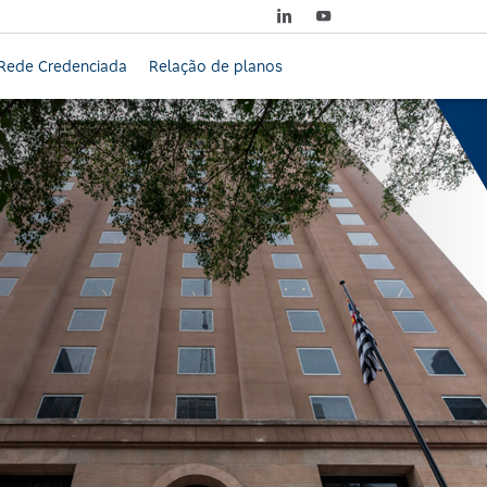
Rede Credenciada
Relação de planos