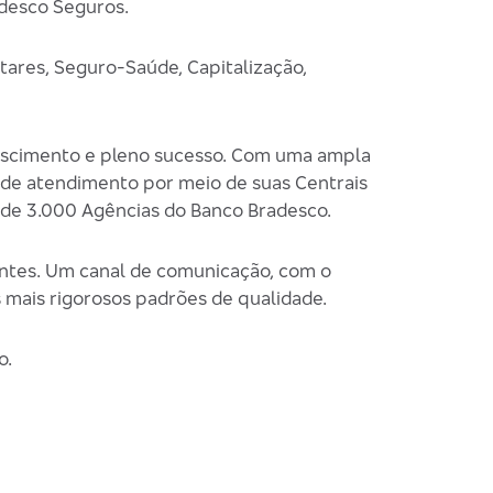
adesco Seguros.
tares, Seguro-Saúde, Capitalização,
crescimento e pleno sucesso. Com uma ampla
a de atendimento por meio de suas Centrais
 de 3.000 Agências do Banco Bradesco.
ntes. Um canal de comunicação, com o
 mais rigorosos padrões de qualidade.
o.