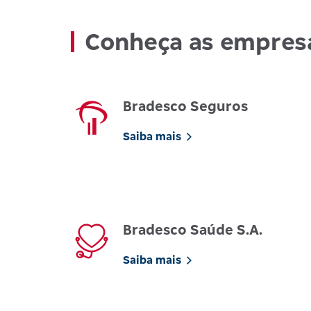
Conheça as empres
Bradesco Seguros
Saiba mais
Bradesco Saúde S.A.
Saiba mais