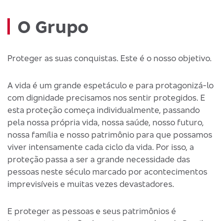
O Grupo
Proteger as suas conquistas. Este é o nosso objetivo.
A vida é um grande espetáculo e para protagonizá-lo
com dignidade precisamos nos sentir protegidos. E
esta proteção começa individualmente, passando
pela nossa própria vida, nossa saúde, nosso futuro,
nossa família e nosso patrimônio para que possamos
viver intensamente cada ciclo da vida. Por isso, a
proteção passa a ser a grande necessidade das
pessoas neste século marcado por acontecimentos
imprevisíveis e muitas vezes devastadores.
E proteger as pessoas e seus patrimônios é