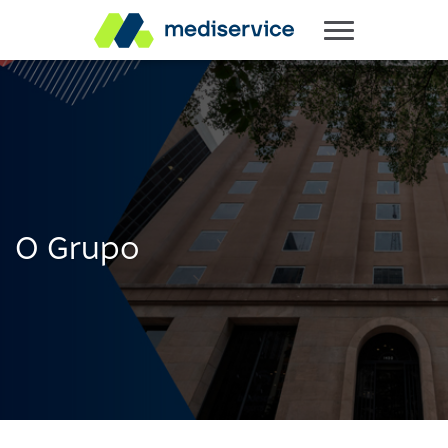
O Grupo