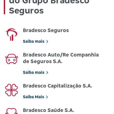
do Grupo Bradesco
Seguros
Bradesco Seguros
Saiba mais
Bradesco Auto/Re Companhia
de Seguros S.A.
Saiba mais
Bradesco Capitalização S.A.
Saiba Mais
Bradesco Saúde S.A.