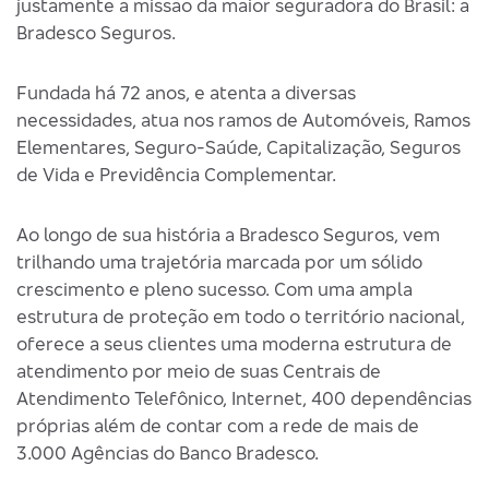
justamente a missão da maior seguradora do Brasil: a
Bradesco Seguros.
Fundada há 72 anos, e atenta a diversas
necessidades, atua nos ramos de Automóveis, Ramos
Elementares, Seguro-Saúde, Capitalização, Seguros
de Vida e Previdência Complementar.
Ao longo de sua história a Bradesco Seguros, vem
trilhando uma trajetória marcada por um sólido
crescimento e pleno sucesso. Com uma ampla
estrutura de proteção em todo o território nacional,
oferece a seus clientes uma moderna estrutura de
atendimento por meio de suas Centrais de
Atendimento Telefônico, Internet, 400 dependências
próprias além de contar com a rede de mais de
3.000 Agências do Banco Bradesco.