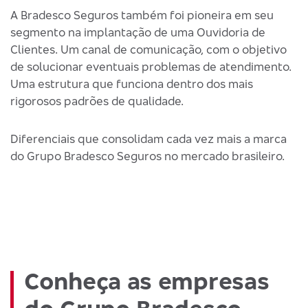
A Bradesco Seguros também foi pioneira em seu
segmento na implantação de uma Ouvidoria de
Clientes. Um canal de comunicação, com o objetivo
de solucionar eventuais problemas de atendimento.
Uma estrutura que funciona dentro dos mais
rigorosos padrões de qualidade.
Diferenciais que consolidam cada vez mais a marca
do Grupo Bradesco Seguros no mercado brasileiro.
Conheça as empresas