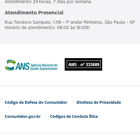
Atendimento 24 horas, 7 dias por semana.
Atendimento Presencial
Rua Teodoro Sampaio, 1.118 – 1º andar Pinheiros, São Paulo - SP
Horário de atendimento: 08:00 às 16:00h
Código de Defesa do Consumidor
Diretivas de Privacidade
Consumidor.gov.br
Códigos de Conduta Ética