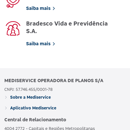
Saiba mais
Bradesco Vida e Previdência
S.A.
Saiba mais
MEDISERVICE OPERADORA DE PLANOS S/A
CNPJ: 57.746.455/0001-78
Sobre a Mediservice
Aplicativo Mediservice
Central de Relacionamento
4004 2772 - Capitais e Regiões Metropolitanas