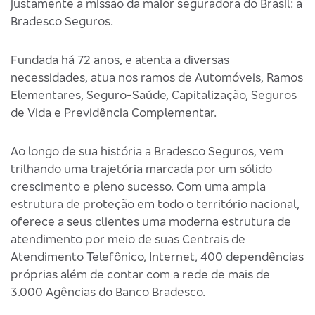
justamente a missão da maior seguradora do Brasil: a
Bradesco Seguros.
Fundada há 72 anos, e atenta a diversas
necessidades, atua nos ramos de Automóveis, Ramos
Elementares, Seguro-Saúde, Capitalização, Seguros
de Vida e Previdência Complementar.
Ao longo de sua história a Bradesco Seguros, vem
trilhando uma trajetória marcada por um sólido
crescimento e pleno sucesso. Com uma ampla
estrutura de proteção em todo o território nacional,
oferece a seus clientes uma moderna estrutura de
atendimento por meio de suas Centrais de
Atendimento Telefônico, Internet, 400 dependências
próprias além de contar com a rede de mais de
3.000 Agências do Banco Bradesco.