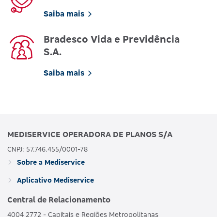
Saiba mais
Bradesco Vida e Previdência
S.A.
Saiba mais
MEDISERVICE OPERADORA DE PLANOS S/A
CNPJ: 57.746.455/0001-78
Sobre a Mediservice
Aplicativo Mediservice
Central de Relacionamento
4004 2772 - Capitais e Regiões Metropolitanas