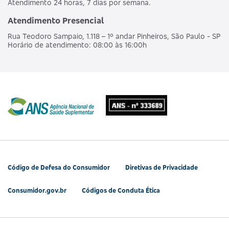
Atendimento 24 horas, 7 dias por semana.
Atendimento Presencial
Rua Teodoro Sampaio, 1.118 – 1º andar Pinheiros, São Paulo - SP
Horário de atendimento: 08:00 às 16:00h
Código de Defesa do Consumidor
Diretivas de Privacidade
Consumidor.gov.br
Códigos de Conduta Ética