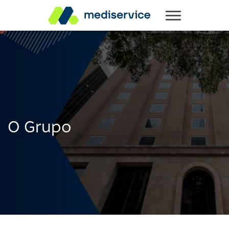
O Grupo