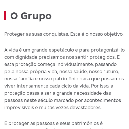
O Grupo
Proteger as suas conquistas. Este é o nosso objetivo.
A vida é um grande espetáculo e para protagonizá-lo
com dignidade precisamos nos sentir protegidos. E
esta proteção começa individualmente, passando
pela nossa própria vida, nossa saúde, nosso futuro,
nossa família e nosso patrimônio para que possamos
viver intensamente cada ciclo da vida. Por isso, a
proteção passa a ser a grande necessidade das
pessoas neste século marcado por acontecimentos
imprevisíveis e muitas vezes devastadores.
E proteger as pessoas e seus patrimônios é