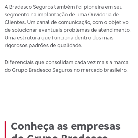
A Bradesco Seguros também foi pioneira em seu
segmento na implantação de uma Ouvidoria de
Clientes. Um canal de comunicação, com o objetivo
de solucionar eventuais problemas de atendimento.
Uma estrutura que funciona dentro dos mais
rigorosos padrões de qualidade.
Diferenciais que consolidam cada vez mais a marca
do Grupo Bradesco Seguros no mercado brasileiro.
Conheça as empresas