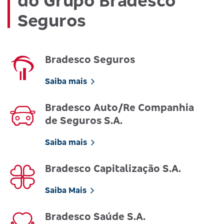
do Grupo Bradesco
Seguros
Bradesco Seguros
Saiba mais
Bradesco Auto/Re Companhia
de Seguros S.A.
Saiba mais
Bradesco Capitalização S.A.
Saiba Mais
Bradesco Saúde S.A.