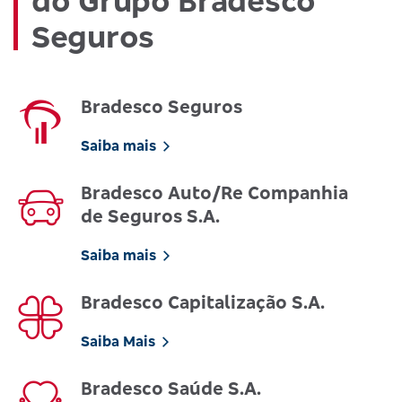
do Grupo Bradesco
Seguros
Bradesco Seguros
Saiba mais
Bradesco Auto/Re Companhia
de Seguros S.A.
Saiba mais
Bradesco Capitalização S.A.
Saiba Mais
Bradesco Saúde S.A.