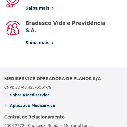
Saiba mais
Bradesco Vida e Previdência
S.A.
Saiba mais
MEDISERVICE OPERADORA DE PLANOS S/A
CNPJ: 57.746.455/0001-78
Sobre a Mediservice
Aplicativo Mediservice
Central de Relacionamento
4004 2772 - Capitais e Regiões Metropolitanas