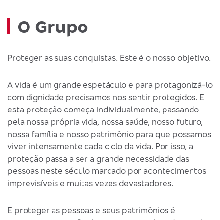
O Grupo
Proteger as suas conquistas. Este é o nosso objetivo.
A vida é um grande espetáculo e para protagonizá-lo
com dignidade precisamos nos sentir protegidos. E
esta proteção começa individualmente, passando
pela nossa própria vida, nossa saúde, nosso futuro,
nossa família e nosso patrimônio para que possamos
viver intensamente cada ciclo da vida. Por isso, a
proteção passa a ser a grande necessidade das
pessoas neste século marcado por acontecimentos
imprevisíveis e muitas vezes devastadores.
E proteger as pessoas e seus patrimônios é