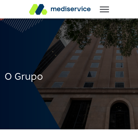
O Grupo