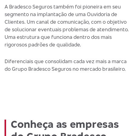
A Bradesco Seguros também foi pioneira em seu
segmento na implantação de uma Ouvidoria de
Clientes. Um canal de comunicação, com o objetivo
de solucionar eventuais problemas de atendimento.
Uma estrutura que funciona dentro dos mais
rigorosos padrões de qualidade.
Diferenciais que consolidam cada vez mais a marca
do Grupo Bradesco Seguros no mercado brasileiro.
Conheça as empresas