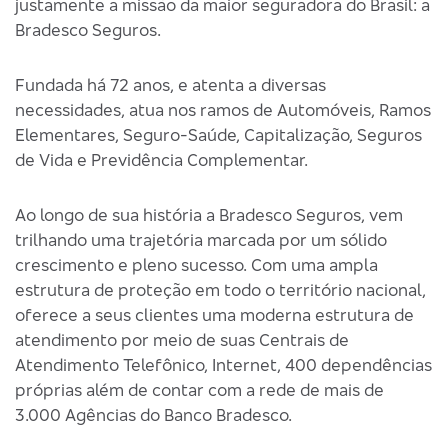
justamente a missão da maior seguradora do Brasil: a
Bradesco Seguros.
Fundada há 72 anos, e atenta a diversas
necessidades, atua nos ramos de Automóveis, Ramos
Elementares, Seguro-Saúde, Capitalização, Seguros
de Vida e Previdência Complementar.
Ao longo de sua história a Bradesco Seguros, vem
trilhando uma trajetória marcada por um sólido
crescimento e pleno sucesso. Com uma ampla
estrutura de proteção em todo o território nacional,
oferece a seus clientes uma moderna estrutura de
atendimento por meio de suas Centrais de
Atendimento Telefônico, Internet, 400 dependências
próprias além de contar com a rede de mais de
3.000 Agências do Banco Bradesco.