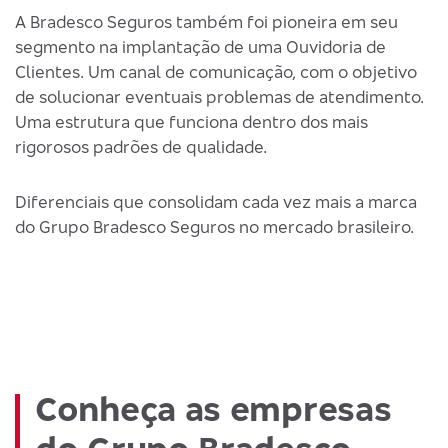
A Bradesco Seguros também foi pioneira em seu
segmento na implantação de uma Ouvidoria de
Clientes. Um canal de comunicação, com o objetivo
de solucionar eventuais problemas de atendimento.
Uma estrutura que funciona dentro dos mais
rigorosos padrões de qualidade.
Diferenciais que consolidam cada vez mais a marca
do Grupo Bradesco Seguros no mercado brasileiro.
Conheça as empresas