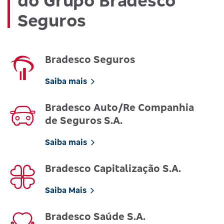
do Grupo Bradesco
Seguros
Bradesco Seguros
Saiba mais
Bradesco Auto/Re Companhia
de Seguros S.A.
Saiba mais
Bradesco Capitalização S.A.
Saiba Mais
Bradesco Saúde S.A.