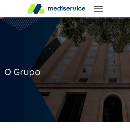
O Grupo