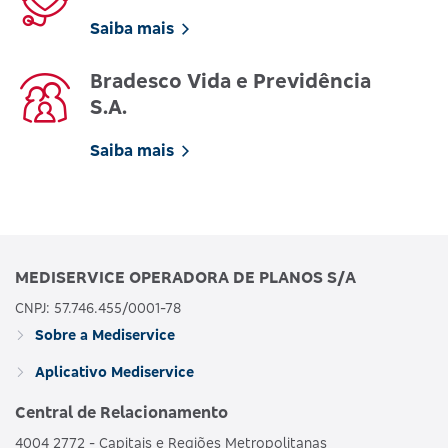
Saiba mais
Bradesco Vida e Previdência
S.A.
Saiba mais
MEDISERVICE OPERADORA DE PLANOS S/A
CNPJ: 57.746.455/0001-78
Sobre a Mediservice
Aplicativo Mediservice
Central de Relacionamento
4004 2772 - Capitais e Regiões Metropolitanas