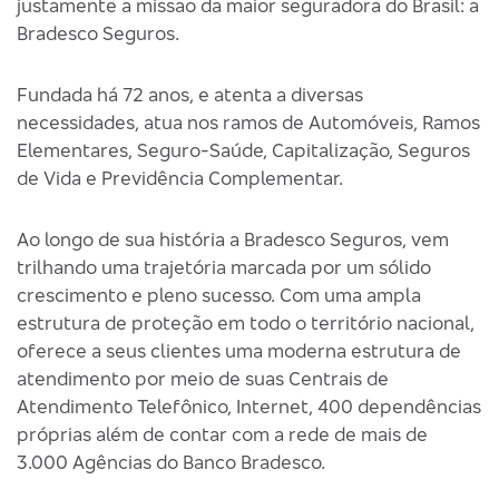
justamente a missão da maior seguradora do Brasil: a
Bradesco Seguros.
Fundada há 72 anos, e atenta a diversas
necessidades, atua nos ramos de Automóveis, Ramos
Elementares, Seguro-Saúde, Capitalização, Seguros
de Vida e Previdência Complementar.
Ao longo de sua história a Bradesco Seguros, vem
trilhando uma trajetória marcada por um sólido
crescimento e pleno sucesso. Com uma ampla
estrutura de proteção em todo o território nacional,
oferece a seus clientes uma moderna estrutura de
atendimento por meio de suas Centrais de
Atendimento Telefônico, Internet, 400 dependências
próprias além de contar com a rede de mais de
3.000 Agências do Banco Bradesco.