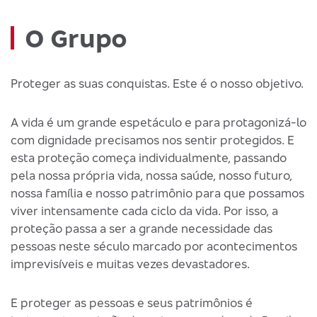
O Grupo
Proteger as suas conquistas. Este é o nosso objetivo.
A vida é um grande espetáculo e para protagonizá-lo
com dignidade precisamos nos sentir protegidos. E
esta proteção começa individualmente, passando
pela nossa própria vida, nossa saúde, nosso futuro,
nossa família e nosso patrimônio para que possamos
viver intensamente cada ciclo da vida. Por isso, a
proteção passa a ser a grande necessidade das
pessoas neste século marcado por acontecimentos
imprevisíveis e muitas vezes devastadores.
E proteger as pessoas e seus patrimônios é