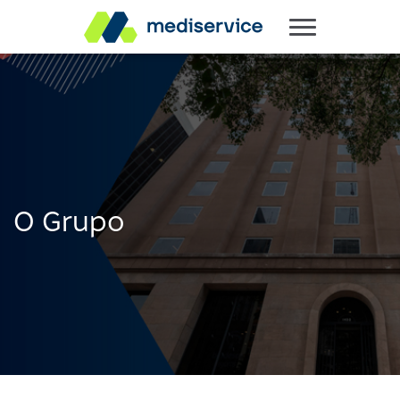
O Grupo