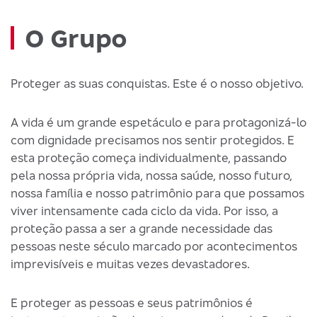
O Grupo
Proteger as suas conquistas. Este é o nosso objetivo.
A vida é um grande espetáculo e para protagonizá-lo
com dignidade precisamos nos sentir protegidos. E
esta proteção começa individualmente, passando
pela nossa própria vida, nossa saúde, nosso futuro,
nossa família e nosso patrimônio para que possamos
viver intensamente cada ciclo da vida. Por isso, a
proteção passa a ser a grande necessidade das
pessoas neste século marcado por acontecimentos
imprevisíveis e muitas vezes devastadores.
E proteger as pessoas e seus patrimônios é