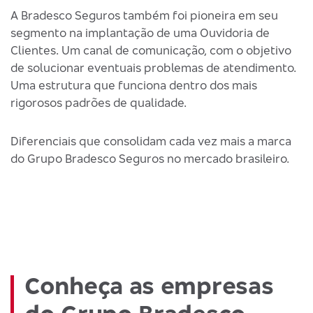
A Bradesco Seguros também foi pioneira em seu
segmento na implantação de uma Ouvidoria de
Clientes. Um canal de comunicação, com o objetivo
de solucionar eventuais problemas de atendimento.
Uma estrutura que funciona dentro dos mais
rigorosos padrões de qualidade.
Diferenciais que consolidam cada vez mais a marca
do Grupo Bradesco Seguros no mercado brasileiro.
Conheça as empresas