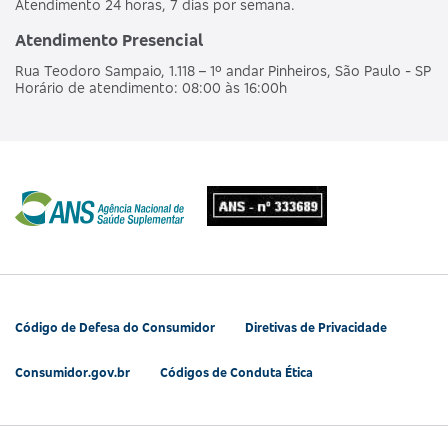
Atendimento 24 horas, 7 dias por semana.
Atendimento Presencial
Rua Teodoro Sampaio, 1.118 – 1º andar Pinheiros, São Paulo - SP
Horário de atendimento: 08:00 às 16:00h
Código de Defesa do Consumidor
Diretivas de Privacidade
Consumidor.gov.br
Códigos de Conduta Ética