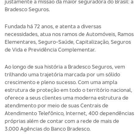
justamente a missão da maior seguradora do Brasil: a
Bradesco Seguros.
Fundada há 72 anos, e atenta a diversas
necessidades, atua nos ramos de Automóveis, Ramos
Elementares, Seguro-Saúde, Capitalização, Seguros
de Vida e Previdência Complementar.
Ao longo de sua história a Bradesco Seguros, vem
trilhando uma trajetória marcada por um sólido
crescimento e pleno sucesso. Com uma ampla
estrutura de proteção em todo o território nacional,
oferece a seus clientes uma moderna estrutura de
atendimento por meio de suas Centrais de
Atendimento Telefônico, Internet, 400 dependências
próprias além de contar com a rede de mais de
3.000 Agências do Banco Bradesco.