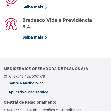
Saiba mais
Bradesco Vida e Previdência
S.A.
Saiba mais
MEDISERVICE OPERADORA DE PLANOS S/A
CNPJ: 57.746.455/0001-78
Sobre a Mediservice
Aplicativo Mediservice
Central de Relacionamento
4004 2772 - Capitais e Regiões Metropolitanas