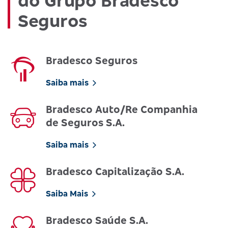
do Grupo Bradesco
Seguros
Bradesco Seguros
Saiba mais
Bradesco Auto/Re Companhia
de Seguros S.A.
Saiba mais
Bradesco Capitalização S.A.
Saiba Mais
Bradesco Saúde S.A.