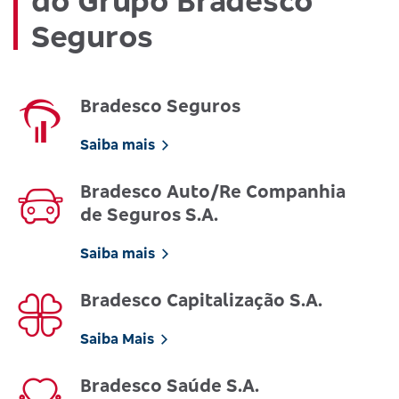
do Grupo Bradesco
Seguros
Bradesco Seguros
Saiba mais
Bradesco Auto/Re Companhia
de Seguros S.A.
Saiba mais
Bradesco Capitalização S.A.
Saiba Mais
Bradesco Saúde S.A.