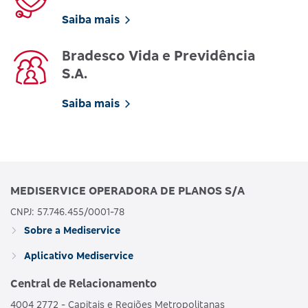
Saiba mais
Bradesco Vida e Previdência
S.A.
Saiba mais
MEDISERVICE OPERADORA DE PLANOS S/A
CNPJ: 57.746.455/0001-78
Sobre a Mediservice
Aplicativo Mediservice
Central de Relacionamento
4004 2772 - Capitais e Regiões Metropolitanas