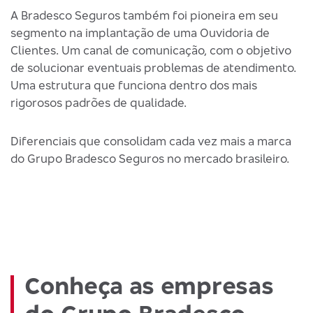
A Bradesco Seguros também foi pioneira em seu
segmento na implantação de uma Ouvidoria de
Clientes. Um canal de comunicação, com o objetivo
de solucionar eventuais problemas de atendimento.
Uma estrutura que funciona dentro dos mais
rigorosos padrões de qualidade.
Diferenciais que consolidam cada vez mais a marca
do Grupo Bradesco Seguros no mercado brasileiro.
Conheça as empresas