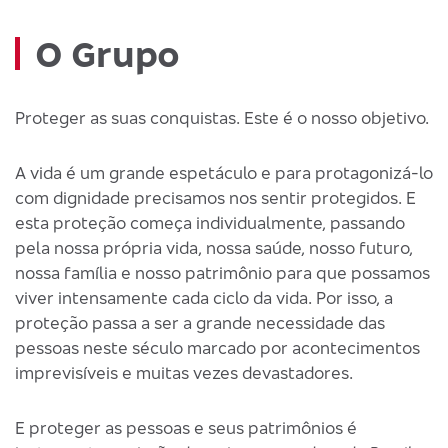
O Grupo
Proteger as suas conquistas. Este é o nosso objetivo.
A vida é um grande espetáculo e para protagonizá-lo
com dignidade precisamos nos sentir protegidos. E
esta proteção começa individualmente, passando
pela nossa própria vida, nossa saúde, nosso futuro,
nossa família e nosso patrimônio para que possamos
viver intensamente cada ciclo da vida. Por isso, a
proteção passa a ser a grande necessidade das
pessoas neste século marcado por acontecimentos
imprevisíveis e muitas vezes devastadores.
E proteger as pessoas e seus patrimônios é