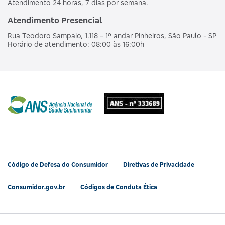
Atendimento 24 horas, 7 dias por semana.
Atendimento Presencial
Rua Teodoro Sampaio, 1.118 – 1º andar Pinheiros, São Paulo - SP
Horário de atendimento: 08:00 às 16:00h
Código de Defesa do Consumidor
Diretivas de Privacidade
Consumidor.gov.br
Códigos de Conduta Ética