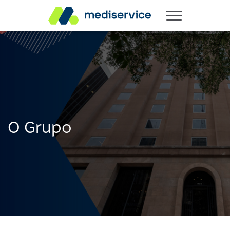
O Grupo