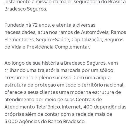
justamente a missão da maior seguradora do Brasil: a
Bradesco Seguros.
Fundada há 72 anos, e atenta a diversas
necessidades, atua nos ramos de Automóveis, Ramos
Elementares, Seguro-Saúde, Capitalização, Seguros
de Vida e Previdência Complementar.
Ao longo de sua história a Bradesco Seguros, vem
trilhando uma trajetória marcada por um sólido
crescimento e pleno sucesso. Com uma ampla
estrutura de proteção em todo o território nacional,
oferece a seus clientes uma moderna estrutura de
atendimento por meio de suas Centrais de
Atendimento Telefônico, Internet, 400 dependências
próprias além de contar com a rede de mais de
3.000 Agências do Banco Bradesco.