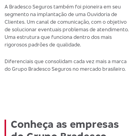
A Bradesco Seguros também foi pioneira em seu
segmento na implantação de uma Ouvidoria de
Clientes. Um canal de comunicação, com o objetivo
de solucionar eventuais problemas de atendimento.
Uma estrutura que funciona dentro dos mais
rigorosos padrões de qualidade.
Diferenciais que consolidam cada vez mais a marca
do Grupo Bradesco Seguros no mercado brasileiro.
Conheça as empresas