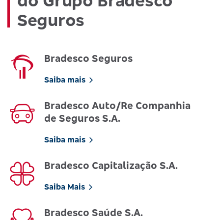
do Grupo Bradesco
Seguros
Bradesco Seguros
Saiba mais
Bradesco Auto/Re Companhia
de Seguros S.A.
Saiba mais
Bradesco Capitalização S.A.
Saiba Mais
Bradesco Saúde S.A.