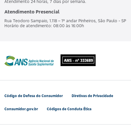
Atendimento 24 horas, 7 dias por semana.
Atendimento Presencial
Rua Teodoro Sampaio, 1.118 – 1º andar Pinheiros, São Paulo - SP
Horário de atendimento: 08:00 às 16:00h
Código de Defesa do Consumidor
Diretivas de Privacidade
Consumidor.gov.br
Códigos de Conduta Ética