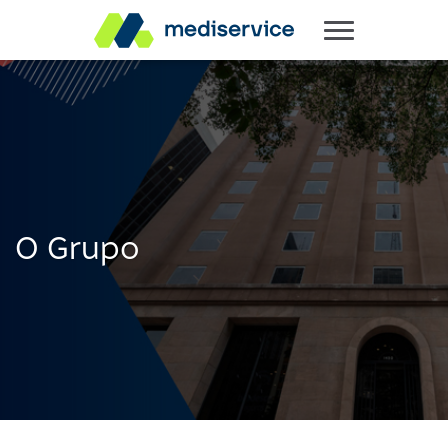
O Grupo