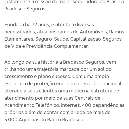
justamente a missão da maior seguradora do Brasil: a
Bradesco Seguros.
Fundada há 72 anos, e atenta a diversas
necessidades, atua nos ramos de Automóveis, Ramos
Elementares, Seguro-Saúde, Capitalização, Seguros
de Vida e Previdência Complementar.
Ao longo de sua história a Bradesco Seguros, vem
trilhando uma trajetória marcada por um sólido
crescimento e pleno sucesso. Com uma ampla
estrutura de proteção em todo o território nacional,
oferece a seus clientes uma moderna estrutura de
atendimento por meio de suas Centrais de
Atendimento Telefônico, Internet, 400 dependências
próprias além de contar com a rede de mais de
3.000 Agências do Banco Bradesco.