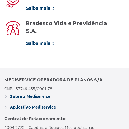
Saiba mais
Bradesco Vida e Previdência
S.A.
Saiba mais
MEDISERVICE OPERADORA DE PLANOS S/A
CNPJ: 57.746.455/0001-78
Sobre a Mediservice
Aplicativo Mediservice
Central de Relacionamento
4004 2772 - Capitais e Regiões Metropolitanas