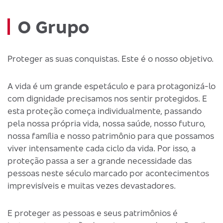
O Grupo
Proteger as suas conquistas. Este é o nosso objetivo.
A vida é um grande espetáculo e para protagonizá-lo
com dignidade precisamos nos sentir protegidos. E
esta proteção começa individualmente, passando
pela nossa própria vida, nossa saúde, nosso futuro,
nossa família e nosso patrimônio para que possamos
viver intensamente cada ciclo da vida. Por isso, a
proteção passa a ser a grande necessidade das
pessoas neste século marcado por acontecimentos
imprevisíveis e muitas vezes devastadores.
E proteger as pessoas e seus patrimônios é