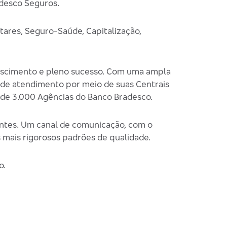
adesco Seguros.
tares, Seguro-Saúde, Capitalização,
crescimento e pleno sucesso. Com uma ampla
a de atendimento por meio de suas Centrais
 de 3.000 Agências do Banco Bradesco.
ntes. Um canal de comunicação, com o
 mais rigorosos padrões de qualidade.
o.