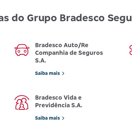
as do Grupo Bradesco Seg
Bradesco Auto/Re
Companhia de Seguros
S.A.
Saiba mais
Bradesco Vida e
Previdência S.A.
Saiba mais