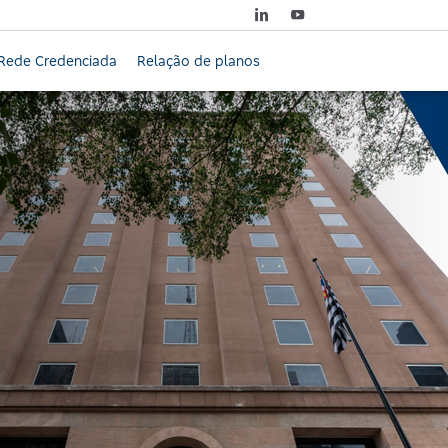
Rede Credenciada
Relação de planos