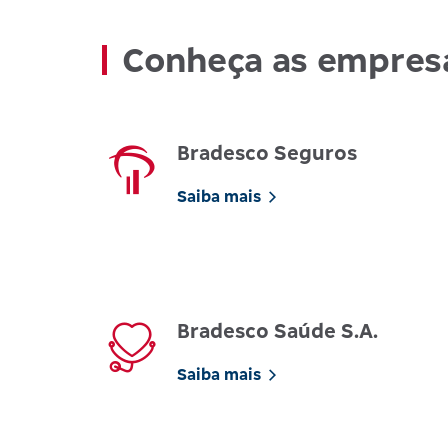
Conheça as empres
Bradesco Seguros
Saiba mais
Bradesco Saúde S.A.
Saiba mais