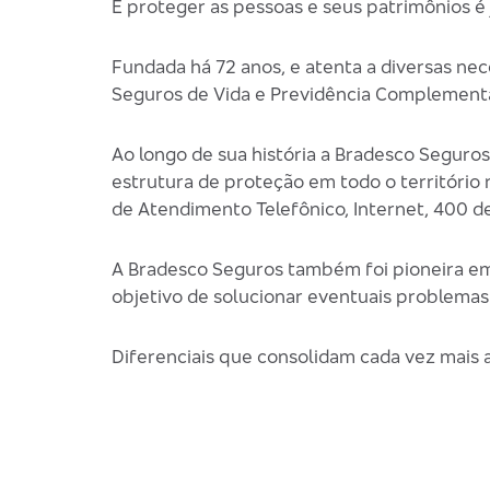
E proteger as pessoas e seus patrimônios é
Fundada há 72 anos, e atenta a diversas ne
Seguros de Vida e Previdência Complementa
Ao longo de sua história a Bradesco Seguro
estrutura de proteção em todo o território
de Atendimento Telefônico, Internet, 400 d
A Bradesco Seguros também foi pioneira em
objetivo de solucionar eventuais problemas
Diferenciais que consolidam cada vez mais 