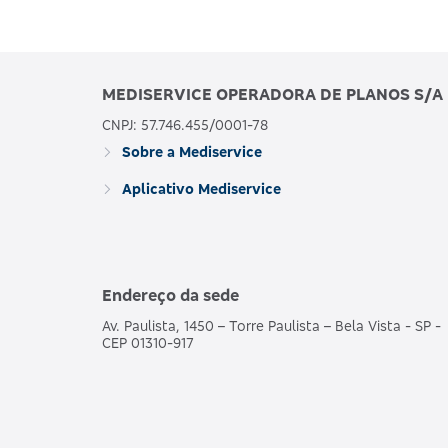
MEDISERVICE OPERADORA DE PLANOS S/A
CNPJ: 57.746.455/0001-78
Sobre a Mediservice
Aplicativo Mediservice
Endereço da sede
Av. Paulista, 1450 – Torre Paulista – Bela Vista - SP -
CEP 01310-917