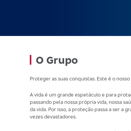
O Grupo
Proteger as suas conquistas. Este é o nosso 
A vida é um grande espetáculo e para prota
passando pela nossa própria vida, nossa saú
da vida. Por isso, a proteção passa a ser a
vezes devastadores.