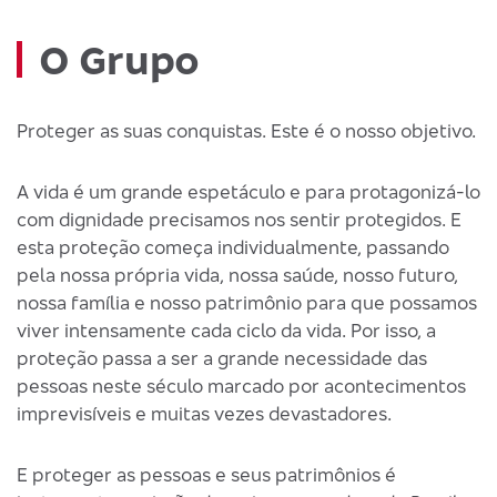
O Grupo
Proteger as suas conquistas. Este é o nosso objetivo.
A vida é um grande espetáculo e para protagonizá-lo
com dignidade precisamos nos sentir protegidos. E
esta proteção começa individualmente, passando
pela nossa própria vida, nossa saúde, nosso futuro,
nossa família e nosso patrimônio para que possamos
viver intensamente cada ciclo da vida. Por isso, a
proteção passa a ser a grande necessidade das
pessoas neste século marcado por acontecimentos
imprevisíveis e muitas vezes devastadores.
E proteger as pessoas e seus patrimônios é