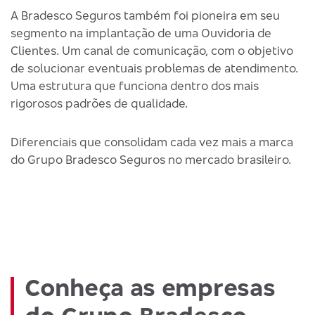
A Bradesco Seguros também foi pioneira em seu
segmento na implantação de uma Ouvidoria de
Clientes. Um canal de comunicação, com o objetivo
de solucionar eventuais problemas de atendimento.
Uma estrutura que funciona dentro dos mais
rigorosos padrões de qualidade.
Diferenciais que consolidam cada vez mais a marca
do Grupo Bradesco Seguros no mercado brasileiro.
Conheça as empresas