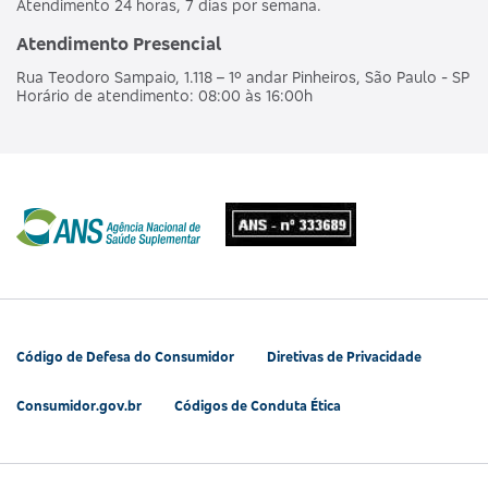
Atendimento 24 horas, 7 dias por semana.
Atendimento Presencial
Rua Teodoro Sampaio, 1.118 – 1º andar Pinheiros, São Paulo - SP
Horário de atendimento: 08:00 às 16:00h
Código de Defesa do Consumidor
Diretivas de Privacidade
Consumidor.gov.br
Códigos de Conduta Ética