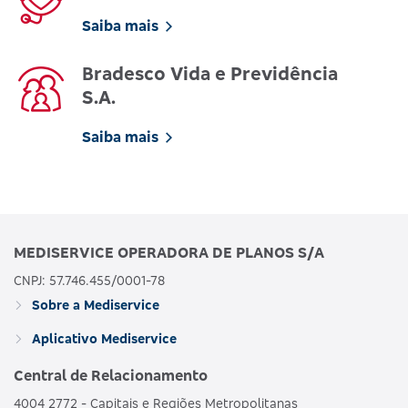
Saiba mais
Bradesco Vida e Previdência
S.A.
Saiba mais
MEDISERVICE OPERADORA DE PLANOS S/A
CNPJ: 57.746.455/0001-78
Sobre a Mediservice
Aplicativo Mediservice
Central de Relacionamento
4004 2772 - Capitais e Regiões Metropolitanas