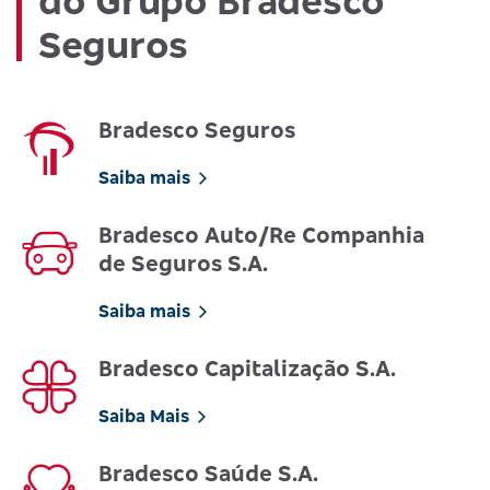
do Grupo Bradesco
Seguros
Bradesco Seguros
Saiba mais
Bradesco Auto/Re Companhia
de Seguros S.A.
Saiba mais
Bradesco Capitalização S.A.
Saiba Mais
Bradesco Saúde S.A.