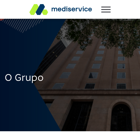
O Grupo