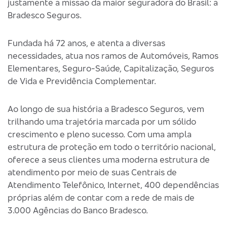
justamente a missão da maior seguradora do Brasil: a
Bradesco Seguros.
Fundada há 72 anos, e atenta a diversas
necessidades, atua nos ramos de Automóveis, Ramos
Elementares, Seguro-Saúde, Capitalização, Seguros
de Vida e Previdência Complementar.
Ao longo de sua história a Bradesco Seguros, vem
trilhando uma trajetória marcada por um sólido
crescimento e pleno sucesso. Com uma ampla
estrutura de proteção em todo o território nacional,
oferece a seus clientes uma moderna estrutura de
atendimento por meio de suas Centrais de
Atendimento Telefônico, Internet, 400 dependências
próprias além de contar com a rede de mais de
3.000 Agências do Banco Bradesco.