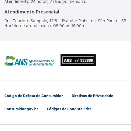
Atendimento 24 horas, 7 dias por semana.
Atendimento Presencial
Rua Teodoro Sampaio, 1.118 – 1º andar Pinheiros, São Paulo - SP
Horário de atendimento: 08:00 às 16:00h
Código de Defesa do Consumidor
Diretivas de Privacidade
Consumidor.gov.br
Códigos de Conduta Ética