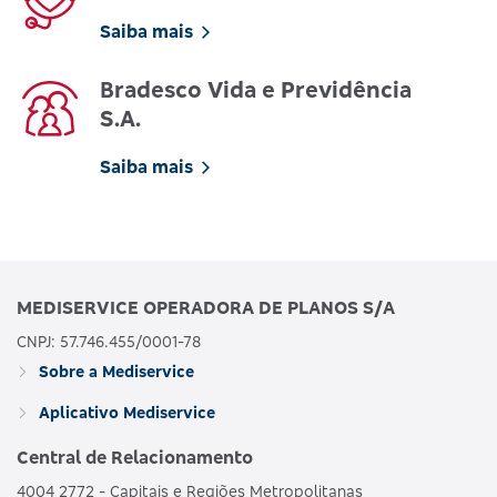
Saiba mais
Bradesco Vida e Previdência
S.A.
Saiba mais
MEDISERVICE OPERADORA DE PLANOS S/A
CNPJ: 57.746.455/0001-78
Sobre a Mediservice
Aplicativo Mediservice
Central de Relacionamento
4004 2772 - Capitais e Regiões Metropolitanas