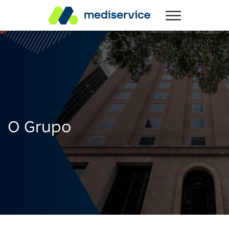
O Grupo