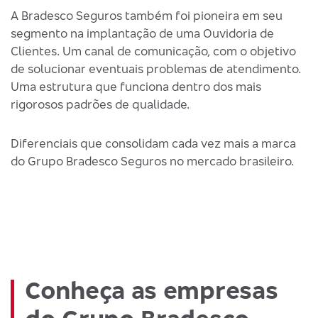
A Bradesco Seguros também foi pioneira em seu
segmento na implantação de uma Ouvidoria de
Clientes. Um canal de comunicação, com o objetivo
de solucionar eventuais problemas de atendimento.
Uma estrutura que funciona dentro dos mais
rigorosos padrões de qualidade.
Diferenciais que consolidam cada vez mais a marca
do Grupo Bradesco Seguros no mercado brasileiro.
Conheça as empresas