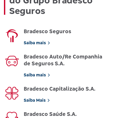
do Grupo Bradesco
Seguros
Bradesco Seguros
Saiba mais
Bradesco Auto/Re Companhia
de Seguros S.A.
Saiba mais
Bradesco Capitalização S.A.
Saiba Mais
Bradesco Saúde S.A.