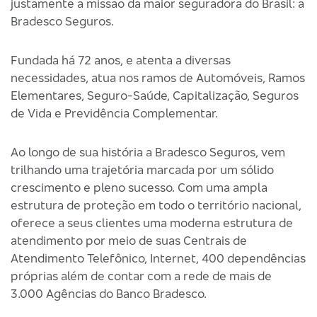
justamente a missão da maior seguradora do Brasil: a
Bradesco Seguros.
Fundada há 72 anos, e atenta a diversas
necessidades, atua nos ramos de Automóveis, Ramos
Elementares, Seguro-Saúde, Capitalização, Seguros
de Vida e Previdência Complementar.
Ao longo de sua história a Bradesco Seguros, vem
trilhando uma trajetória marcada por um sólido
crescimento e pleno sucesso. Com uma ampla
estrutura de proteção em todo o território nacional,
oferece a seus clientes uma moderna estrutura de
atendimento por meio de suas Centrais de
Atendimento Telefônico, Internet, 400 dependências
próprias além de contar com a rede de mais de
3.000 Agências do Banco Bradesco.