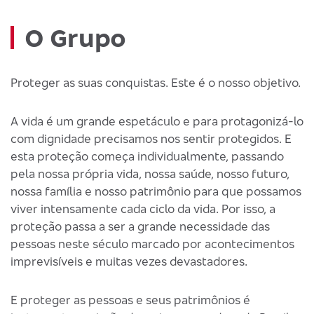
O Grupo
Proteger as suas conquistas. Este é o nosso objetivo.
A vida é um grande espetáculo e para protagonizá-lo
com dignidade precisamos nos sentir protegidos. E
esta proteção começa individualmente, passando
pela nossa própria vida, nossa saúde, nosso futuro,
nossa família e nosso patrimônio para que possamos
viver intensamente cada ciclo da vida. Por isso, a
proteção passa a ser a grande necessidade das
pessoas neste século marcado por acontecimentos
imprevisíveis e muitas vezes devastadores.
E proteger as pessoas e seus patrimônios é