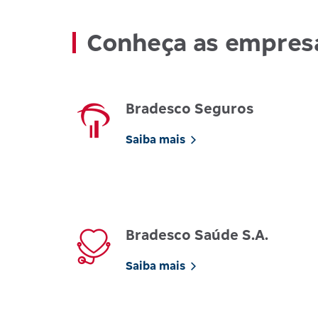
Conheça as empres
Bradesco Seguros
Saiba mais
Bradesco Saúde S.A.
Saiba mais