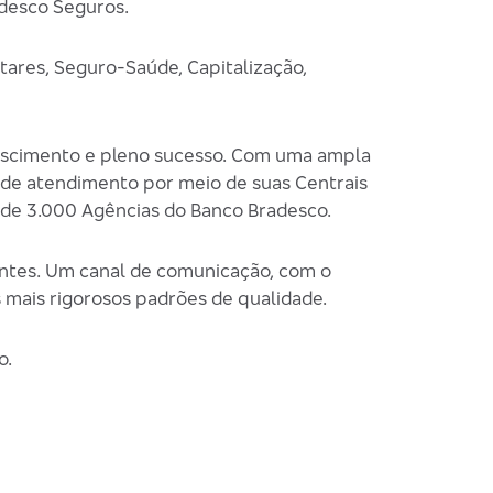
adesco Seguros.
tares, Seguro-Saúde, Capitalização,
crescimento e pleno sucesso. Com uma ampla
a de atendimento por meio de suas Centrais
 de 3.000 Agências do Banco Bradesco.
ntes. Um canal de comunicação, com o
 mais rigorosos padrões de qualidade.
o.