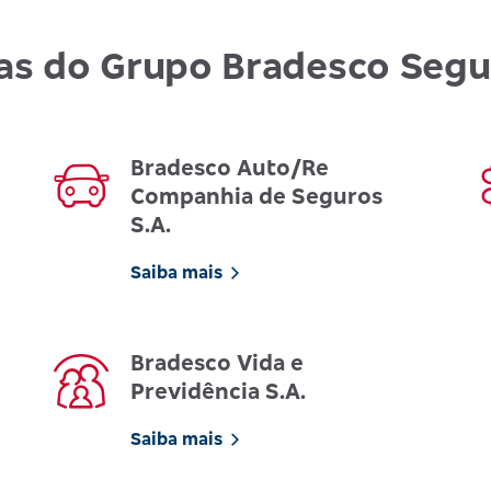
as do Grupo Bradesco Seg
Bradesco Auto/Re
Companhia de Seguros
S.A.
Saiba mais
Bradesco Vida e
Previdência S.A.
Saiba mais