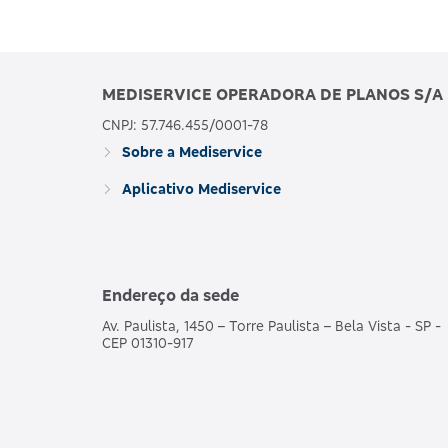
MEDISERVICE OPERADORA DE PLANOS S/A
CNPJ: 57.746.455/0001-78
Sobre a Mediservice
Aplicativo Mediservice
Endereço da sede
Av. Paulista, 1450 – Torre Paulista – Bela Vista - SP -
CEP 01310-917