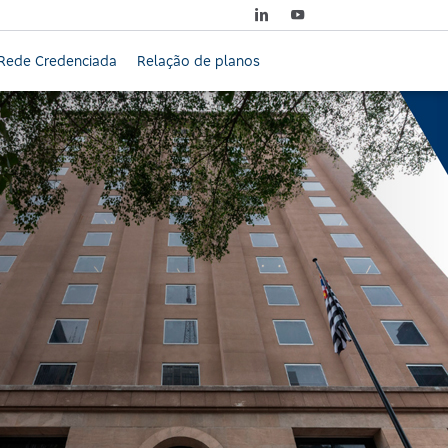
Rede Credenciada
Relação de planos