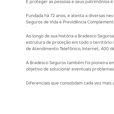
E proteger as pessoas e seus patrimônios é
Fundada há 72 anos, e atenta a diversas ne
Seguros de Vida e Previdência Complementa
Ao longo de sua história a Bradesco Seguro
estrutura de proteção em todo o território
de Atendimento Telefônico, Internet, 400 d
A Bradesco Seguros também foi pioneira em
objetivo de solucionar eventuais problemas
Diferenciais que consolidam cada vez mais 