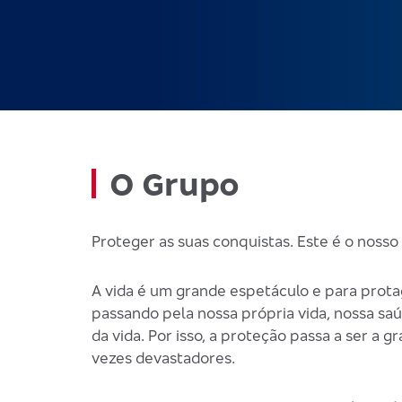
O Grupo
Proteger as suas conquistas. Este é o nosso 
A vida é um grande espetáculo e para prota
passando pela nossa própria vida, nossa saú
da vida. Por isso, a proteção passa a ser a
vezes devastadores.