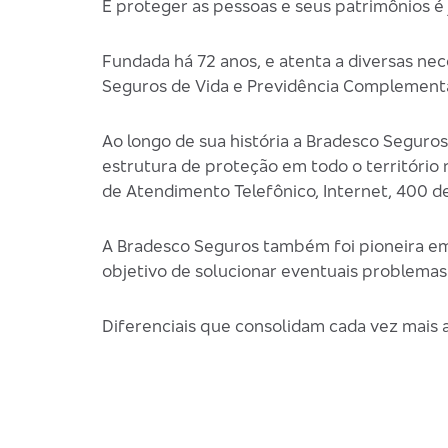
E proteger as pessoas e seus patrimônios é
Fundada há 72 anos, e atenta a diversas ne
Seguros de Vida e Previdência Complementa
Ao longo de sua história a Bradesco Seguro
estrutura de proteção em todo o território
de Atendimento Telefônico, Internet, 400 d
A Bradesco Seguros também foi pioneira em
objetivo de solucionar eventuais problemas
Diferenciais que consolidam cada vez mais 