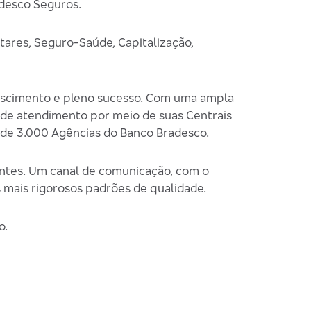
adesco Seguros.
tares, Seguro-Saúde, Capitalização,
crescimento e pleno sucesso. Com uma ampla
a de atendimento por meio de suas Centrais
 de 3.000 Agências do Banco Bradesco.
ntes. Um canal de comunicação, com o
 mais rigorosos padrões de qualidade.
o.