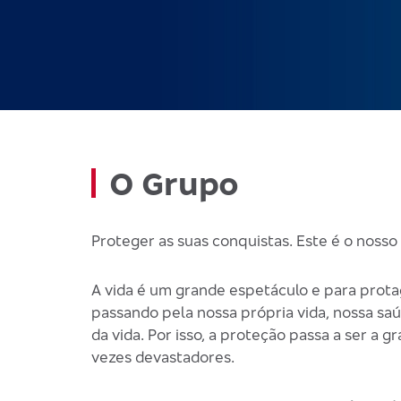
O Grupo
Proteger as suas conquistas. Este é o nosso 
A vida é um grande espetáculo e para prota
passando pela nossa própria vida, nossa saú
da vida. Por isso, a proteção passa a ser a
vezes devastadores.