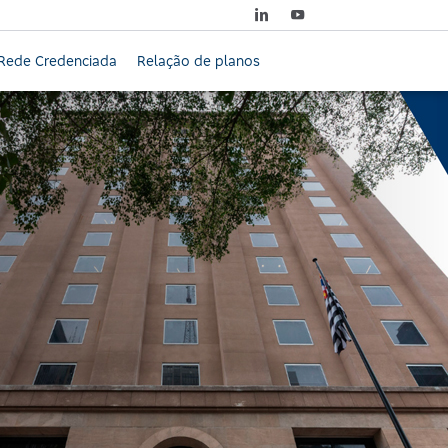
Rede Credenciada
Relação de planos