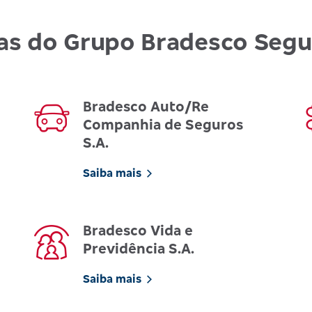
as do Grupo Bradesco Seg
Bradesco Auto/Re
Companhia de Seguros
S.A.
Saiba mais
Bradesco Vida e
Previdência S.A.
Saiba mais