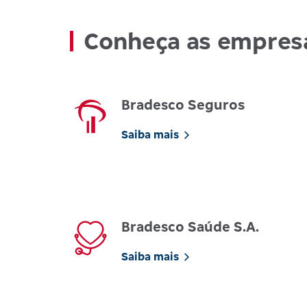
Conheça as empres
Bradesco Seguros
Saiba mais
Bradesco Saúde S.A.
Saiba mais