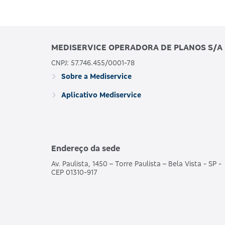
MEDISERVICE OPERADORA DE PLANOS S/A
CNPJ: 57.746.455/0001-78
Sobre a Mediservice
Aplicativo Mediservice
Endereço da sede
Av. Paulista, 1450 – Torre Paulista – Bela Vista - SP -
CEP 01310-917