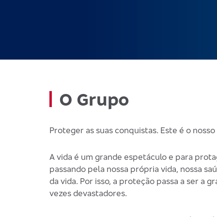
O Grupo
Proteger as suas conquistas. Este é o nosso 
A vida é um grande espetáculo e para prota
passando pela nossa própria vida, nossa saú
da vida. Por isso, a proteção passa a ser a
vezes devastadores.