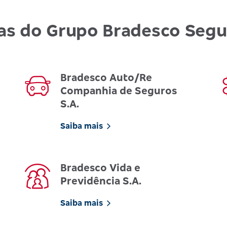
as do Grupo Bradesco Seg
Bradesco Auto/Re
Companhia de Seguros
S.A.
Saiba mais
Bradesco Vida e
Previdência S.A.
Saiba mais