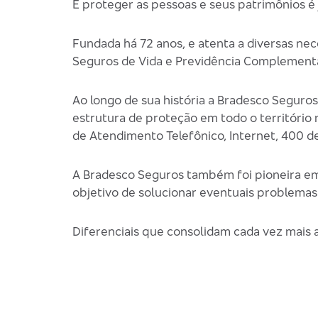
E proteger as pessoas e seus patrimônios é
Fundada há 72 anos, e atenta a diversas ne
Seguros de Vida e Previdência Complementa
Ao longo de sua história a Bradesco Seguro
estrutura de proteção em todo o território
de Atendimento Telefônico, Internet, 400 d
A Bradesco Seguros também foi pioneira em
objetivo de solucionar eventuais problemas
Diferenciais que consolidam cada vez mais 