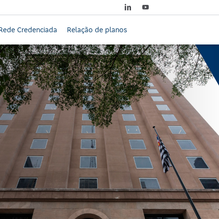
Rede Credenciada
Relação de planos