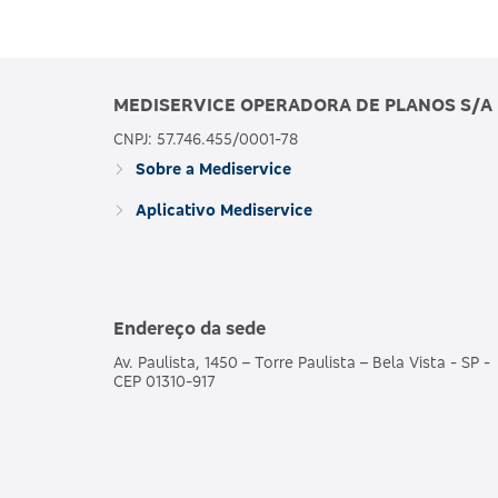
MEDISERVICE OPERADORA DE PLANOS S/A
CNPJ: 57.746.455/0001-78
Sobre a Mediservice
Aplicativo Mediservice
Endereço da sede
Av. Paulista, 1450 – Torre Paulista – Bela Vista - SP -
CEP 01310-917