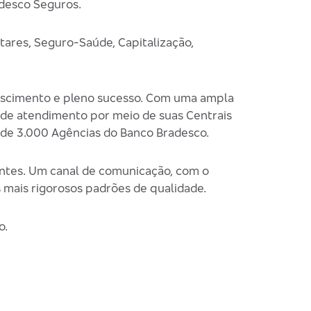
adesco Seguros.
tares, Seguro-Saúde, Capitalização,
crescimento e pleno sucesso. Com uma ampla
a de atendimento por meio de suas Centrais
 de 3.000 Agências do Banco Bradesco.
ntes. Um canal de comunicação, com o
 mais rigorosos padrões de qualidade.
o.