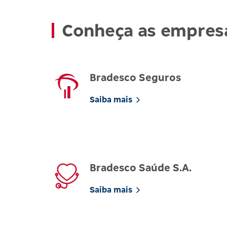
Conheça as empres
Bradesco Seguros
Saiba mais
Bradesco Saúde S.A.
Saiba mais