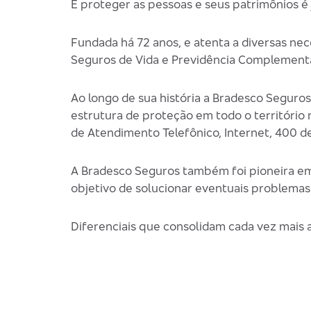
E proteger as pessoas e seus patrimônios é
Fundada há 72 anos, e atenta a diversas ne
Seguros de Vida e Previdência Complementa
Ao longo de sua história a Bradesco Seguro
estrutura de proteção em todo o território
de Atendimento Telefônico, Internet, 400 d
A Bradesco Seguros também foi pioneira em
objetivo de solucionar eventuais problemas
Diferenciais que consolidam cada vez mais 