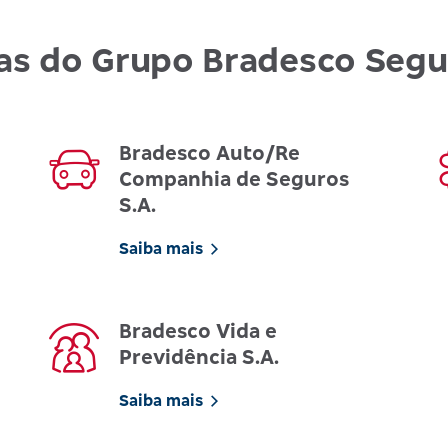
as do Grupo Bradesco Seg
Bradesco Auto/Re
Companhia de Seguros
S.A.
Saiba mais
Bradesco Vida e
Previdência S.A.
Saiba mais