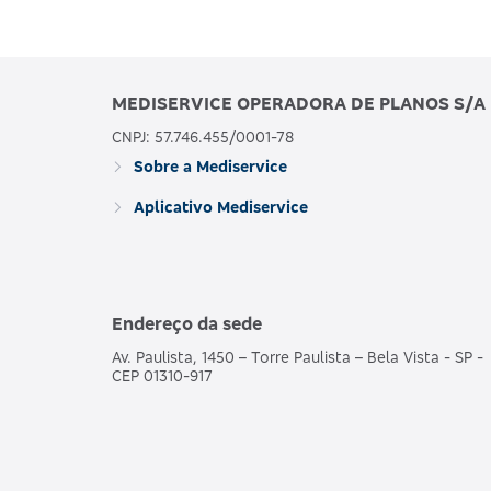
MEDISERVICE OPERADORA DE PLANOS S/A
CNPJ: 57.746.455/0001-78
Sobre a Mediservice
Aplicativo Mediservice
Endereço da sede
Av. Paulista, 1450 – Torre Paulista – Bela Vista - SP -
CEP 01310-917