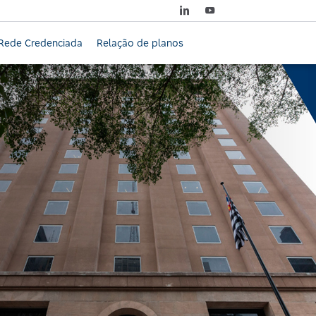
Rede Credenciada
Relação de planos