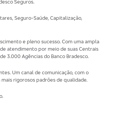
adesco Seguros.
tares, Seguro-Saúde, Capitalização,
crescimento e pleno sucesso. Com uma ampla
a de atendimento por meio de suas Centrais
 de 3.000 Agências do Banco Bradesco.
ntes. Um canal de comunicação, com o
 mais rigorosos padrões de qualidade.
o.