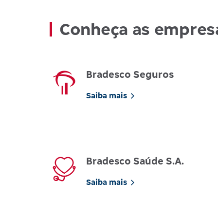
Conheça as empres
Bradesco Seguros
Saiba mais
Bradesco Saúde S.A.
Saiba mais