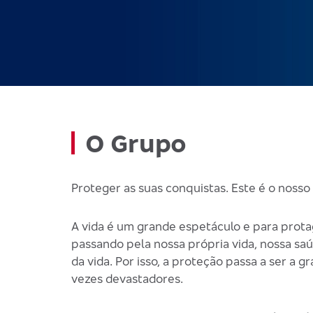
O Grupo
Proteger as suas conquistas. Este é o nosso 
A vida é um grande espetáculo e para prota
passando pela nossa própria vida, nossa saú
da vida. Por isso, a proteção passa a ser a
vezes devastadores.