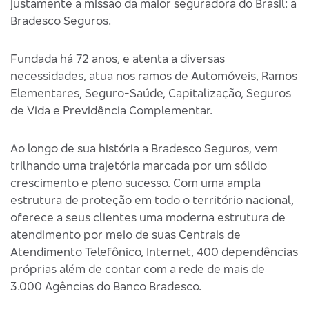
justamente a missão da maior seguradora do Brasil: a
Bradesco Seguros.
Fundada há 72 anos, e atenta a diversas
necessidades, atua nos ramos de Automóveis, Ramos
Elementares, Seguro-Saúde, Capitalização, Seguros
de Vida e Previdência Complementar.
Ao longo de sua história a Bradesco Seguros, vem
trilhando uma trajetória marcada por um sólido
crescimento e pleno sucesso. Com uma ampla
estrutura de proteção em todo o território nacional,
oferece a seus clientes uma moderna estrutura de
atendimento por meio de suas Centrais de
Atendimento Telefônico, Internet, 400 dependências
próprias além de contar com a rede de mais de
3.000 Agências do Banco Bradesco.