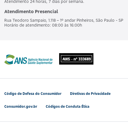
Atendimento 24 horas, 7 dias por semana.
Atendimento Presencial
Rua Teodoro Sampaio, 1.118 – 1º andar Pinheiros, São Paulo - SP
Horário de atendimento: 08:00 às 16:00h
Código de Defesa do Consumidor
Diretivas de Privacidade
Consumidor.gov.br
Códigos de Conduta Ética