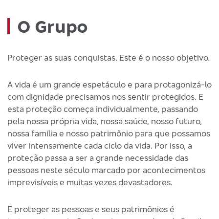
O Grupo
Proteger as suas conquistas. Este é o nosso objetivo.
A vida é um grande espetáculo e para protagonizá-lo
com dignidade precisamos nos sentir protegidos. E
esta proteção começa individualmente, passando
pela nossa própria vida, nossa saúde, nosso futuro,
nossa família e nosso patrimônio para que possamos
viver intensamente cada ciclo da vida. Por isso, a
proteção passa a ser a grande necessidade das
pessoas neste século marcado por acontecimentos
imprevisíveis e muitas vezes devastadores.
E proteger as pessoas e seus patrimônios é