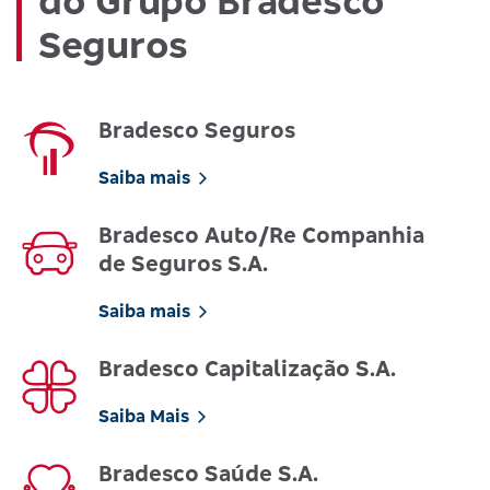
do Grupo Bradesco
Seguros
Bradesco Seguros
Saiba mais
Bradesco Auto/Re Companhia
de Seguros S.A.
Saiba mais
Bradesco Capitalização S.A.
Saiba Mais
Bradesco Saúde S.A.