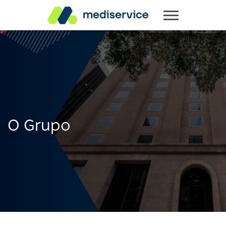
O Grupo