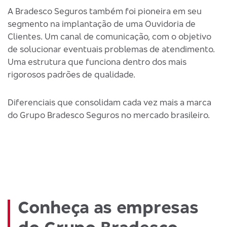
A Bradesco Seguros também foi pioneira em seu
segmento na implantação de uma Ouvidoria de
Clientes. Um canal de comunicação, com o objetivo
de solucionar eventuais problemas de atendimento.
Uma estrutura que funciona dentro dos mais
rigorosos padrões de qualidade.
Diferenciais que consolidam cada vez mais a marca
do Grupo Bradesco Seguros no mercado brasileiro.
Conheça as empresas