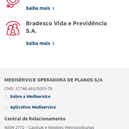
Saiba mais
Bradesco Vida e Previdência
S.A.
Saiba mais
MEDISERVICE OPERADORA DE PLANOS S/A
CNPJ: 57.746.455/0001-78
Sobre a Mediservice
Aplicativo Mediservice
Central de Relacionamento
4004 2772 - Capitais e Regiões Metropolitanas