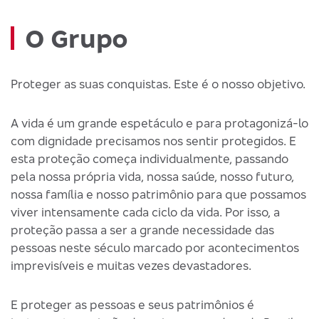
O Grupo
Proteger as suas conquistas. Este é o nosso objetivo.
A vida é um grande espetáculo e para protagonizá-lo
com dignidade precisamos nos sentir protegidos. E
esta proteção começa individualmente, passando
pela nossa própria vida, nossa saúde, nosso futuro,
nossa família e nosso patrimônio para que possamos
viver intensamente cada ciclo da vida. Por isso, a
proteção passa a ser a grande necessidade das
pessoas neste século marcado por acontecimentos
imprevisíveis e muitas vezes devastadores.
E proteger as pessoas e seus patrimônios é