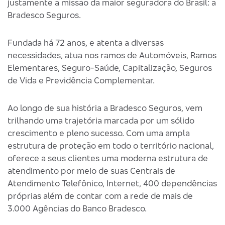
justamente a missão da maior seguradora do Brasil: a
Bradesco Seguros.
Fundada há 72 anos, e atenta a diversas
necessidades, atua nos ramos de Automóveis, Ramos
Elementares, Seguro-Saúde, Capitalização, Seguros
de Vida e Previdência Complementar.
Ao longo de sua história a Bradesco Seguros, vem
trilhando uma trajetória marcada por um sólido
crescimento e pleno sucesso. Com uma ampla
estrutura de proteção em todo o território nacional,
oferece a seus clientes uma moderna estrutura de
atendimento por meio de suas Centrais de
Atendimento Telefônico, Internet, 400 dependências
próprias além de contar com a rede de mais de
3.000 Agências do Banco Bradesco.