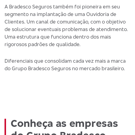
A Bradesco Seguros também foi pioneira em seu
segmento na implantação de uma Ouvidoria de
Clientes. Um canal de comunicação, com o objetivo
de solucionar eventuais problemas de atendimento.
Uma estrutura que funciona dentro dos mais
rigorosos padrões de qualidade.
Diferenciais que consolidam cada vez mais a marca
do Grupo Bradesco Seguros no mercado brasileiro.
Conheça as empresas