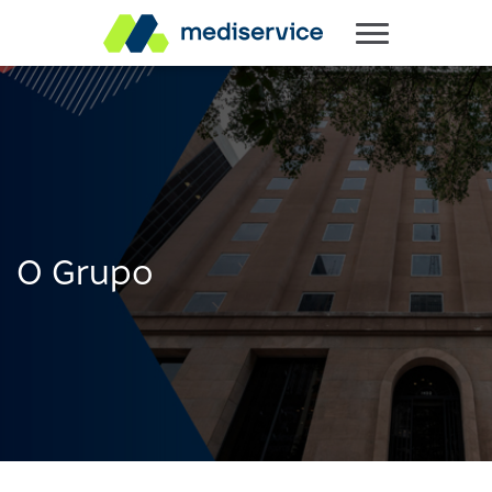
O Grupo