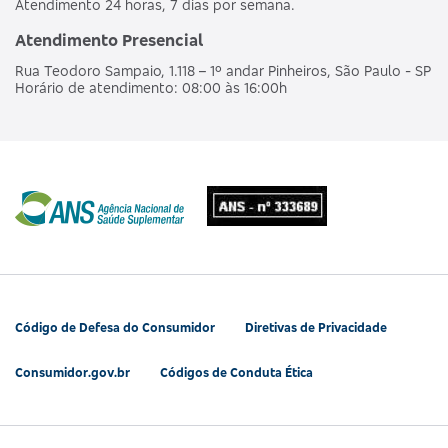
Atendimento 24 horas, 7 dias por semana.
Atendimento Presencial
Rua Teodoro Sampaio, 1.118 – 1º andar Pinheiros, São Paulo - SP
Horário de atendimento: 08:00 às 16:00h
Código de Defesa do Consumidor
Diretivas de Privacidade
Consumidor.gov.br
Códigos de Conduta Ética