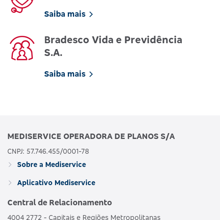
Saiba mais
Bradesco Vida e Previdência
S.A.
Saiba mais
MEDISERVICE OPERADORA DE PLANOS S/A
CNPJ: 57.746.455/0001-78
Sobre a Mediservice
Aplicativo Mediservice
Central de Relacionamento
4004 2772 - Capitais e Regiões Metropolitanas