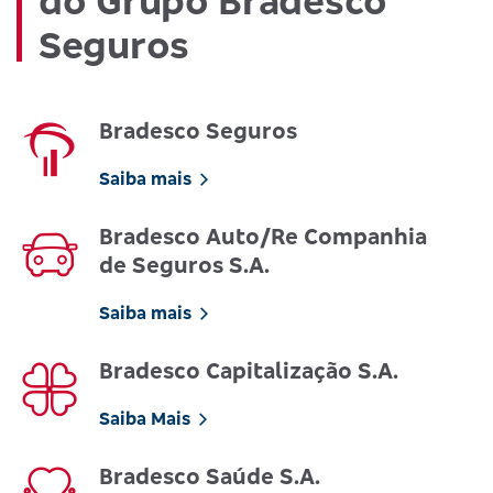
do Grupo Bradesco
Seguros
Bradesco Seguros
Saiba mais
Bradesco Auto/Re Companhia
de Seguros S.A.
Saiba mais
Bradesco Capitalização S.A.
Saiba Mais
Bradesco Saúde S.A.