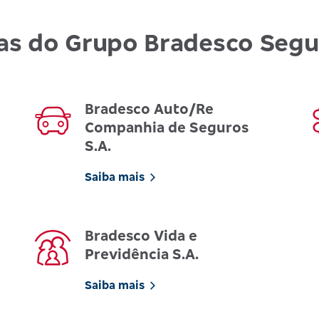
as do Grupo Bradesco Seg
Bradesco Auto/Re
Companhia de Seguros
S.A.
Saiba mais
Bradesco Vida e
Previdência S.A.
Saiba mais