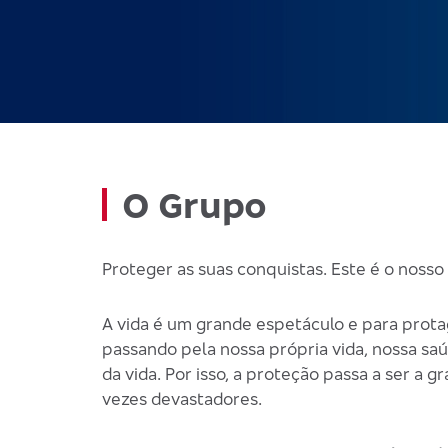
O Grupo
Proteger as suas conquistas. Este é o nosso 
A vida é um grande espetáculo e para prota
passando pela nossa própria vida, nossa saú
da vida. Por isso, a proteção passa a ser a
vezes devastadores.