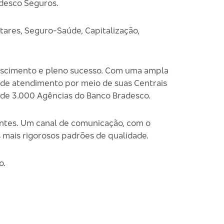
adesco Seguros.
tares, Seguro-Saúde, Capitalização,
crescimento e pleno sucesso. Com uma ampla
a de atendimento por meio de suas Centrais
 de 3.000 Agências do Banco Bradesco.
ntes. Um canal de comunicação, com o
 mais rigorosos padrões de qualidade.
o.