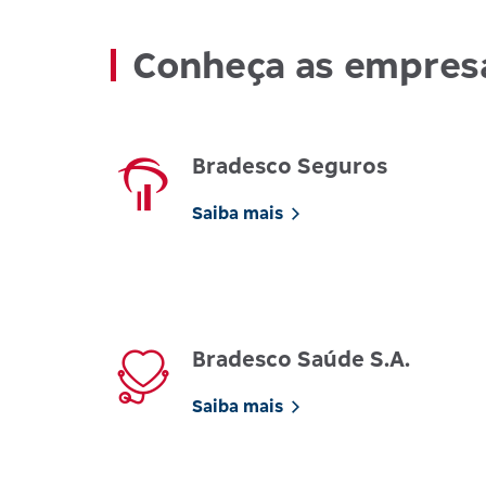
Conheça as empres
Bradesco Seguros
Saiba mais
Bradesco Saúde S.A.
Saiba mais