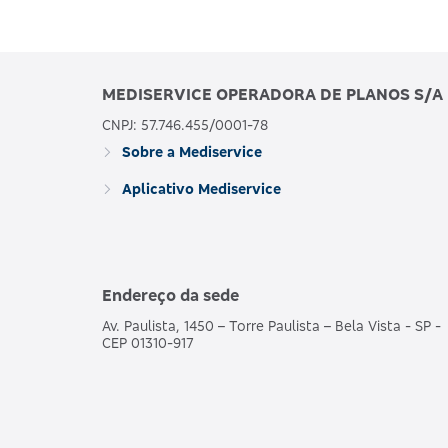
MEDISERVICE OPERADORA DE PLANOS S/A
CNPJ: 57.746.455/0001-78
Sobre a Mediservice
Aplicativo Mediservice
Endereço da sede
Av. Paulista, 1450 – Torre Paulista – Bela Vista - SP -
CEP 01310-917