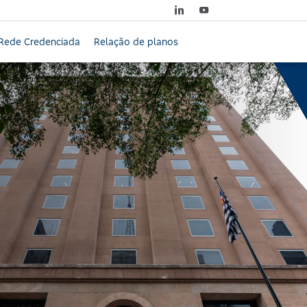
Rede Credenciada
Relação de planos