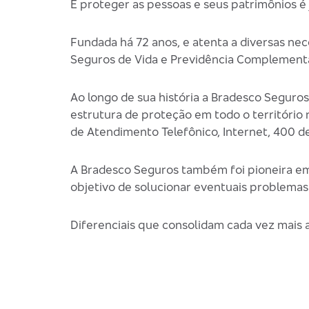
E proteger as pessoas e seus patrimônios é
Fundada há 72 anos, e atenta a diversas ne
Seguros de Vida e Previdência Complementa
Ao longo de sua história a Bradesco Seguro
estrutura de proteção em todo o território
de Atendimento Telefônico, Internet, 400 d
A Bradesco Seguros também foi pioneira em
objetivo de solucionar eventuais problemas
Diferenciais que consolidam cada vez mais 