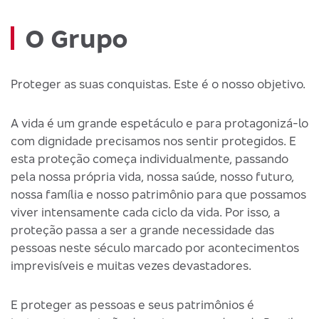
O Grupo
Proteger as suas conquistas. Este é o nosso objetivo.
A vida é um grande espetáculo e para protagonizá-lo
com dignidade precisamos nos sentir protegidos. E
esta proteção começa individualmente, passando
pela nossa própria vida, nossa saúde, nosso futuro,
nossa família e nosso patrimônio para que possamos
viver intensamente cada ciclo da vida. Por isso, a
proteção passa a ser a grande necessidade das
pessoas neste século marcado por acontecimentos
imprevisíveis e muitas vezes devastadores.
E proteger as pessoas e seus patrimônios é