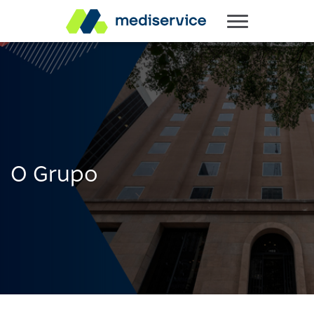
O Grupo