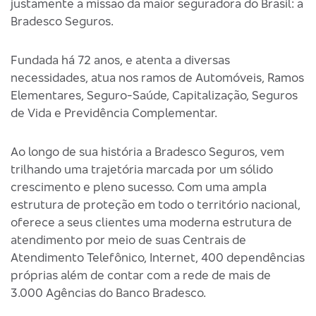
justamente a missão da maior seguradora do Brasil: a
Bradesco Seguros.
Fundada há 72 anos, e atenta a diversas
necessidades, atua nos ramos de Automóveis, Ramos
Elementares, Seguro-Saúde, Capitalização, Seguros
de Vida e Previdência Complementar.
Ao longo de sua história a Bradesco Seguros, vem
trilhando uma trajetória marcada por um sólido
crescimento e pleno sucesso. Com uma ampla
estrutura de proteção em todo o território nacional,
oferece a seus clientes uma moderna estrutura de
atendimento por meio de suas Centrais de
Atendimento Telefônico, Internet, 400 dependências
próprias além de contar com a rede de mais de
3.000 Agências do Banco Bradesco.