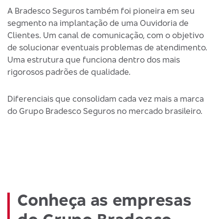
A Bradesco Seguros também foi pioneira em seu
segmento na implantação de uma Ouvidoria de
Clientes. Um canal de comunicação, com o objetivo
de solucionar eventuais problemas de atendimento.
Uma estrutura que funciona dentro dos mais
rigorosos padrões de qualidade.
Diferenciais que consolidam cada vez mais a marca
do Grupo Bradesco Seguros no mercado brasileiro.
Conheça as empresas