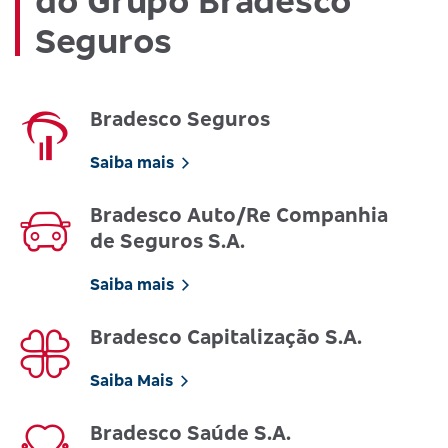
do Grupo Bradesco
Seguros
Bradesco Seguros
Saiba mais
Bradesco Auto/Re Companhia
de Seguros S.A.
Saiba mais
Bradesco Capitalização S.A.
Saiba Mais
Bradesco Saúde S.A.