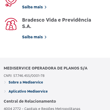
Saiba mais
Bradesco Vida e Previdência
S.A.
Saiba mais
MEDISERVICE OPERADORA DE PLANOS S/A
CNPJ: 57.746.455/0001-78
Sobre a Mediservice
Aplicativo Mediservice
Central de Relacionamento
4004 2772 - Capitais e Regiões Metropolitanas