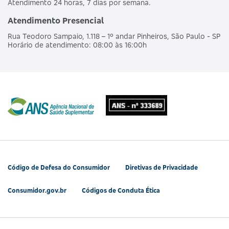
Atendimento 24 horas, 7 dias por semana.
Atendimento Presencial
Rua Teodoro Sampaio, 1.118 – 1º andar Pinheiros, São Paulo - SP
Horário de atendimento: 08:00 às 16:00h
Código de Defesa do Consumidor
Diretivas de Privacidade
Consumidor.gov.br
Códigos de Conduta Ética