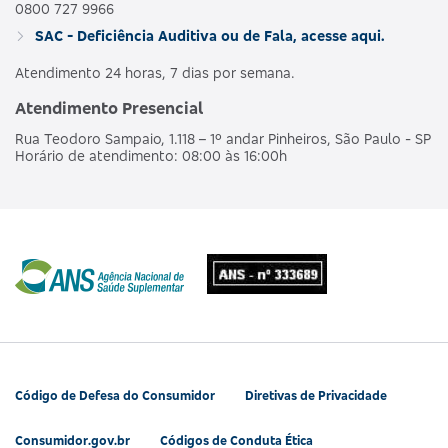
0800 727 9966
SAC - Deficiência Auditiva ou de Fala, acesse aqui.
Atendimento 24 horas, 7 dias por semana.
Atendimento Presencial
Rua Teodoro Sampaio, 1.118 – 1º andar Pinheiros, São Paulo - SP
Horário de atendimento: 08:00 às 16:00h
Código de Defesa do Consumidor
Diretivas de Privacidade
Consumidor.gov.br
Códigos de Conduta Ética