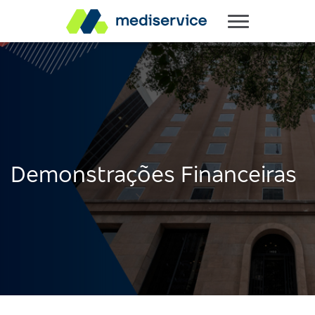
Demonstrações Financeiras