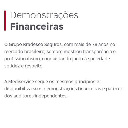
Demonstrações
Financeiras
O Grupo Bradesco Seguros, com mais de 78 anos no
mercado brasileiro, sempre mostrou transparência e
profissionalismo, conquistando junto à sociedade
solidez e respeito.
A Mediservice segue os mesmos princípios e
disponibiliza suas demonstrações financeiras e parecer
dos auditores independentes.