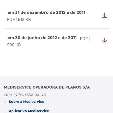
em 31 de dezembro de 2012 e de 2011
PDF
612 KB
em 30 de junho de 2012 e de 2011
PDF
596 KB
MEDISERVICE OPERADORA DE PLANOS S/A
CNPJ: 57.746.455/0001-78
Sobre a Mediservice
Aplicativo Mediservice