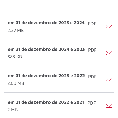
em 31 de dezembro de 2025 e 2024
PDF
2.27 MB
em 31 de dezembro de 2024 e 2023
PDF
683 KB
em 31 de dezembro de 2023 e 2022
PDF
2.03 MB
em 31 de dezembro de 2022 e 2021
PDF
2 MB