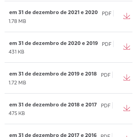
em 31 de dezembro de 2021 e 2020
PDF
1.78 MB
em 31 de dezembro de 2020 e 2019
PDF
431 KB
em 31 de dezembro de 2019 e 2018
PDF
1.72 MB
em 31 de dezembro de 2018 e 2017
PDF
475 KB
em 31 de dezembro de 2017 e 2016
PDF