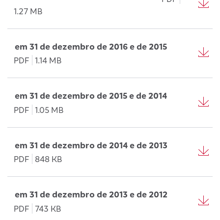
1.27 MB
em 31 de dezembro de 2016 e de 2015
PDF
1.14 MB
em 31 de dezembro de 2015 e de 2014
PDF
1.05 MB
em 31 de dezembro de 2014 e de 2013
PDF
848 KB
em 31 de dezembro de 2013 e de 2012
PDF
743 KB