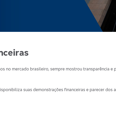
nceiras
s no mercado brasileiro, sempre mostrou transparência e p
isponibiliza suas demonstrações financeiras e parecer dos 