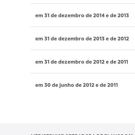
em 31 de dezembro de 2014 e de 2013
em 31 de dezembro de 2013 e de 2012
em 31 de dezembro de 2012 e de 2011
em 30 de junho de 2012 e de 2011