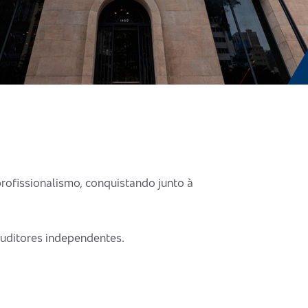
rofissionalismo, conquistando junto à
auditores independentes.