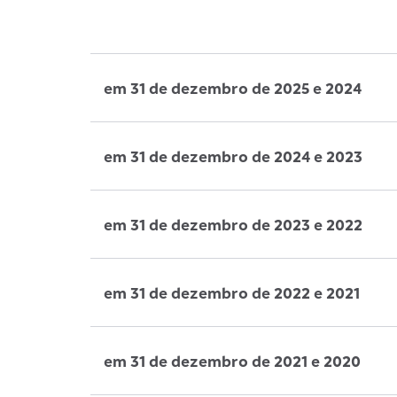
em 31 de dezembro de 2025 e 2024
em 31 de dezembro de 2024 e 2023
em 31 de dezembro de 2023 e 2022
em 31 de dezembro de 2022 e 2021
em 31 de dezembro de 2021 e 2020