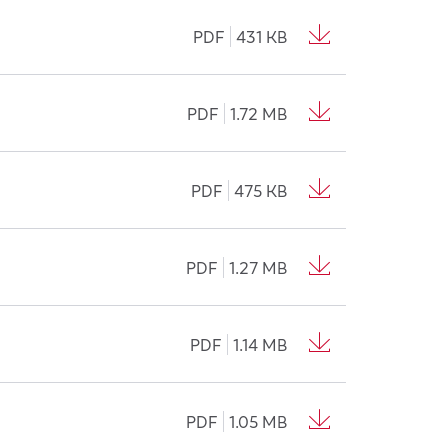
PDF
431 KB
PDF
1.72 MB
PDF
475 KB
PDF
1.27 MB
PDF
1.14 MB
PDF
1.05 MB