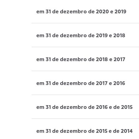
em 31 de dezembro de 2020 e 2019
em 31 de dezembro de 2019 e 2018
em 31 de dezembro de 2018 e 2017
em 31 de dezembro de 2017 e 2016
em 31 de dezembro de 2016 e de 2015
em 31 de dezembro de 2015 e de 2014