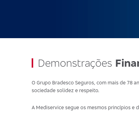
Demonstrações
Fina
O Grupo Bradesco Seguros, com mais de 78 ano
sociedade solidez e respeito.
A Mediservice segue os mesmos princípios e d