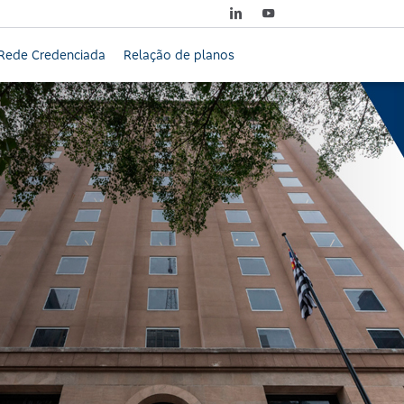
Rede Credenciada
Relação de planos