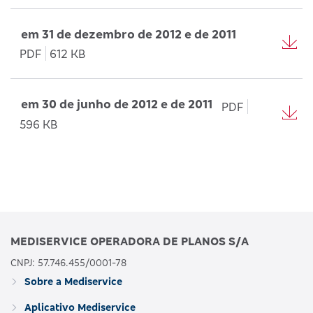
em 31 de dezembro de 2012 e de 2011
PDF
612 KB
em 30 de junho de 2012 e de 2011
PDF
596 KB
MEDISERVICE OPERADORA DE PLANOS S/A
CNPJ: 57.746.455/0001-78
Sobre a Mediservice
Aplicativo Mediservice