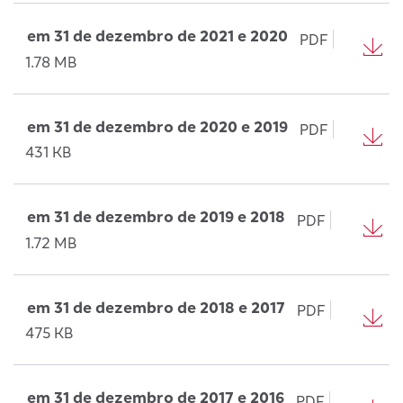
em 31 de dezembro de 2021 e 2020
PDF
1.78 MB
em 31 de dezembro de 2020 e 2019
PDF
431 KB
em 31 de dezembro de 2019 e 2018
PDF
1.72 MB
em 31 de dezembro de 2018 e 2017
PDF
475 KB
em 31 de dezembro de 2017 e 2016
PDF