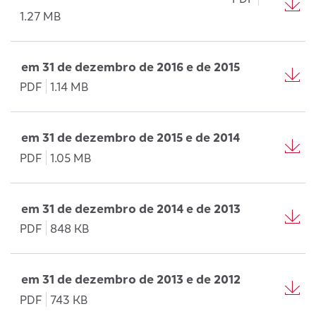
1.27 MB
em 31 de dezembro de 2016 e de 2015
PDF
1.14 MB
em 31 de dezembro de 2015 e de 2014
PDF
1.05 MB
em 31 de dezembro de 2014 e de 2013
PDF
848 KB
em 31 de dezembro de 2013 e de 2012
PDF
743 KB