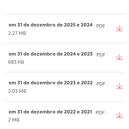
em 31 de dezembro de 2025 e 2024
PDF
2.27 MB
em 31 de dezembro de 2024 e 2023
PDF
683 KB
em 31 de dezembro de 2023 e 2022
PDF
2.03 MB
em 31 de dezembro de 2022 e 2021
PDF
2 MB