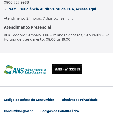
0800 727 9966
SAC - Deficiência Auditiva ou de Fala, acesse aqui.
Atendimento 24 horas, 7 dias por semana.
Atendimento Presencial
Rua Teodoro Sampaio, 1.118 – 1º andar Pinheiros, São Paulo - SP
Horário de atendimento: 08:00 às 16:00h
Código de Defesa do Consumidor
Diretivas de Privacidade
Consumidor.gov.br
Códigos de Conduta Ética