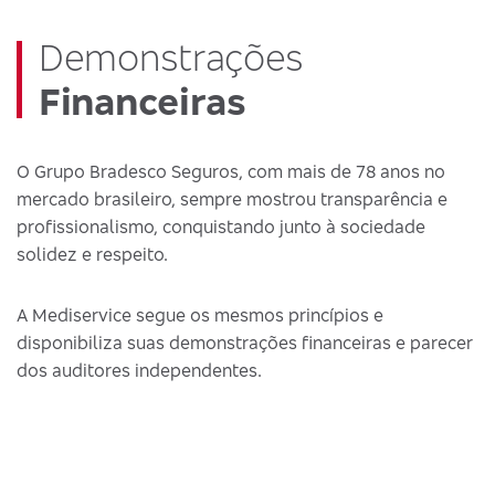
Demonstrações
Financeiras
O Grupo Bradesco Seguros, com mais de 78 anos no
mercado brasileiro, sempre mostrou transparência e
profissionalismo, conquistando junto à sociedade
solidez e respeito.
A Mediservice segue os mesmos princípios e
disponibiliza suas demonstrações financeiras e parecer
dos auditores independentes.