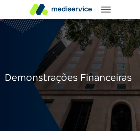
Demonstrações Financeiras