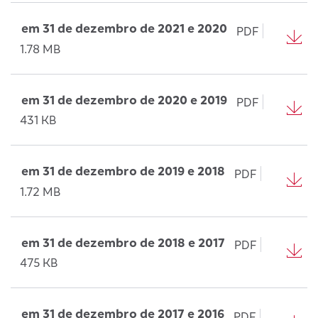
em 31 de dezembro de 2021 e 2020
PDF
1.78 MB
em 31 de dezembro de 2020 e 2019
PDF
431 KB
em 31 de dezembro de 2019 e 2018
PDF
1.72 MB
em 31 de dezembro de 2018 e 2017
PDF
475 KB
em 31 de dezembro de 2017 e 2016
PDF