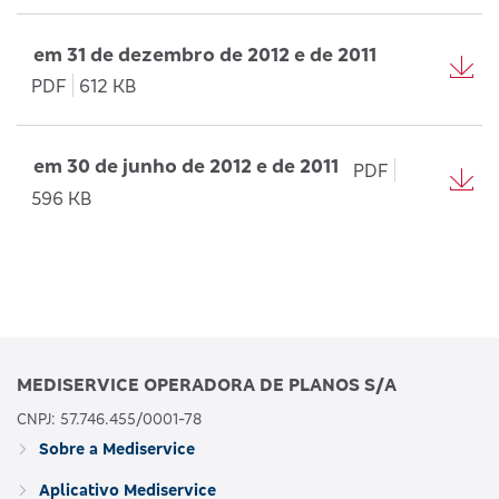
em 31 de dezembro de 2012 e de 2011
PDF
612 KB
em 30 de junho de 2012 e de 2011
PDF
596 KB
MEDISERVICE OPERADORA DE PLANOS S/A
CNPJ: 57.746.455/0001-78
Sobre a Mediservice
Aplicativo Mediservice