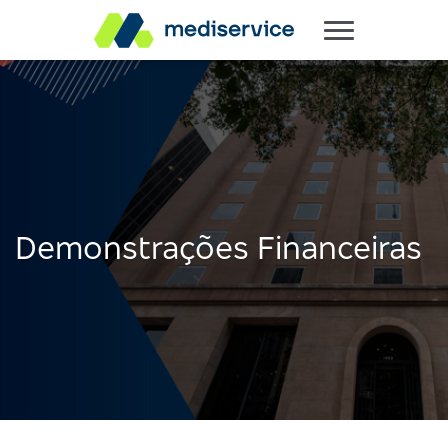
Demonstrações Financeiras