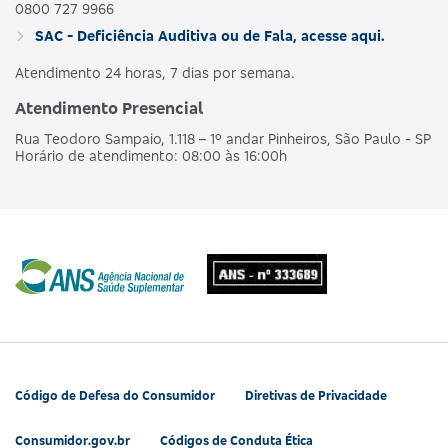
0800 727 9966
SAC - Deficiência Auditiva ou de Fala, acesse aqui.
Atendimento 24 horas, 7 dias por semana.
Atendimento Presencial
Rua Teodoro Sampaio, 1.118 – 1º andar Pinheiros, São Paulo - SP
Horário de atendimento: 08:00 às 16:00h
Código de Defesa do Consumidor
Diretivas de Privacidade
Consumidor.gov.br
Códigos de Conduta Ética