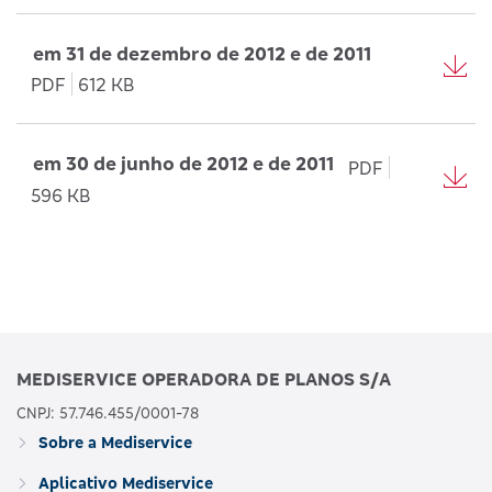
em 31 de dezembro de 2012 e de 2011
PDF
612 KB
em 30 de junho de 2012 e de 2011
PDF
596 KB
MEDISERVICE OPERADORA DE PLANOS S/A
CNPJ: 57.746.455/0001-78
Sobre a Mediservice
Aplicativo Mediservice