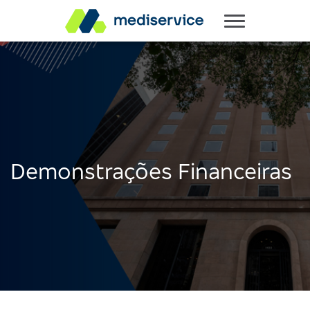
Demonstrações Financeiras