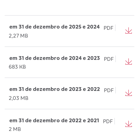
em 31 de dezembro de 2025 e 2024
PDF
2,27 MB
em 31 de dezembro de 2024 e 2023
PDF
683 KB
em 31 de dezembro de 2023 e 2022
PDF
2,03 MB
em 31 de dezembro de 2022 e 2021
PDF
2 MB