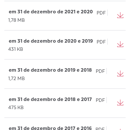
em 31 de dezembro de 2021 e 2020
PDF
1,78 MB
em 31 de dezembro de 2020 e 2019
PDF
431 KB
em 31 de dezembro de 2019 e 2018
PDF
1,72 MB
em 31 de dezembro de 2018 e 2017
PDF
475 KB
em 31 de dezembro de 2017 e 2016
PDF