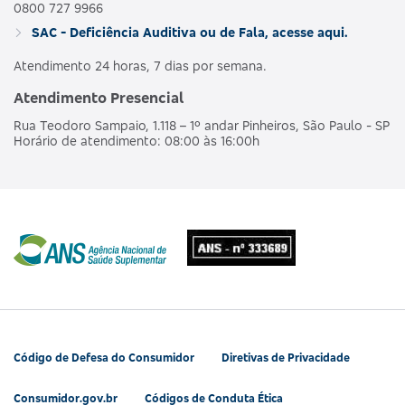
0800 727 9966
SAC - Deficiência Auditiva ou de Fala, acesse aqui.
Atendimento 24 horas, 7 dias por semana.
Atendimento Presencial
Rua Teodoro Sampaio, 1.118 – 1º andar Pinheiros, São Paulo - SP
Horário de atendimento: 08:00 às 16:00h
Código de Defesa do Consumidor
Diretivas de Privacidade
Consumidor.gov.br
Códigos de Conduta Ética