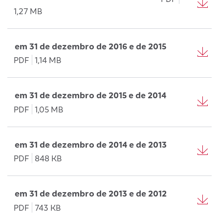
1,27 MB
em 31 de dezembro de 2016 e de 2015
PDF
1,14 MB
em 31 de dezembro de 2015 e de 2014
PDF
1,05 MB
em 31 de dezembro de 2014 e de 2013
PDF
848 KB
em 31 de dezembro de 2013 e de 2012
PDF
743 KB