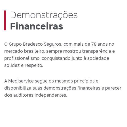
Demonstrações
Financeiras
O Grupo Bradesco Seguros, com mais de 78 anos no
mercado brasileiro, sempre mostrou transparência e
profissionalismo, conquistando junto à sociedade
solidez e respeito.
A Mediservice segue os mesmos princípios e
disponibiliza suas demonstrações financeiras e parecer
dos auditores independentes.