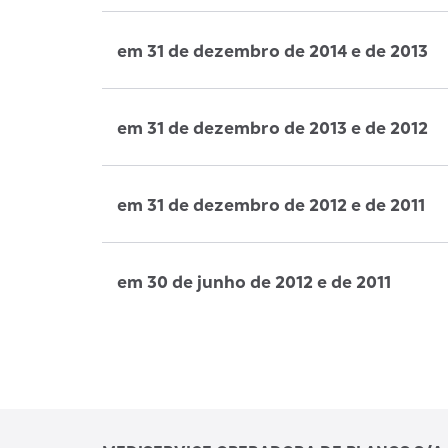
em 31 de dezembro de 2014 e de 2013
em 31 de dezembro de 2013 e de 2012
em 31 de dezembro de 2012 e de 2011
em 30 de junho de 2012 e de 2011