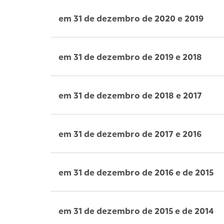
em 31 de dezembro de 2020 e 2019
em 31 de dezembro de 2019 e 2018
em 31 de dezembro de 2018 e 2017
em 31 de dezembro de 2017 e 2016
em 31 de dezembro de 2016 e de 2015
em 31 de dezembro de 2015 e de 2014