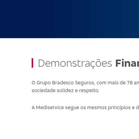
Demonstrações
Fina
O Grupo Bradesco Seguros, com mais de 78 ano
sociedade solidez e respeito.
A Mediservice segue os mesmos princípios e d