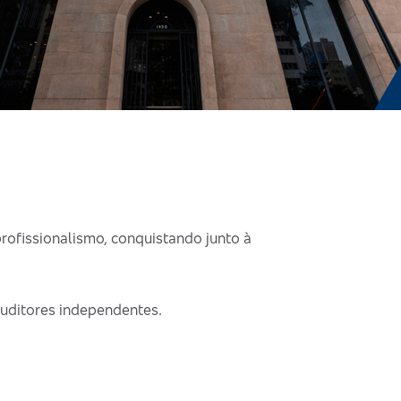
rofissionalismo, conquistando junto à
auditores independentes.