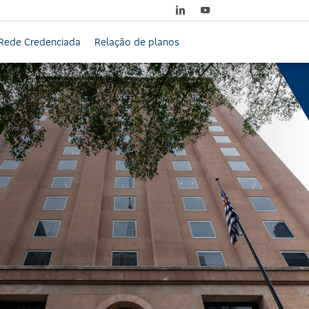
Rede Credenciada
Relação de planos