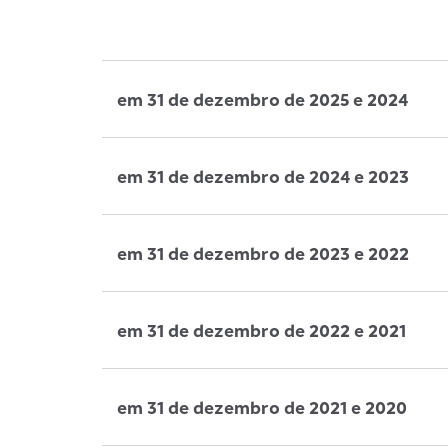
em 31 de dezembro de 2025 e 2024
em 31 de dezembro de 2024 e 2023
em 31 de dezembro de 2023 e 2022
em 31 de dezembro de 2022 e 2021
em 31 de dezembro de 2021 e 2020