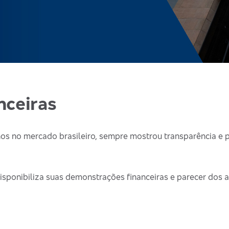
nceiras
s no mercado brasileiro, sempre mostrou transparência e p
isponibiliza suas demonstrações financeiras e parecer dos 