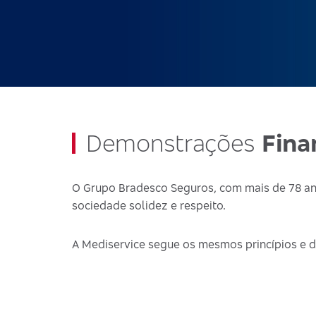
Demonstrações
Fina
O Grupo Bradesco Seguros, com mais de 78 ano
sociedade solidez e respeito.
A Mediservice segue os mesmos princípios e d