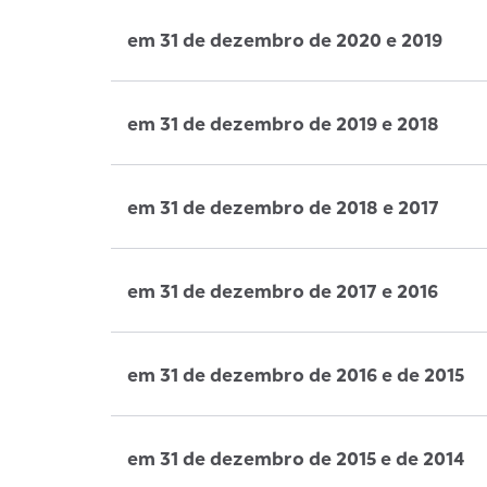
em 31 de dezembro de 2020 e 2019
em 31 de dezembro de 2019 e 2018
em 31 de dezembro de 2018 e 2017
em 31 de dezembro de 2017 e 2016
em 31 de dezembro de 2016 e de 2015
em 31 de dezembro de 2015 e de 2014