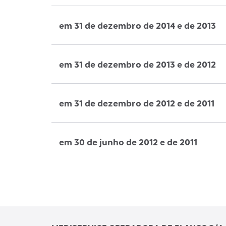
em 31 de dezembro de 2014 e de 2013
em 31 de dezembro de 2013 e de 2012
em 31 de dezembro de 2012 e de 2011
em 30 de junho de 2012 e de 2011