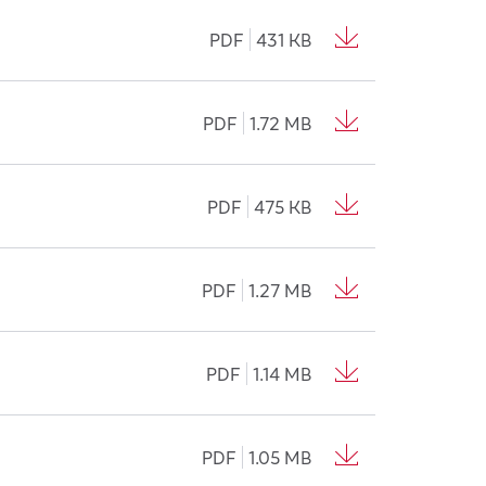
PDF
431 KB
PDF
1.72 MB
PDF
475 KB
PDF
1.27 MB
PDF
1.14 MB
PDF
1.05 MB