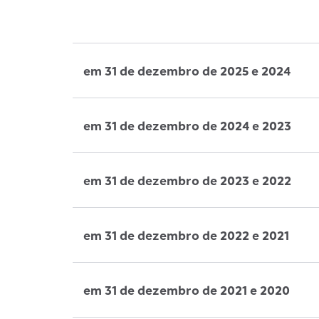
em 31 de dezembro de 2025 e 2024
em 31 de dezembro de 2024 e 2023
em 31 de dezembro de 2023 e 2022
em 31 de dezembro de 2022 e 2021
em 31 de dezembro de 2021 e 2020