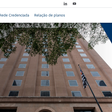
Rede Credenciada
Relação de planos