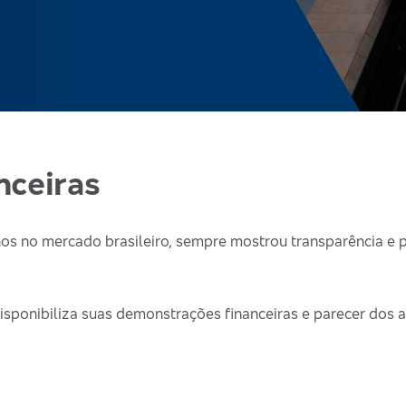
nceiras
s no mercado brasileiro, sempre mostrou transparência e p
isponibiliza suas demonstrações financeiras e parecer dos 