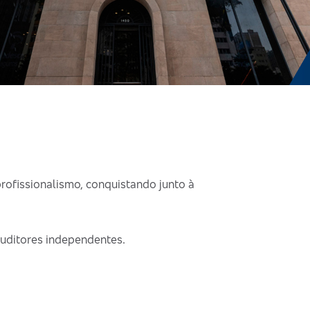
rofissionalismo, conquistando junto à
auditores independentes.