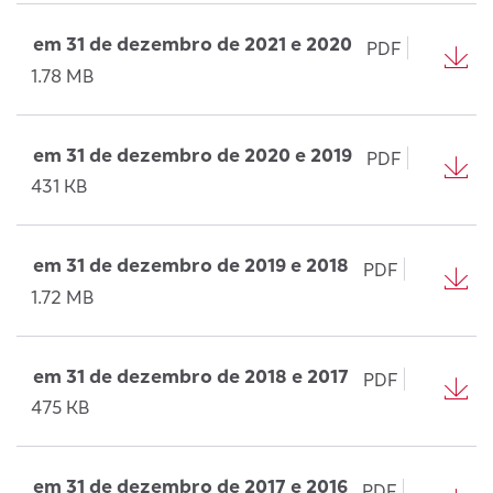
em 31 de dezembro de 2021 e 2020
PDF
1.78 MB
em 31 de dezembro de 2020 e 2019
PDF
431 KB
em 31 de dezembro de 2019 e 2018
PDF
1.72 MB
em 31 de dezembro de 2018 e 2017
PDF
475 KB
em 31 de dezembro de 2017 e 2016
PDF