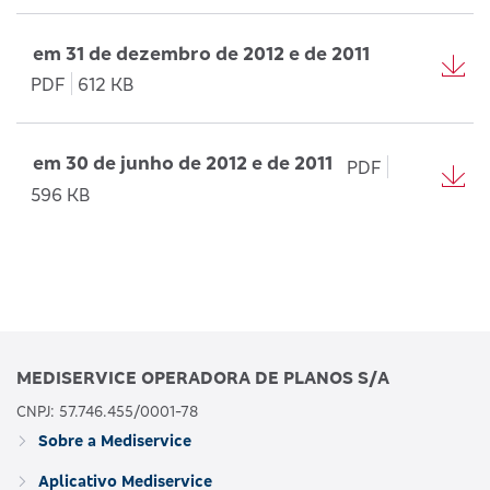
em 31 de dezembro de 2012 e de 2011
PDF
612 KB
em 30 de junho de 2012 e de 2011
PDF
596 KB
MEDISERVICE OPERADORA DE PLANOS S/A
CNPJ: 57.746.455/0001-78
Sobre a Mediservice
Aplicativo Mediservice