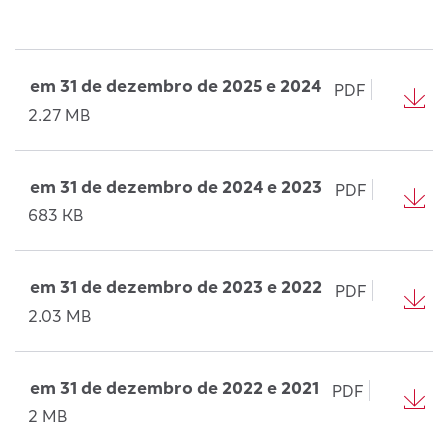
em 31 de dezembro de 2025 e 2024
PDF
2.27 MB
em 31 de dezembro de 2024 e 2023
PDF
683 KB
em 31 de dezembro de 2023 e 2022
PDF
2.03 MB
em 31 de dezembro de 2022 e 2021
PDF
2 MB