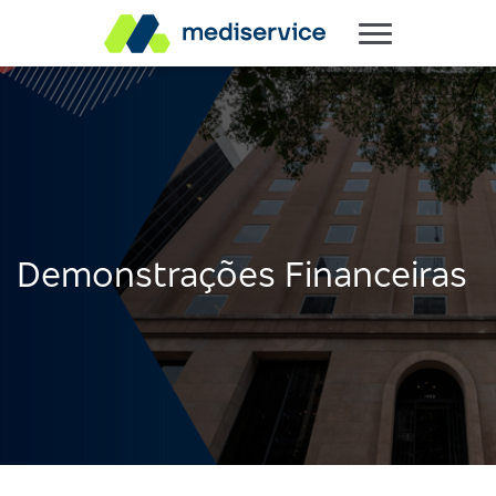
Demonstrações Financeiras