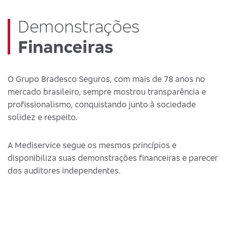
Demonstrações
Financeiras
O Grupo Bradesco Seguros, com mais de 78 anos no
mercado brasileiro, sempre mostrou transparência e
profissionalismo, conquistando junto à sociedade
solidez e respeito.
A Mediservice segue os mesmos princípios e
disponibiliza suas demonstrações financeiras e parecer
dos auditores independentes.