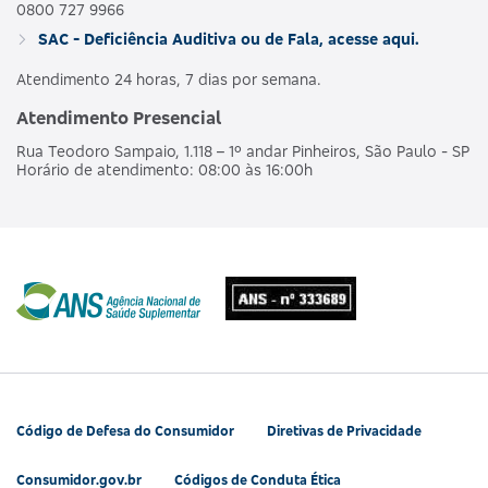
0800 727 9966
SAC - Deficiência Auditiva ou de Fala, acesse aqui.
Atendimento 24 horas, 7 dias por semana.
Atendimento Presencial
Rua Teodoro Sampaio, 1.118 – 1º andar Pinheiros, São Paulo - SP
Horário de atendimento: 08:00 às 16:00h
Código de Defesa do Consumidor
Diretivas de Privacidade
Consumidor.gov.br
Códigos de Conduta Ética