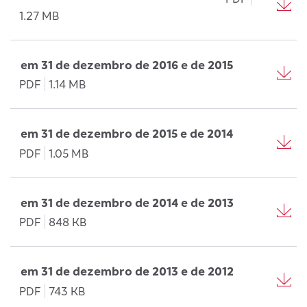
1.27 MB
em 31 de dezembro de 2016 e de 2015
PDF
1.14 MB
em 31 de dezembro de 2015 e de 2014
PDF
1.05 MB
em 31 de dezembro de 2014 e de 2013
PDF
848 KB
em 31 de dezembro de 2013 e de 2012
PDF
743 KB