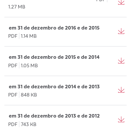
1.27 MB
em 31 de dezembro de 2016 e de 2015
PDF
1.14 MB
em 31 de dezembro de 2015 e de 2014
PDF
1.05 MB
em 31 de dezembro de 2014 e de 2013
PDF
848 KB
em 31 de dezembro de 2013 e de 2012
PDF
743 KB