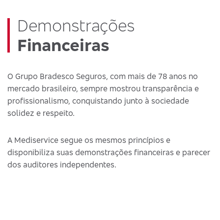
Demonstrações
Financeiras
O Grupo Bradesco Seguros, com mais de 78 anos no
mercado brasileiro, sempre mostrou transparência e
profissionalismo, conquistando junto à sociedade
solidez e respeito.
A Mediservice segue os mesmos princípios e
disponibiliza suas demonstrações financeiras e parecer
dos auditores independentes.