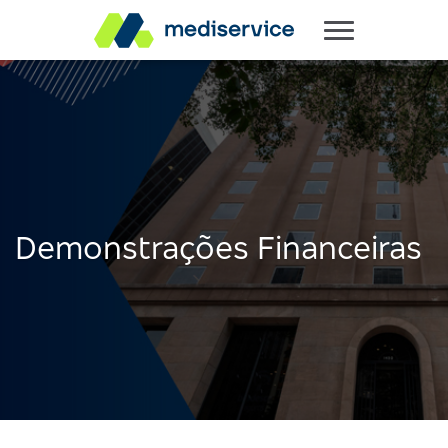
Demonstrações Financeiras