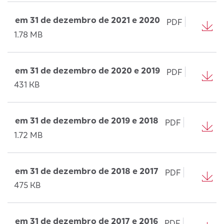
em 31 de dezembro de 2021 e 2020
PDF
1.78 MB
em 31 de dezembro de 2020 e 2019
PDF
431 KB
em 31 de dezembro de 2019 e 2018
PDF
1.72 MB
em 31 de dezembro de 2018 e 2017
PDF
475 KB
em 31 de dezembro de 2017 e 2016
PDF