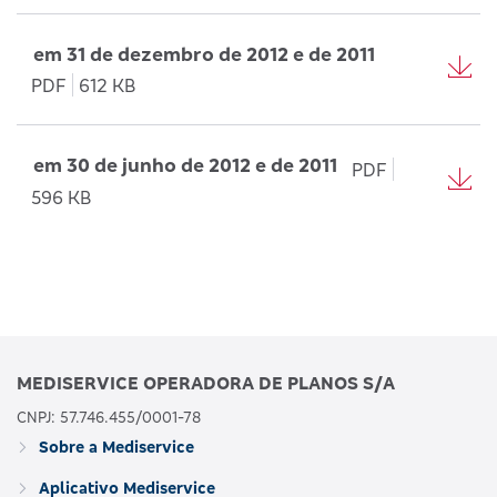
em 31 de dezembro de 2012 e de 2011
PDF
612 KB
em 30 de junho de 2012 e de 2011
PDF
596 KB
MEDISERVICE OPERADORA DE PLANOS S/A
CNPJ: 57.746.455/0001-78
Sobre a Mediservice
Aplicativo Mediservice