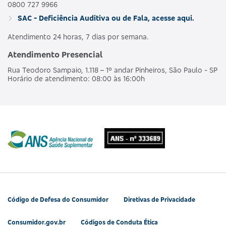
0800 727 9966
SAC - Deficiência Auditiva ou de Fala, acesse aqui.
Atendimento 24 horas, 7 dias por semana.
Atendimento Presencial
Rua Teodoro Sampaio, 1.118 – 1º andar Pinheiros, São Paulo - SP
Horário de atendimento: 08:00 às 16:00h
Código de Defesa do Consumidor
Diretivas de Privacidade
Consumidor.gov.br
Códigos de Conduta Ética