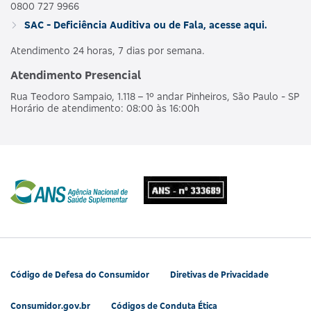
0800 727 9966
SAC - Deficiência Auditiva ou de Fala, acesse aqui.
Atendimento 24 horas, 7 dias por semana.
Atendimento Presencial
Rua Teodoro Sampaio, 1.118 – 1º andar Pinheiros, São Paulo - SP
Horário de atendimento: 08:00 às 16:00h
Código de Defesa do Consumidor
Diretivas de Privacidade
Consumidor.gov.br
Códigos de Conduta Ética