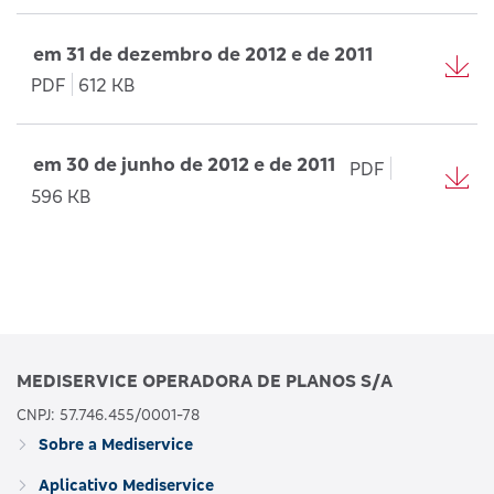
em 31 de dezembro de 2012 e de 2011
PDF
612 KB
em 30 de junho de 2012 e de 2011
PDF
596 KB
MEDISERVICE OPERADORA DE PLANOS S/A
CNPJ: 57.746.455/0001-78
Sobre a Mediservice
Aplicativo Mediservice