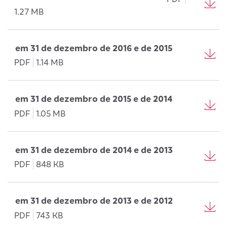
1.27 MB
em 31 de dezembro de 2016 e de 2015
PDF
1.14 MB
em 31 de dezembro de 2015 e de 2014
PDF
1.05 MB
em 31 de dezembro de 2014 e de 2013
PDF
848 KB
em 31 de dezembro de 2013 e de 2012
PDF
743 KB