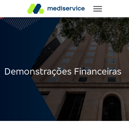
Demonstrações Financeiras