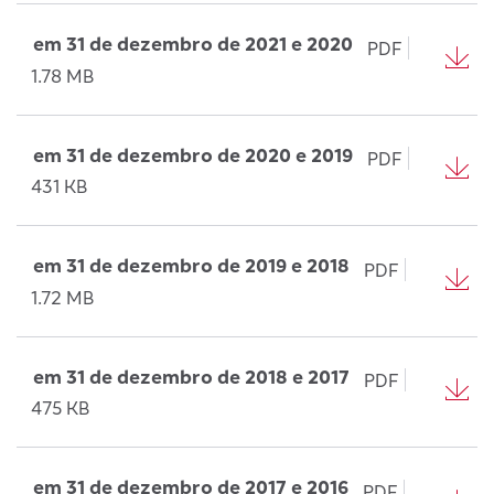
em 31 de dezembro de 2021 e 2020
PDF
1.78 MB
em 31 de dezembro de 2020 e 2019
PDF
431 KB
em 31 de dezembro de 2019 e 2018
PDF
1.72 MB
em 31 de dezembro de 2018 e 2017
PDF
475 KB
em 31 de dezembro de 2017 e 2016
PDF