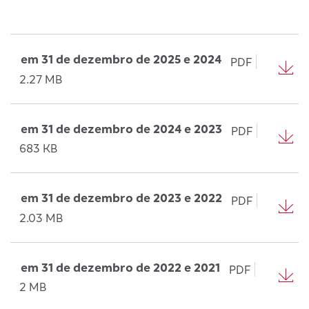
em 31 de dezembro de 2025 e 2024
PDF
2.27 MB
em 31 de dezembro de 2024 e 2023
PDF
683 KB
em 31 de dezembro de 2023 e 2022
PDF
2.03 MB
em 31 de dezembro de 2022 e 2021
PDF
2 MB