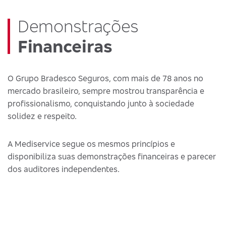
Demonstrações
Financeiras
O Grupo Bradesco Seguros, com mais de 78 anos no
mercado brasileiro, sempre mostrou transparência e
profissionalismo, conquistando junto à sociedade
solidez e respeito.
A Mediservice segue os mesmos princípios e
disponibiliza suas demonstrações financeiras e parecer
dos auditores independentes.