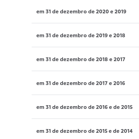
em 31 de dezembro de 2020 e 2019
em 31 de dezembro de 2019 e 2018
em 31 de dezembro de 2018 e 2017
em 31 de dezembro de 2017 e 2016
em 31 de dezembro de 2016 e de 2015
em 31 de dezembro de 2015 e de 2014