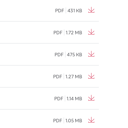
PDF
431 KB
PDF
1.72 MB
PDF
475 KB
PDF
1.27 MB
PDF
1.14 MB
PDF
1.05 MB