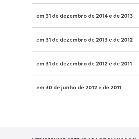
em 31 de dezembro de 2014 e de 2013
em 31 de dezembro de 2013 e de 2012
em 31 de dezembro de 2012 e de 2011
em 30 de junho de 2012 e de 2011