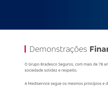
Demonstrações
Fina
O Grupo Bradesco Seguros, com mais de 78 ano
sociedade solidez e respeito.
A Mediservice segue os mesmos princípios e d