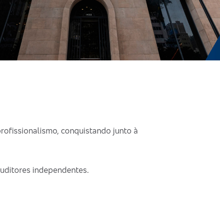
rofissionalismo, conquistando junto à
auditores independentes.