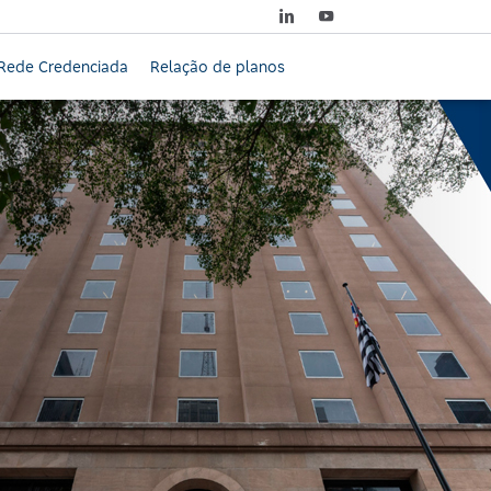
Rede Credenciada
Relação de planos