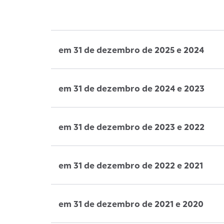
em 31 de dezembro de 2025 e 2024
em 31 de dezembro de 2024 e 2023
em 31 de dezembro de 2023 e 2022
em 31 de dezembro de 2022 e 2021
em 31 de dezembro de 2021 e 2020