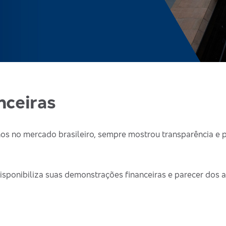
nceiras
s no mercado brasileiro, sempre mostrou transparência e p
isponibiliza suas demonstrações financeiras e parecer dos 