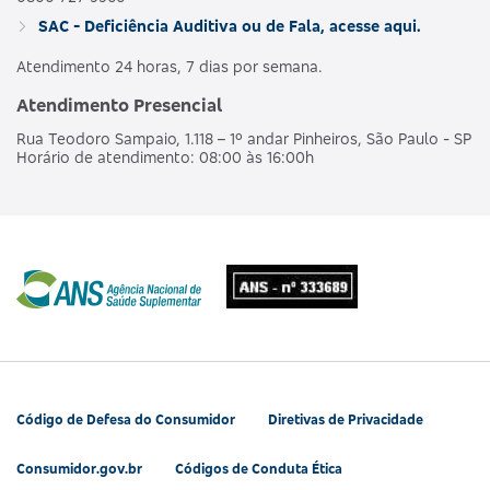
SAC - Deficiência Auditiva ou de Fala, acesse aqui.
Atendimento 24 horas, 7 dias por semana.
Atendimento Presencial
Rua Teodoro Sampaio, 1.118 – 1º andar Pinheiros, São Paulo - SP
Horário de atendimento: 08:00 às 16:00h
Código de Defesa do Consumidor
Diretivas de Privacidade
Consumidor.gov.br
Códigos de Conduta Ética