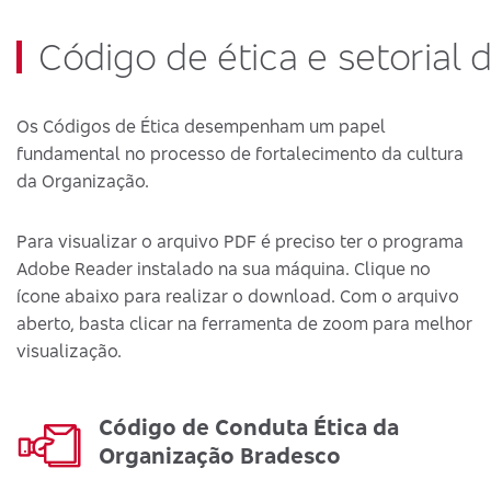
Código de ética e setorial 
Os Códigos de Ética desempenham um papel
fundamental no processo de fortalecimento da cultura
da Organização.
Para visualizar o arquivo PDF é preciso ter o programa
Adobe Reader instalado na sua máquina. Clique no
ícone abaixo para realizar o download. Com o arquivo
aberto, basta clicar na ferramenta de zoom para melhor
visualização.
Código de Conduta Ética da
Organização Bradesco