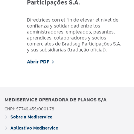
Participações S.A.
Directrices con el fin de elevar el nivel de
confianza y solidaridad entre los
administradores, empleados, pasantes,
aprendices, colaboradores y socios
comerciales de Bradseg Participações S.A.
y sus subsidiarias (tradução oficial).
Abrir PDF
MEDISERVICE OPERADORA DE PLANOS S/A
CNPJ: 57.746.455/0001-78
Sobre a Mediservice
Aplicativo Mediservice