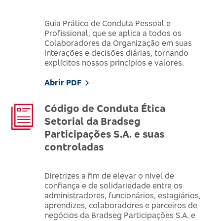
Guia Prático de Conduta Pessoal e
Profissional, que se aplica a todos os
Colaboradores da Organização em suas
interações e decisões diárias, tornando
explícitos nossos princípios e valores.
Abrir PDF
Código de Conduta Ética
Setorial da Bradseg
Participações S.A. e suas
controladas
Diretrizes a fim de elevar o nível de
confiança e de solidariedade entre os
administradores, funcionários, estagiários,
aprendizes, colaboradores e parceiros de
negócios da Bradseg Participações S.A. e