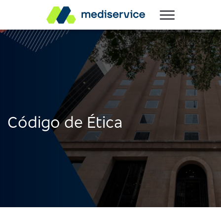
Código de Ética