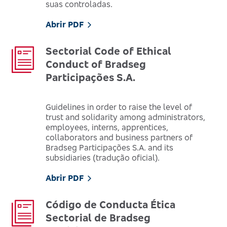
suas controladas.
Abrir PDF
Sectorial Code of Ethical
Conduct of Bradseg
Participações S.A.
Guidelines in order to raise the level of
trust and solidarity among administrators,
employees, interns, apprentices,
collaborators and business partners of
Bradseg Participações S.A. and its
subsidiaries (tradução oficial).
Abrir PDF
Código de Conducta Ética
Sectorial de Bradseg