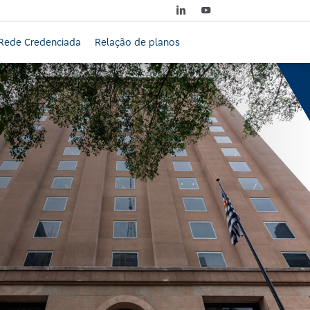
Rede Credenciada
Relação de planos