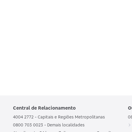
Central de Relacionamento
O
4004 2772 - Capitais e Regiões Metropolitanas
0
0800 703 0023 - Demais localidades