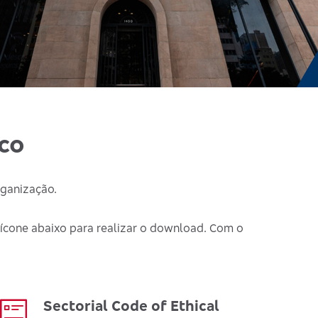
sco
ganização.
 ícone abaixo para realizar o download. Com o
Sectorial Code of Ethical