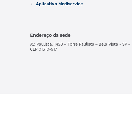
Aplicativo Mediservice
Endereço da sede
Av. Paulista, 1450 – Torre Paulista – Bela Vista - SP -
CEP 01310-917