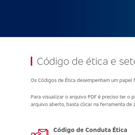
Código de ética e set
Os Códigos de Ética desempenham um papel fu
Para visualizar o arquivo PDF é preciso ter o
arquivo aberto, basta clicar na ferramenta de
Código de Conduta Ética