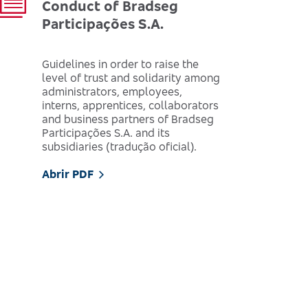
Conduct of Bradseg
Participações S.A.
Guidelines in order to raise the
level of trust and solidarity among
administrators, employees,
interns, apprentices, collaborators
and business partners of Bradseg
Participações S.A. and its
subsidiaries (tradução oficial).
Abrir PDF