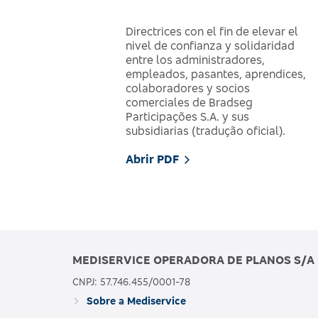
Directrices con el fin de elevar el
nivel de confianza y solidaridad
entre los administradores,
empleados, pasantes, aprendices,
colaboradores y socios
comerciales de Bradseg
Participações S.A. y sus
subsidiarias (tradução oficial).
Abrir PDF
MEDISERVICE OPERADORA DE PLANOS S/A
CNPJ: 57.746.455/0001-78
Sobre a Mediservice