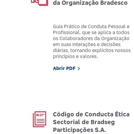
da Organização Bradesco
Guia Prático de Conduta Pessoal e
Profissional, que se aplica a todos
os Colaboradores da Organização
em suas interações e decisões
diárias, tornando explícitos nossos
princípios e valores.
Abrir PDF
Código de Conducta Ética
Sectorial de Bradseg
Participações S.A.