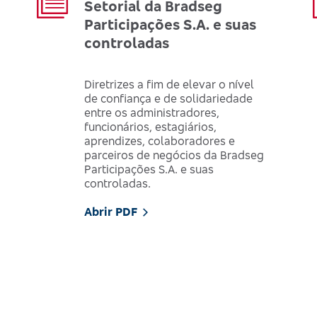
Setorial da Bradseg
Participações S.A. e suas
controladas
Diretrizes a fim de elevar o nível
de confiança e de solidariedade
entre os administradores,
funcionários, estagiários,
aprendizes, colaboradores e
parceiros de negócios da Bradseg
Participações S.A. e suas
controladas.
Abrir PDF