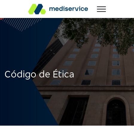
Código de Ética