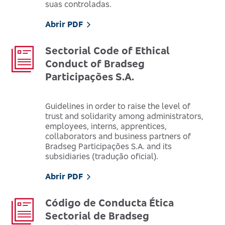
suas controladas.
Abrir PDF
Sectorial Code of Ethical
Conduct of Bradseg
Participações S.A.
Guidelines in order to raise the level of
trust and solidarity among administrators,
employees, interns, apprentices,
collaborators and business partners of
Bradseg Participações S.A. and its
subsidiaries (tradução oficial).
Abrir PDF
Código de Conducta Ética
Sectorial de Bradseg