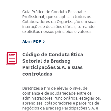
Guia Prático de Conduta Pessoal e
Profissional, que se aplica a todos os
Colaboradores da Organização em suas
interações e decisões diárias, tornando
explícitos nossos princípios e valores.
Abrir PDF
Código de Conduta Ética
Setorial da Bradseg
Participações S.A. e suas
controladas
Diretrizes a fim de elevar o nível de
confiança e de solidariedade entre os
administradores, funcionários, estagiários,
aprendizes, colaboradores e parceiros de
negócios da Bradseg Participações S.A. e