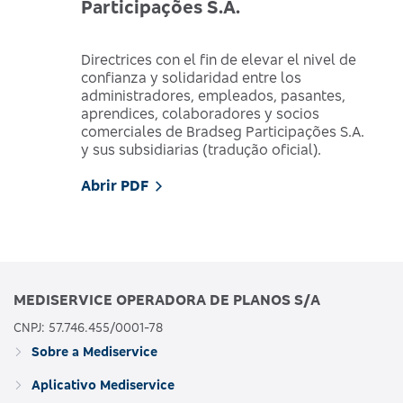
Participações S.A.
Directrices con el fin de elevar el nivel de
confianza y solidaridad entre los
administradores, empleados, pasantes,
aprendices, colaboradores y socios
comerciales de Bradseg Participações S.A.
y sus subsidiarias (tradução oficial).
Abrir PDF
MEDISERVICE OPERADORA DE PLANOS S/A
CNPJ: 57.746.455/0001-78
Sobre a Mediservice
Aplicativo Mediservice