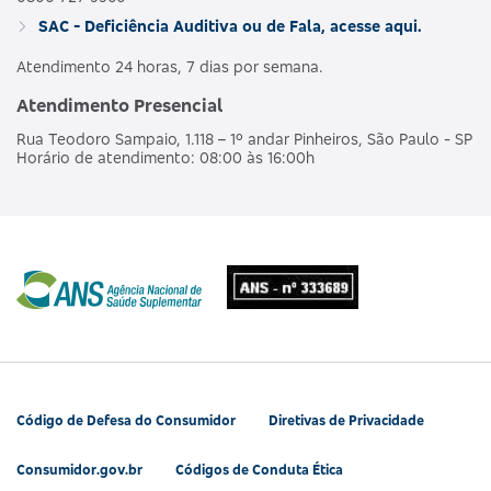
SAC - Deficiência Auditiva ou de Fala, acesse aqui.
Atendimento 24 horas, 7 dias por semana.
Atendimento Presencial
Rua Teodoro Sampaio, 1.118 – 1º andar Pinheiros, São Paulo - SP
Horário de atendimento: 08:00 às 16:00h
Código de Defesa do Consumidor
Diretivas de Privacidade
Consumidor.gov.br
Códigos de Conduta Ética