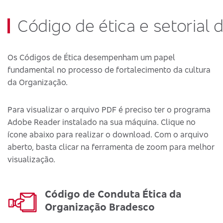
Código de ética e setorial 
Os Códigos de Ética desempenham um papel
fundamental no processo de fortalecimento da cultura
da Organização.
Para visualizar o arquivo PDF é preciso ter o programa
Adobe Reader instalado na sua máquina. Clique no
ícone abaixo para realizar o download. Com o arquivo
aberto, basta clicar na ferramenta de zoom para melhor
visualização.
Código de Conduta Ética da
Organização Bradesco