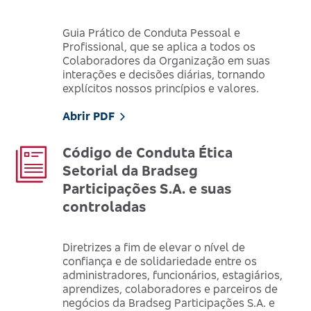
Guia Prático de Conduta Pessoal e
Profissional, que se aplica a todos os
Colaboradores da Organização em suas
interações e decisões diárias, tornando
explícitos nossos princípios e valores.
Abrir PDF
Código de Conduta Ética
Setorial da Bradseg
Participações S.A. e suas
controladas
Diretrizes a fim de elevar o nível de
confiança e de solidariedade entre os
administradores, funcionários, estagiários,
aprendizes, colaboradores e parceiros de
negócios da Bradseg Participações S.A. e