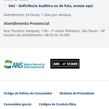
SAC - Deficiência Auditiva ou de Fala, acesse aqui.
Atendimento 24 horas, 7 dias por semana.
Atendimento Presencial
Rua Teodoro Sampaio, 1.118 – 1º andar Pinheiros, São Paulo - SP
Horário de atendimento: 08:00 às 16:00h
Código de Defesa do Consumidor
Diretivas de Privacidade
Consumidor.gov.br
Códigos de Conduta Ética