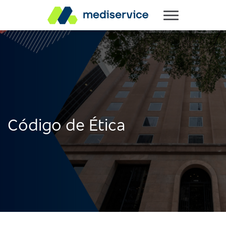
Código de Ética