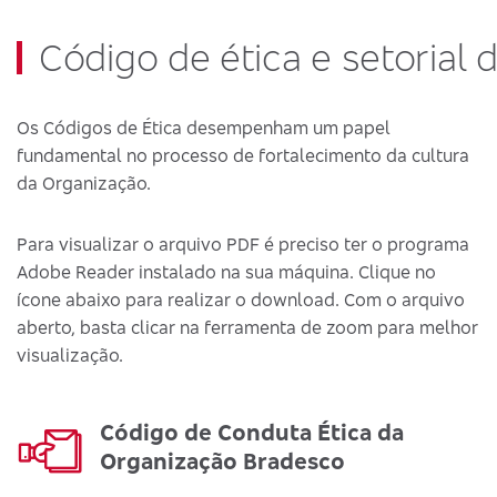
Código de ética e setorial 
Os Códigos de Ética desempenham um papel
fundamental no processo de fortalecimento da cultura
da Organização.
Para visualizar o arquivo PDF é preciso ter o programa
Adobe Reader instalado na sua máquina. Clique no
ícone abaixo para realizar o download. Com o arquivo
aberto, basta clicar na ferramenta de zoom para melhor
visualização.
Código de Conduta Ética da
Organização Bradesco