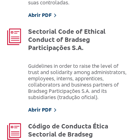
suas controladas.
Abrir PDF
Sectorial Code of Ethical
Conduct of Bradseg
Participações S.A.
Guidelines in order to raise the level of
trust and solidarity among administrators,
employees, interns, apprentices,
collaborators and business partners of
Bradseg Participações S.A. and its
subsidiaries (tradução oficial).
Abrir PDF
Código de Conducta Ética
Sectorial de Bradseg