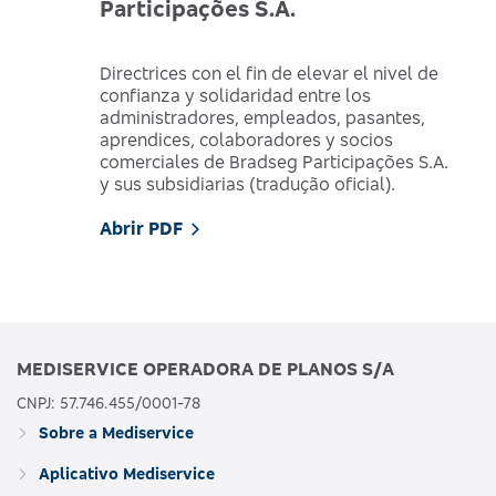
Participações S.A.
Directrices con el fin de elevar el nivel de
confianza y solidaridad entre los
administradores, empleados, pasantes,
aprendices, colaboradores y socios
comerciales de Bradseg Participações S.A.
y sus subsidiarias (tradução oficial).
Abrir PDF
MEDISERVICE OPERADORA DE PLANOS S/A
CNPJ: 57.746.455/0001-78
Sobre a Mediservice
Aplicativo Mediservice