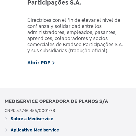
Participações S.A.
Directrices con el fin de elevar el nivel de
confianza y solidaridad entre los
administradores, empleados, pasantes,
aprendices, colaboradores y socios
comerciales de Bradseg Participações S.A.
y sus subsidiarias (tradução oficial).
Abrir PDF
MEDISERVICE OPERADORA DE PLANOS S/A
CNPJ: 57.746.455/0001-78
Sobre a Mediservice
Aplicativo Mediservice