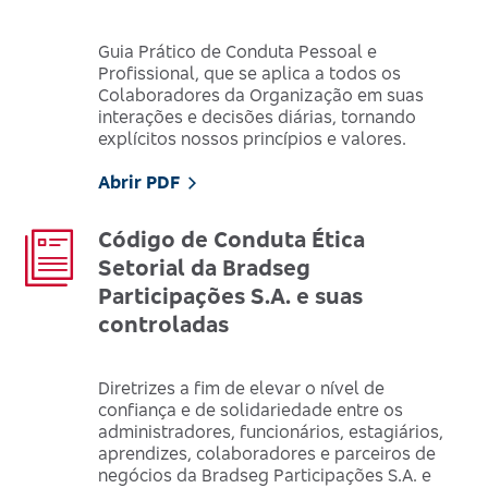
Guia Prático de Conduta Pessoal e
Profissional, que se aplica a todos os
Colaboradores da Organização em suas
interações e decisões diárias, tornando
explícitos nossos princípios e valores.
Abrir PDF
Código de Conduta Ética
Setorial da Bradseg
Participações S.A. e suas
controladas
Diretrizes a fim de elevar o nível de
confiança e de solidariedade entre os
administradores, funcionários, estagiários,
aprendizes, colaboradores e parceiros de
negócios da Bradseg Participações S.A. e