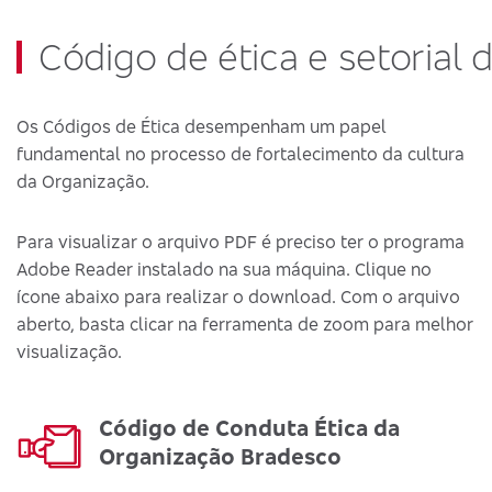
Código de ética e setorial 
Os Códigos de Ética desempenham um papel
fundamental no processo de fortalecimento da cultura
da Organização.
Para visualizar o arquivo PDF é preciso ter o programa
Adobe Reader instalado na sua máquina. Clique no
ícone abaixo para realizar o download. Com o arquivo
aberto, basta clicar na ferramenta de zoom para melhor
visualização.
Código de Conduta Ética da
Organização Bradesco