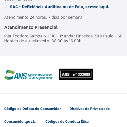
SAC - Deficiência Auditiva ou de Fala, acesse aqui.
Atendimento 24 horas, 7 dias por semana.
Atendimento Presencial
Rua Teodoro Sampaio, 1.118 – 1º andar Pinheiros, São Paulo - SP
Horário de atendimento: 08:00 às 16:00h
Código de Defesa do Consumidor
Diretivas de Privacidade
Consumidor.gov.br
Códigos de Conduta Ética