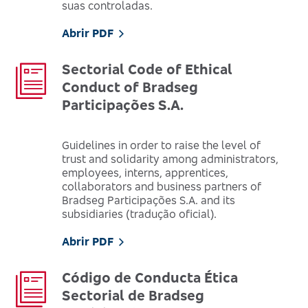
suas controladas.
Abrir PDF
Sectorial Code of Ethical
Conduct of Bradseg
Participações S.A.
Guidelines in order to raise the level of
trust and solidarity among administrators,
employees, interns, apprentices,
collaborators and business partners of
Bradseg Participações S.A. and its
subsidiaries (tradução oficial).
Abrir PDF
Código de Conducta Ética
Sectorial de Bradseg