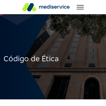
Código de Ética