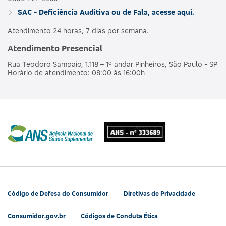
SAC - Deficiência Auditiva ou de Fala, acesse aqui.
Atendimento 24 horas, 7 dias por semana.
Atendimento Presencial
Rua Teodoro Sampaio, 1.118 – 1º andar Pinheiros, São Paulo - SP
Horário de atendimento: 08:00 às 16:00h
Código de Defesa do Consumidor
Diretivas de Privacidade
Consumidor.gov.br
Códigos de Conduta Ética