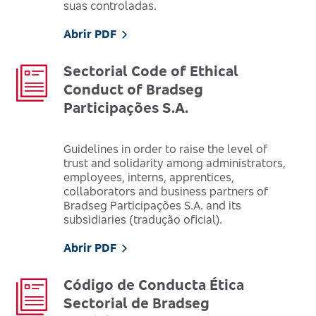
suas controladas.
Abrir PDF
Sectorial Code of Ethical
Conduct of Bradseg
Participações S.A.
Guidelines in order to raise the level of
trust and solidarity among administrators,
employees, interns, apprentices,
collaborators and business partners of
Bradseg Participações S.A. and its
subsidiaries (tradução oficial).
Abrir PDF
Código de Conducta Ética
Sectorial de Bradseg