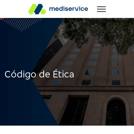
Código de Ética