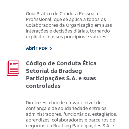
Guia Prático de Conduta Pessoal e
Profissional, que se aplica a todos os
Colaboradores da Organização em suas
interações e decisões diárias, tornando
explícitos nossos princípios e valores.
Abrir PDF
Código de Conduta Ética
Setorial da Bradseg
Participações S.A. e suas
controladas
Diretrizes a fim de elevar o nível de
confiança e de solidariedade entre os
administradores, funcionários, estagiários,
aprendizes, colaboradores e parceiros de
negócios da Bradseg Participações S.A. e