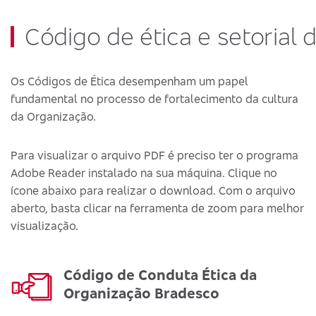
Código de ética e setorial 
Os Códigos de Ética desempenham um papel
fundamental no processo de fortalecimento da cultura
da Organização.
Para visualizar o arquivo PDF é preciso ter o programa
Adobe Reader instalado na sua máquina. Clique no
ícone abaixo para realizar o download. Com o arquivo
aberto, basta clicar na ferramenta de zoom para melhor
visualização.
Código de Conduta Ética da
Organização Bradesco