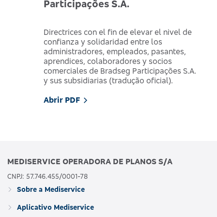
Participações S.A.
Directrices con el fin de elevar el nivel de
confianza y solidaridad entre los
administradores, empleados, pasantes,
aprendices, colaboradores y socios
comerciales de Bradseg Participações S.A.
y sus subsidiarias (tradução oficial).
Abrir PDF
MEDISERVICE OPERADORA DE PLANOS S/A
CNPJ: 57.746.455/0001-78
Sobre a Mediservice
Aplicativo Mediservice